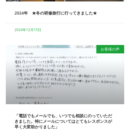
2024年 ★冬の研修旅行に行ってきました★
2024年12月15日
お客様の声
「電話でもメールでも、いつでも相談にのっていただ
きました。特にメールについてはとてもレスポンスが
早く大変助かりました」