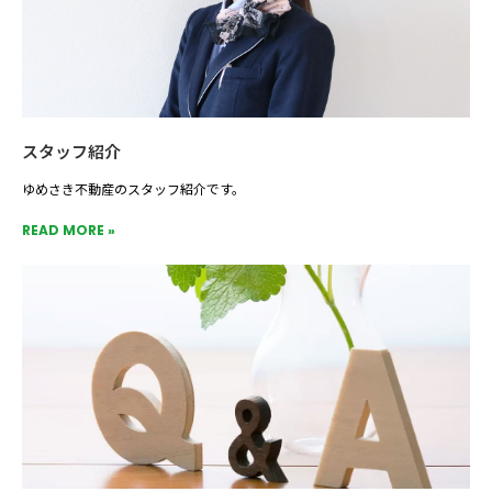
スタッフ紹介
ゆめさき不動産のスタッフ紹介です。
READ MORE »