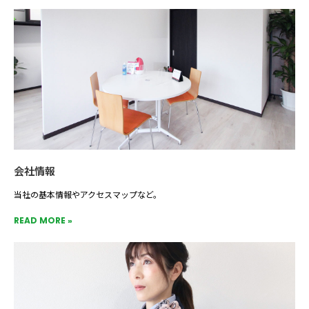
会社情報
当社の基本情報やアクセスマップなど。
READ MORE »