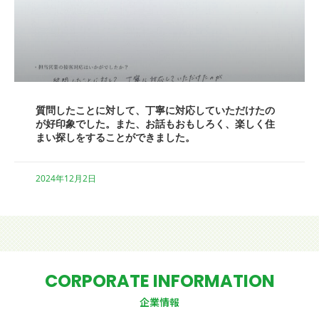
質問したことに対して、丁寧に対応していただけたの
が好印象でした。また、お話もおもしろく、楽しく住
まい探しをすることができました。
2024年12月2日
CORPORATE INFORMATION
企業情報