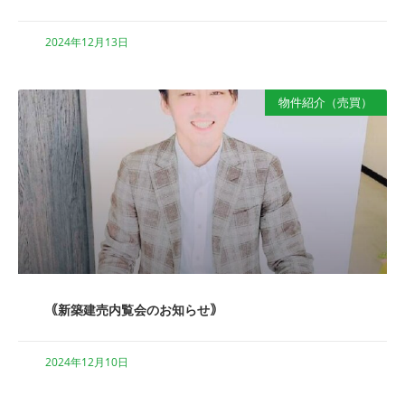
2024年12月13日
物件紹介（売買）
｟新築建売内覧会のお知らせ｠
2024年12月10日