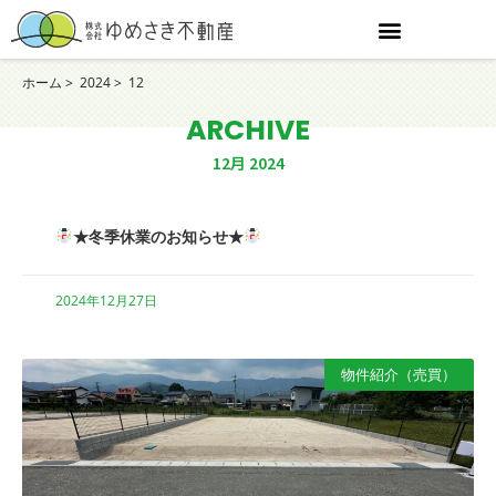
ホーム
2024
12
ARCHIVE
12月 2024
★冬季休業のお知らせ★
2024年12月27日
物件紹介（売買）