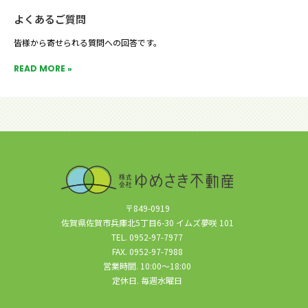
よくあるご質問
皆様から寄せられる質問への回答です。
READ MORE »
〒849-0919
佐賀県佐賀市兵庫北5丁目6-30 イムズ夢咲 101
TEL. 0952-97-7977
FAX. 0952-97-7988
営業時間. 10:00～18:00
定休日. 毎週水曜日