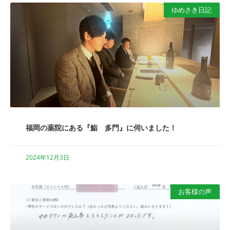
ゆめさき日記
福岡の薬院にある『鮨 多門』に伺いました！
2024年12月3日
お客様の声