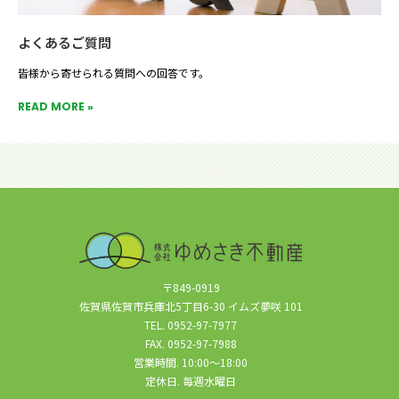
よくあるご質問
皆様から寄せられる質問への回答です。
READ MORE »
〒849-0919
佐賀県佐賀市兵庫北5丁目6-30 イムズ夢咲 101
TEL. 0952-97-7977
FAX. 0952-97-7988
営業時間. 10:00～18:00
定休日. 毎週水曜日