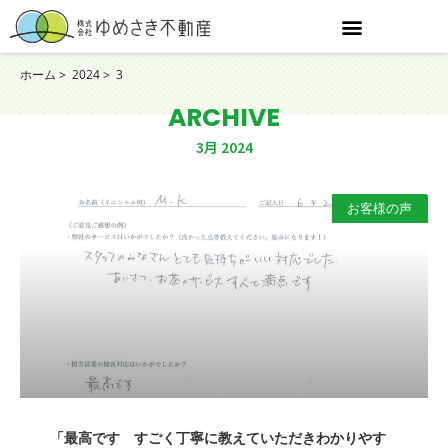
ホーム
2024
3
ARCHIVE
3月 2024
お客様の声
「最高です すごく丁寧に教えていただきわかりやす