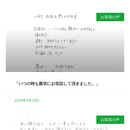
お客様の声
「いつの時も親切にお世話して頂きました。」
2024年3月24日
お客様の声