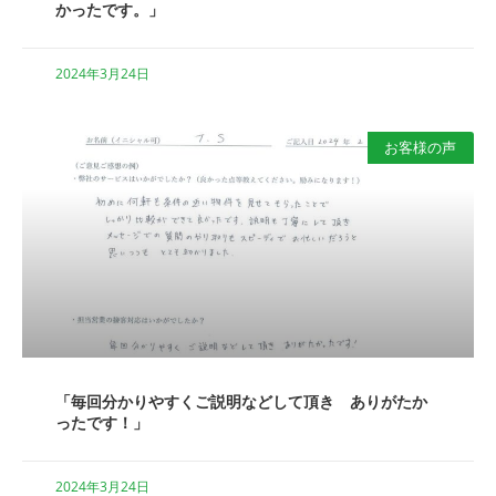
かったです。」
2024年3月24日
お客様の声
「毎回分かりやすくご説明などして頂き ありがたか
ったです！」
2024年3月24日