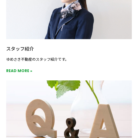
スタッフ紹介
ゆめさき不動産のスタッフ紹介です。
READ MORE »