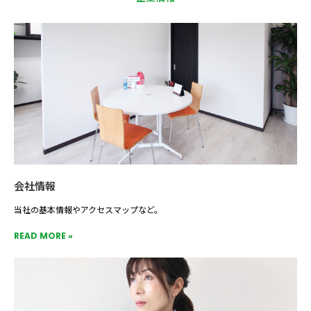
会社情報
当社の基本情報やアクセスマップなど。
READ MORE »