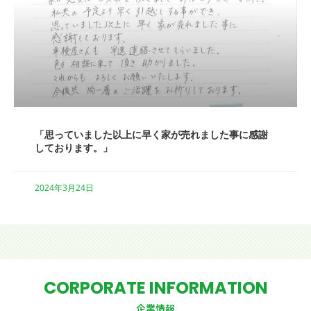
「思っていました以上に早く家が売れました事に感謝
しております。」
2024年3月24日
CORPORATE INFORMATION
企業情報