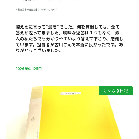
控えめに言って”最高”でした。何を質問しても、全て
答えが返ってきました。曖昧な返答は１つもなく、素
人の私たちでも分かりやすいよう答えて下さり、感謝し
ています。担当者が古川さんで本当に良かったです。あ
りがとうございました。
2026年6月25日
ゆめさき日記