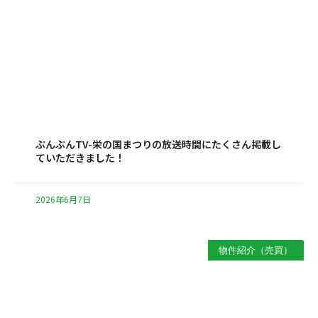
ぶんぶんTV-栄の国まつりの放送時間にたくさん掲載し
ていただきました！
2026年6月7日
物件紹介（売買）