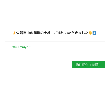
佐賀市中の館町の土地 ご成約いただきました
2026年6月6日
物件紹介（売買）