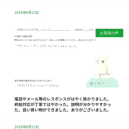
2026年6月12日
お客様の声
電話やメール等のレスポンスがはやく助かりました。
終始対応が丁寧ではやかった。説明が分かりやすかっ
た。良い買い物ができました。ありがございました。
2026年6月11日