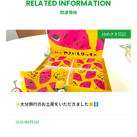
RELATED INFORMATION
関連情報
ゆめさき日記
大分旅行のお土産をいただきました
2026年8月3日