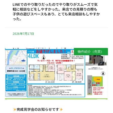
LINEでのやり取りだったのでやり取りがスムーズで気
軽に相談などをしやすかった。来店での見積りの際も
子供の遊びスペースもあり、とても来店相談もしやすか
った。
2026年7月17日
物件紹介（売買）
完成見学会のお知らせです