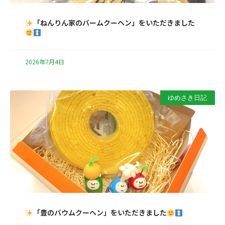
「ねんりん家のバームクーヘン」をいただきました
2026年7月4日
ゆめさき日記
「豊のバウムクーヘン」をいただきました