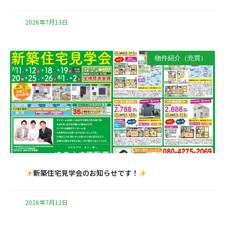
2026年7月13日
物件紹介（売買）
新築住宅見学会のお知らせです！
2026年7月12日