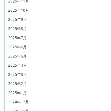
2025年11月
2025年10月
2025年9月
2025年8月
2025年7月
2025年6月
2025年5月
2025年4月
2025年3月
2025年2月
2025年1月
2024年12月