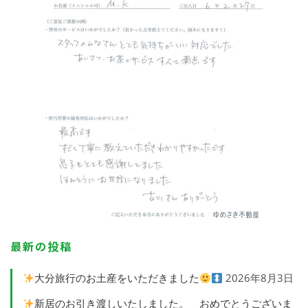
最新の投稿
大分旅行のお土産をいただきました
2026年8月3日
新居のお引き渡しいたしました。 おめでとうございま