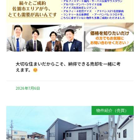
大切な住まいだからこそ、納得できる売却を一緒に考
えます。
2026年7月6日
物件紹介（売買）