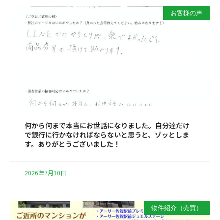
お客様の声
何から何まで本当にお世話になりました。自分達だけ
で銀行に行かなければならないと思うと、ゾッとしま
す。ありがとうございました！
2026年7月10日
物件紹介（売買）