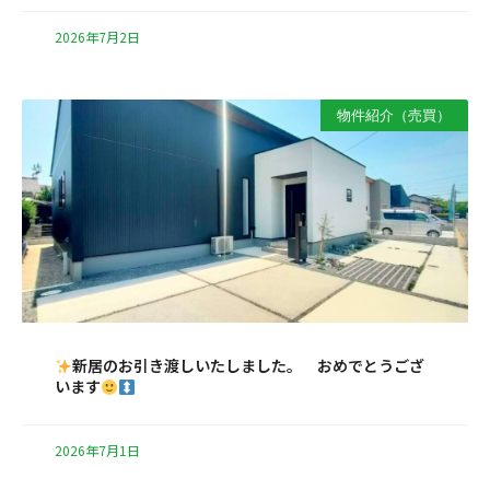
2026年7月2日
物件紹介（売買）
新居のお引き渡しいたしました。 おめでとうござ
います
2026年7月1日