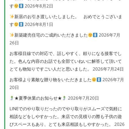
す
2026年8月2日
新居のお引き渡しいたしました。 おめでとうございま
す
2026年8月1日
新築建売住宅のご成約いただきました
2026年7月
26日
お客様目線での対応で、話しやすく、頼りになる接客でし
た。色んな内容のお話でも全部ていねいに解答して頂いて
とても物知りですごい人だと思いました。
2026年7月24日
お客様より素敵な贈り物をいただきました
2026年7月
20日
★夏季休業のお知らせ★
2026年7月20日
LINEでのやり取りだったのでやり取りがスムーズで気軽に
相談などをしやすかった。来店での見積りの際も子供の遊
びスペースもあり、とても来店相談もしやすかった。
2026