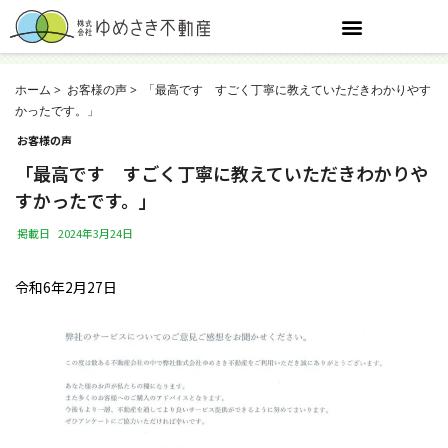
ホーム
お客様の声
「最高です すごく丁寧に教えていただきわかりやす
かったです。」
お客様の声
「最高です すごく丁寧に教えていただきわかりや
すかったです。」
掲載日
2024年3月24日
令和6年2月27日