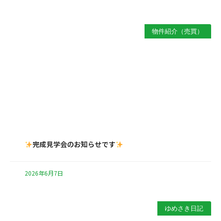
物件紹介（売買）
完成見学会のお知らせです
2026年6月7日
ゆめさき日記