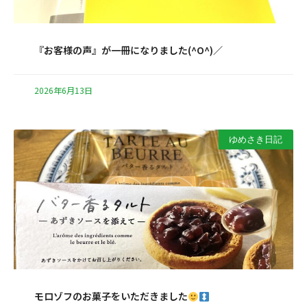
『お客様の声』が一冊になりました(^O^)／
2026年6月13日
ゆめさき日記
モロゾフのお菓子をいただきました