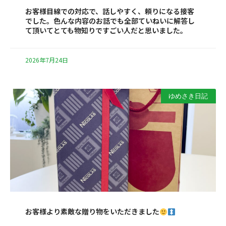
お客様目線での対応で、話しやすく、頼りになる接客
でした。色んな内容のお話でも全部ていねいに解答し
て頂いてとても物知りですごい人だと思いました。
2026年7月24日
ゆめさき日記
お客様より素敵な贈り物をいただきました