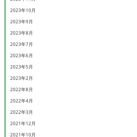
2023年10月
2023年9月
2023年8月
2023年7月
2023年6月
2023年5月
2023年2月
2022年8月
2022年4月
2022年3月
2021年12月
2021年10月