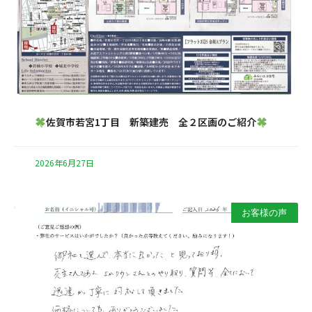
佐賀市若宮1丁目 新築建売 全２区画のご紹介
2026年6月27日
お客様の声