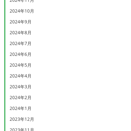
2024年11月
2024年10月
2024年9月
2024年8月
2024年7月
2024年6月
2024年5月
2024年4月
2024年3月
2024年2月
2024年1月
2023年12月
2023年11月