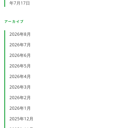
年7月17日
アーカイブ
2026年8月
2026年7月
2026年6月
2026年5月
2026年4月
2026年3月
2026年2月
2026年1月
2025年12月