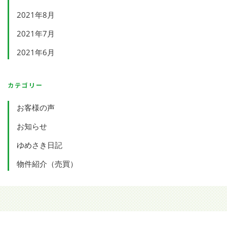
2021年8月
2021年7月
2021年6月
カテゴリー
お客様の声
お知らせ
ゆめさき日記
物件紹介（売買）