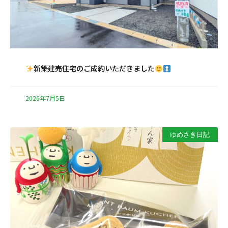
新築建売住宅のご成約いただきました
2026年7月5日
ゆめさき日記