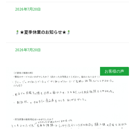
2026年7月20日
★夏季休業のお知らせ★
2026年7月20日
お客様の声