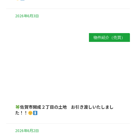
2026年6月3日
物件紹介（売買）
佐賀市開成２丁目の土地 お引き渡しいたしまし
た！！
2026年6月2日