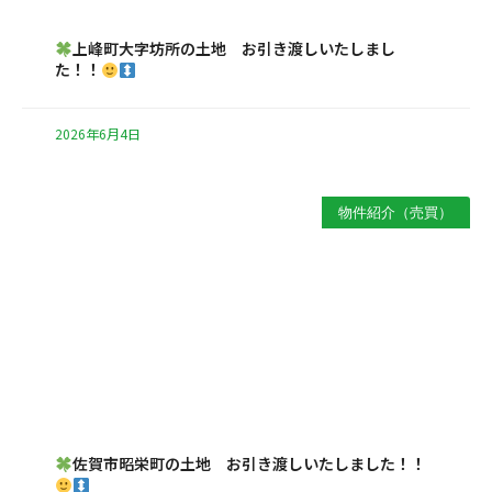
上峰町大字坊所の土地 お引き渡しいたしまし
た！！
2026年6月4日
物件紹介（売買）
佐賀市昭栄町の土地 お引き渡しいたしました！！