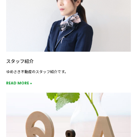
スタッフ紹介
ゆめさき不動産のスタッフ紹介です。
READ MORE »