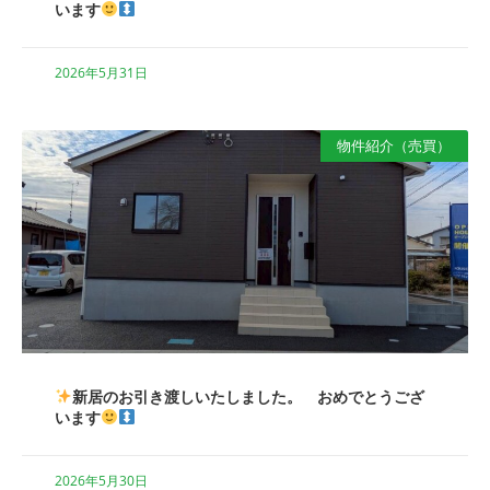
います
2026年5月31日
物件紹介（売買）
新居のお引き渡しいたしました。 おめでとうござ
います
2026年5月30日