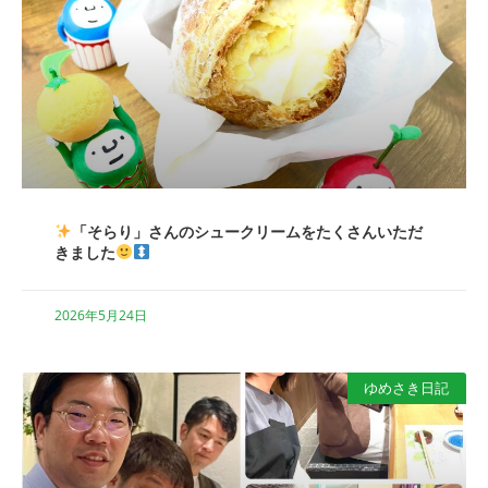
「そらり」さんのシュークリームをたくさんいただ
きました
2026年5月24日
ゆめさき日記