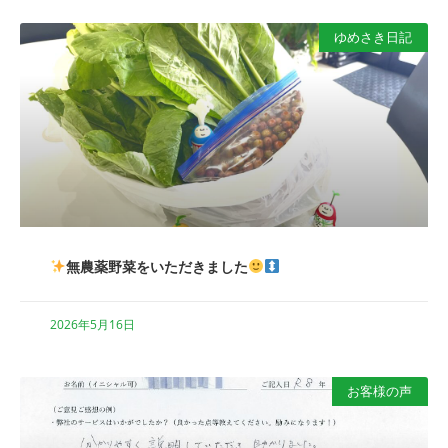
ゆめさき日記
無農薬野菜をいただきました
2026年5月16日
お客様の声