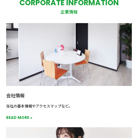
CORPORATE INFORMATION
企業情報
会社情報
当社の基本情報やアクセスマップなど。
READ MORE »