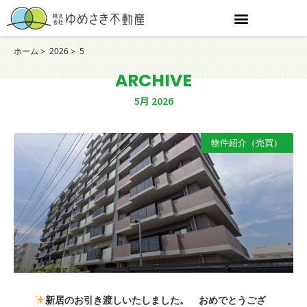
ホーム
2026
5
ARCHIVE
5月 2026
物件紹介（売買）
新居のお引き渡しいたしました。 おめでとうござ