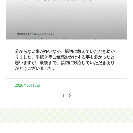
分からない事が多いなか、親切に教えていただき助か
りました。手続き等ご迷惑おかけする事も多かったと
思いますが、最後まで、親切に対応していただきあり
がとうございました。
2026年5月15日
1
2