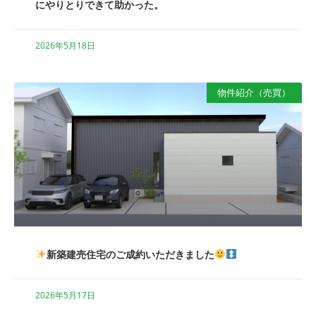
にやりとりできて助かった。
2026年5月18日
物件紹介（売買）
新築建売住宅のご成約いただきました
2026年5月17日