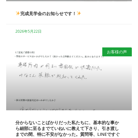
完成見学会のお知らせです！
2026年5月22日
お客様の声
分からないことばかりだった私たちに、基本的な事か
ら細部に至るまでていねいに教えて下さり、引き渡し
までの間、特に不安がなかった。質問等、LINEですぐ