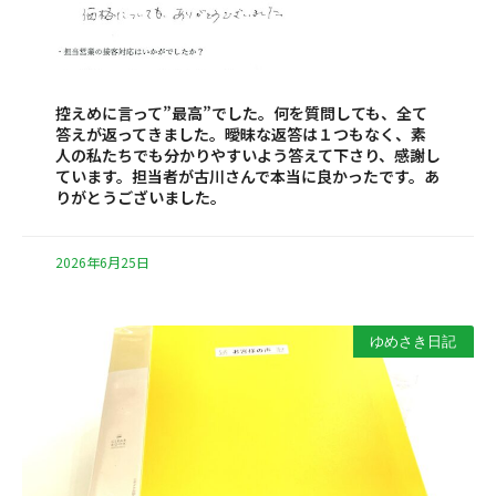
控えめに言って”最高”でした。何を質問しても、全て
答えが返ってきました。曖昧な返答は１つもなく、素
人の私たちでも分かりやすいよう答えて下さり、感謝し
ています。担当者が古川さんで本当に良かったです。あ
りがとうございました。
2026年6月25日
ゆめさき日記