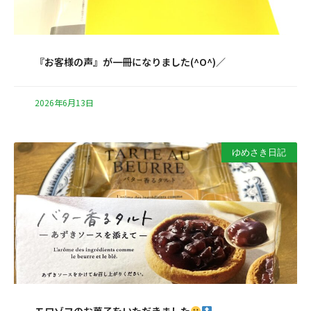
『お客様の声』が一冊になりました(^O^)／
2026年6月13日
ゆめさき日記