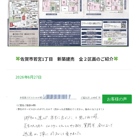
佐賀市若宮1丁目 新築建売 全２区画のご紹介
2026年6月27日
お客様の声