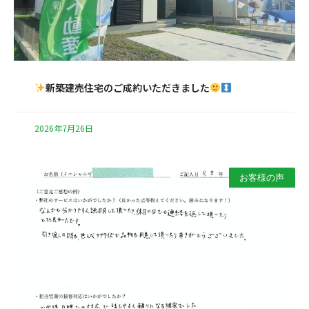
新築建売住宅のご成約いただきました
2026年7月26日
お客様の声