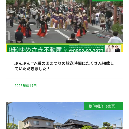
ぶんぶんTV-栄の国まつりの放送時間にたくさん掲載し
ていただきました！
2026年6月7日
物件紹介（売買）