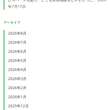
年7月17日
アーカイブ
2026年8月
2026年7月
2026年6月
2026年5月
2026年4月
2026年3月
2026年2月
2026年1月
2025年12月