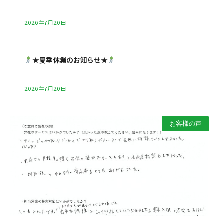
2026年7月20日
★夏季休業のお知らせ★
2026年7月20日
お客様の声