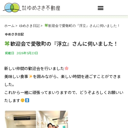
ホーム
ゆめさき日記
歓迎会で愛敬町の『浮立』さんに伺いました！
ゆめさき日記
歓迎会で愛敬町の『浮立』さんに伺いました！
掲載日
2026年5月23日
新しい仲間の歓迎会を行いました
美味しい食事
を囲みながら、楽しい時間を過ごすことができま
した。
これから一緒に頑張ってまいりますので、どうぞよろしくお願いい
たします