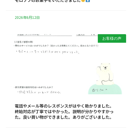
モロゾフのお菓子をいただきました
2026年6月12日
お客様の声
電話やメール等のレスポンスがはやく助かりました。
終始対応が丁寧ではやかった。説明が分かりやすかっ
た。良い買い物ができました。ありがございました。