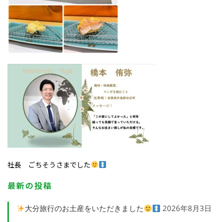
社長 ごちそうさまでした
最新の投稿
大分旅行のお土産をいただきました
2026年8月3日