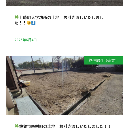
上峰町大字坊所の土地 お引き渡しいたしまし
た！！
2026年6月4日
物件紹介（売買）
佐賀市昭栄町の土地 お引き渡しいたしました！！