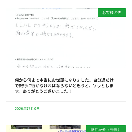
お客様の声
何から何まで本当にお世話になりました。自分達だけ
で銀行に行かなければならないと思うと、ゾッとしま
す。ありがとうございました！
2026年7月10日
物件紹介（売買）