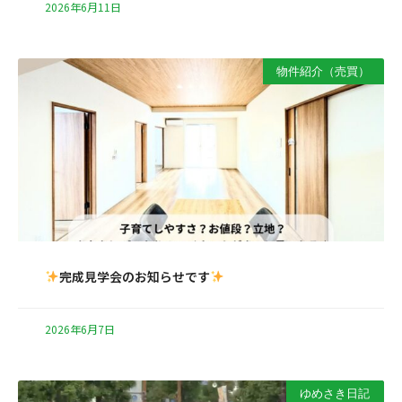
2026年6月11日
物件紹介（売買）
完成見学会のお知らせです
2026年6月7日
ゆめさき日記