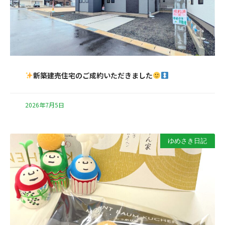
新築建売住宅のご成約いただきました
2026年7月5日
ゆめさき日記