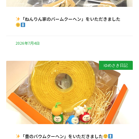
「ねんりん家のバームクーヘン」をいただきました
2026年7月4日
ゆめさき日記
「豊のバウムクーヘン」をいただきました