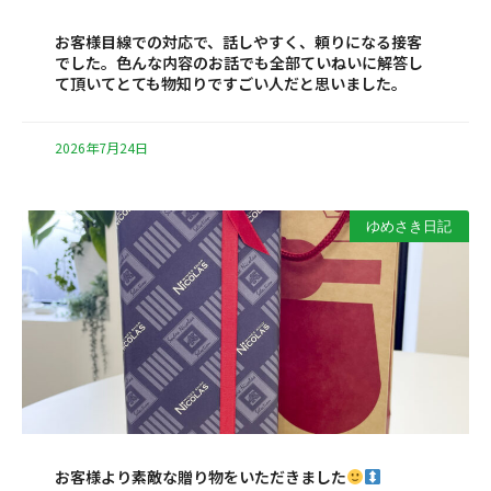
お客様目線での対応で、話しやすく、頼りになる接客
でした。色んな内容のお話でも全部ていねいに解答し
て頂いてとても物知りですごい人だと思いました。
2026年7月24日
ゆめさき日記
お客様より素敵な贈り物をいただきました