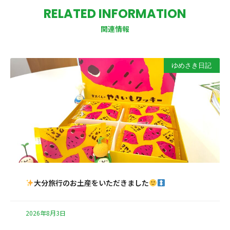
RELATED INFORMATION
関連情報
ゆめさき日記
大分旅行のお土産をいただきました
2026年8月3日