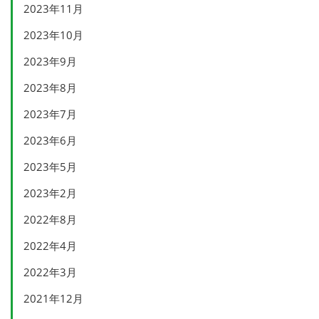
2023年11月
2023年10月
2023年9月
2023年8月
2023年7月
2023年6月
2023年5月
2023年2月
2022年8月
2022年4月
2022年3月
2021年12月