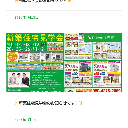
完成見学会のお知らせです
2026年7月13日
物件紹介（売買）
新築住宅見学会のお知らせです！
2026年7月12日