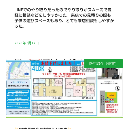
LINEでのやり取りだったのでやり取りがスムーズで気
軽に相談などをしやすかった。来店での見積りの際も
子供の遊びスペースもあり、とても来店相談もしやすか
った。
2026年7月17日
物件紹介（売買）