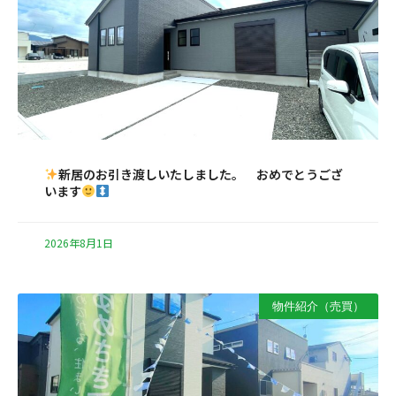
新居のお引き渡しいたしました。 おめでとうござ
います
2026年8月1日
物件紹介（売買）