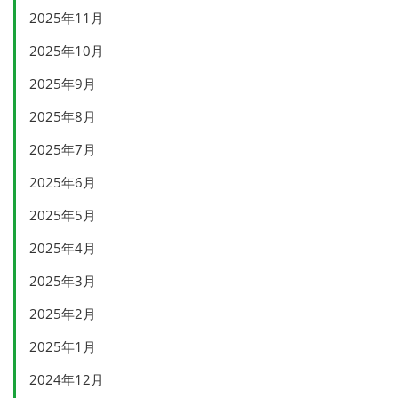
2025年11月
2025年10月
2025年9月
2025年8月
2025年7月
2025年6月
2025年5月
2025年4月
2025年3月
2025年2月
2025年1月
2024年12月