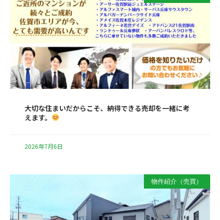
大切な住まいだからこそ、納得できる売却を一緒に考
えます。
2026年7月6日
物件紹介（売買）