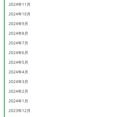
2024年11月
2024年10月
2024年9月
2024年8月
2024年7月
2024年6月
2024年5月
2024年4月
2024年3月
2024年2月
2024年1月
2023年12月