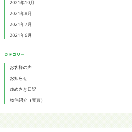
2021年10月
2021年8月
2021年7月
2021年6月
カテゴリー
お客様の声
お知らせ
ゆめさき日記
物件紹介（売買）