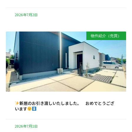
2026年7月2日
物件紹介（売買）
新居のお引き渡しいたしました。 おめでとうござ
います
2026年7月1日