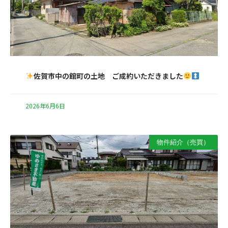
佐賀市中の館町の土地 ご成約いただきました
2026年6月6日
物件紹介（売買）