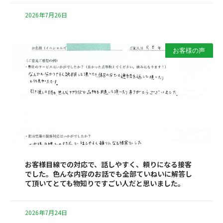
2026年7月26日
お客様の声
お客様目線での対応で、話しやすく、頼りになる接客
でした。色んな内容のお話でも全部ていねいに解答し
て頂いてとても物知りですごい人だと思いました。
2026年7月24日