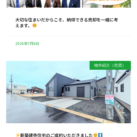
大切な住まいだからこそ、納得できる売却を一緒に考
えます。
2026年7月6日
物件紹介（売買）
新築建売住宅のご成約いただきました