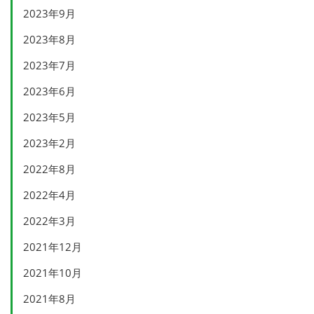
2023年9月
2023年8月
2023年7月
2023年6月
2023年5月
2023年2月
2022年8月
2022年4月
2022年3月
2021年12月
2021年10月
2021年8月