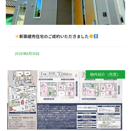
新築建売住宅のご成約いただきました
2026年6月30日
物件紹介（売買）