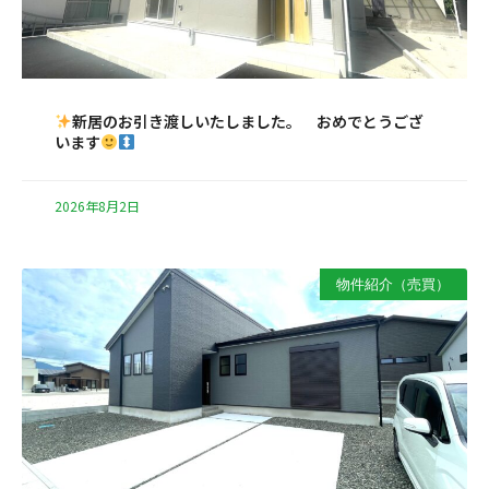
新居のお引き渡しいたしました。 おめでとうござ
います
2026年8月2日
物件紹介（売買）