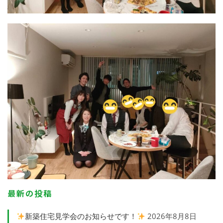
最新の投稿
新築住宅見学会のお知らせです！
2026年8月8日