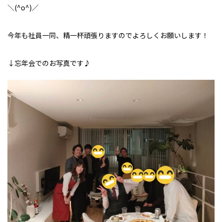
＼(^o^)／
今年も社員一同、精一杯頑張りますのでよろしくお願いします！
↓忘年会でのお写真です♪