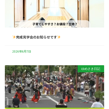
完成見学会のお知らせです
2026年6月7日
ゆめさき日記