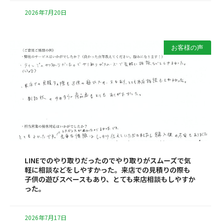
2026年7月20日
お客様の声
LINEでのやり取りだったのでやり取りがスムーズで気
軽に相談などをしやすかった。来店での見積りの際も
子供の遊びスペースもあり、とても来店相談もしやすか
った。
2026年7月17日