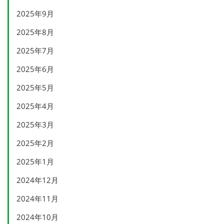
2025年9月
2025年8月
2025年7月
2025年6月
2025年5月
2025年4月
2025年3月
2025年2月
2025年1月
2024年12月
2024年11月
2024年10月