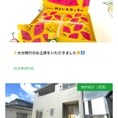
大分旅行のお土産をいただきました
2026年8月3日
物件紹介（売買）