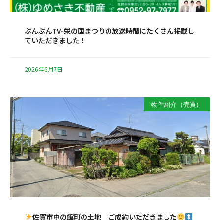
ぶんぶんTV-栄の国まつりの放送時間にたくさん掲載し
ていただきました！
2026年6月7日
物件紹介（売買）
佐賀市中の館町の土地 ご成約いただきました