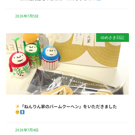
2026年7月5日
ゆめさき日記
「ねんりん家のバームクーヘン」をいただきました
2026年7月4日