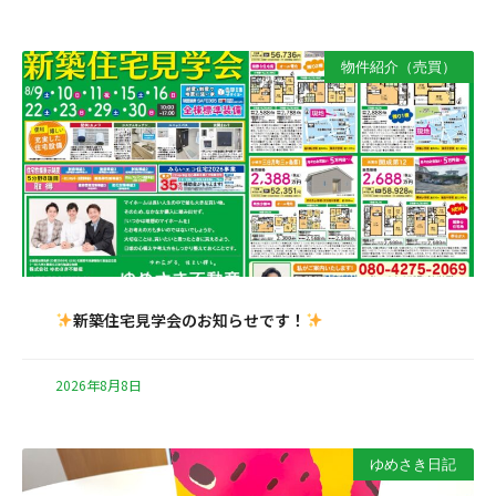
物件紹介（売買）
新築住宅見学会のお知らせです！
2026年8月8日
ゆめさき日記