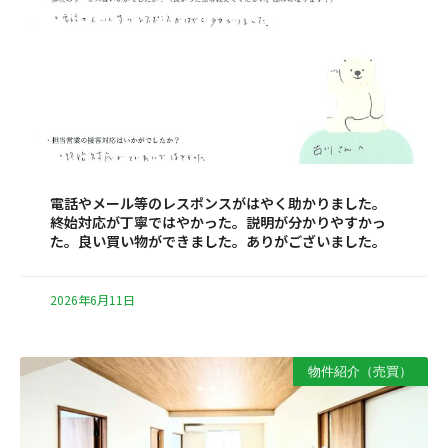
電話やメール等のレスポンスがはやく助かりました。
終始対応が丁寧ではやかった。説明が分かりやすかっ
た。良い買い物ができました。ありがございました。
2026年6月11日
物件紹介（売買）