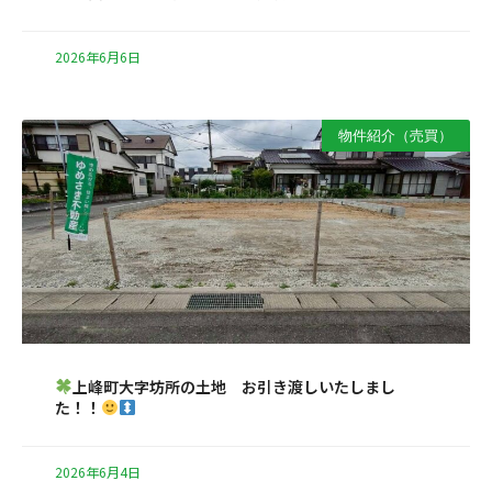
2026年6月6日
物件紹介（売買）
上峰町大字坊所の土地 お引き渡しいたしまし
た！！
2026年6月4日