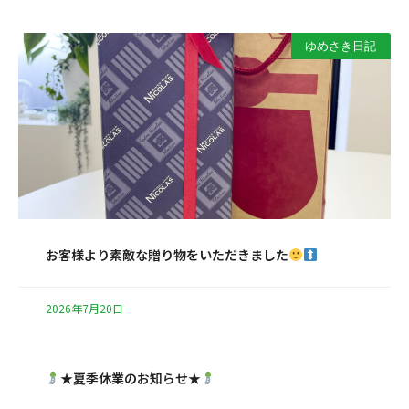
ゆめさき日記
お客様より素敵な贈り物をいただきました
2026年7月20日
★夏季休業のお知らせ★