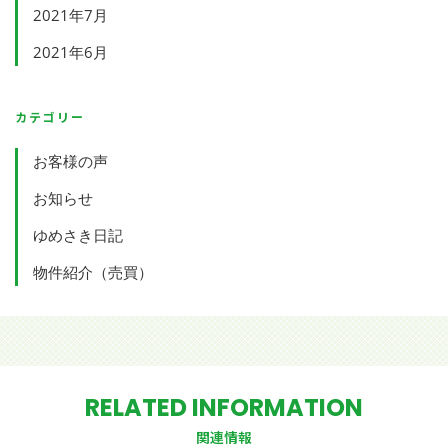
2021年7月
2021年6月
カテゴリー
お客様の声
お知らせ
ゆめさき日記
物件紹介（売買）
RELATED INFORMATION
関連情報