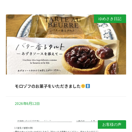
ゆめさき日記
モロゾフのお菓子をいただきました
2026年6月12日
お客様の声