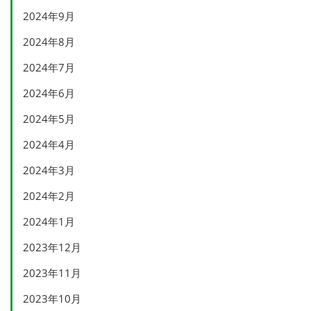
2024年9月
2024年8月
2024年7月
2024年6月
2024年5月
2024年4月
2024年3月
2024年2月
2024年1月
2023年12月
2023年11月
2023年10月