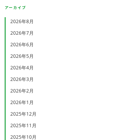
アーカイブ
2026年8月
2026年7月
2026年6月
2026年5月
2026年4月
2026年3月
2026年2月
2026年1月
2025年12月
2025年11月
2025年10月