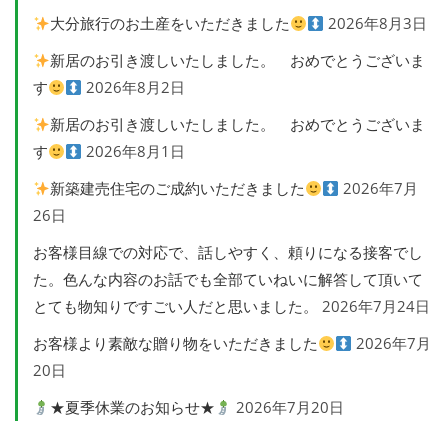
大分旅行のお土産をいただきました
2026年8月3日
新居のお引き渡しいたしました。 おめでとうございま
す
2026年8月2日
新居のお引き渡しいたしました。 おめでとうございま
す
2026年8月1日
新築建売住宅のご成約いただきました
2026年7月
26日
お客様目線での対応で、話しやすく、頼りになる接客でし
た。色んな内容のお話でも全部ていねいに解答して頂いて
とても物知りですごい人だと思いました。
2026年7月24日
お客様より素敵な贈り物をいただきました
2026年7月
20日
★夏季休業のお知らせ★
2026年7月20日