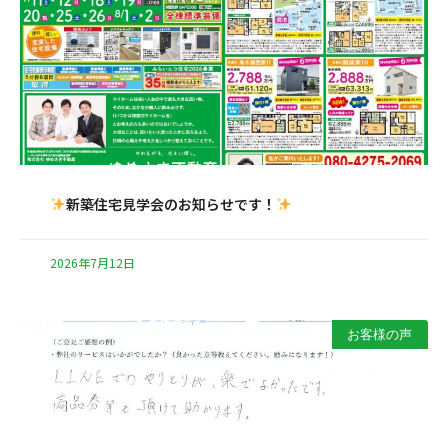
新築住宅見学会のお知らせです！
2026年7月12日
お客様の声