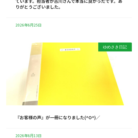
ています。担当者が古川さんで本当に良かったです。あ
りがとうございました。
2026年6月25日
ゆめさき日記
『お客様の声』が一冊になりました(^O^)／
2026年6月13日