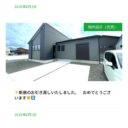
2026年8月2日
物件紹介（売買）
新居のお引き渡しいたしました。 おめでとうござ
います
2026年8月1日