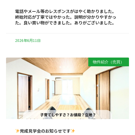
電話やメール等のレスポンスがはやく助かりました。
終始対応が丁寧ではやかった。説明が分かりやすかっ
た。良い買い物ができました。ありがございました。
2026年6月11日
物件紹介（売買）
完成見学会のお知らせです