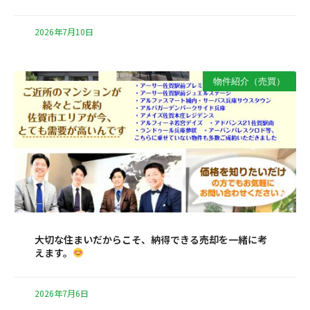
2026年7月10日
物件紹介（売買）
大切な住まいだからこそ、納得できる売却を一緒に考
えます。
2026年7月6日