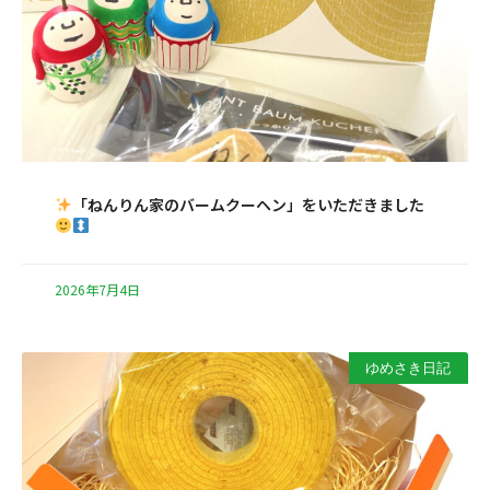
「ねんりん家のバームクーヘン」をいただきました
2026年7月4日
ゆめさき日記