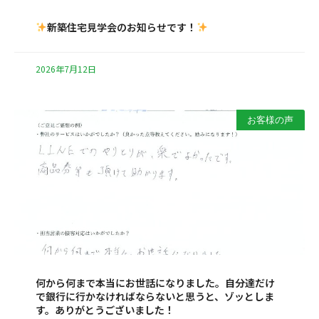
新築住宅見学会のお知らせです！
2026年7月12日
お客様の声
何から何まで本当にお世話になりました。自分達だけ
で銀行に行かなければならないと思うと、ゾッとしま
す。ありがとうございました！