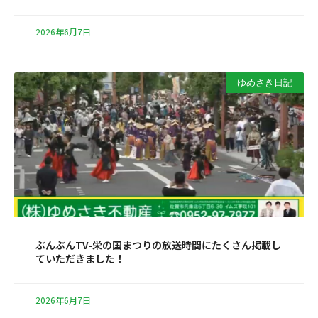
2026年6月7日
ゆめさき日記
ぶんぶんTV-栄の国まつりの放送時間にたくさん掲載し
ていただきました！
2026年6月7日