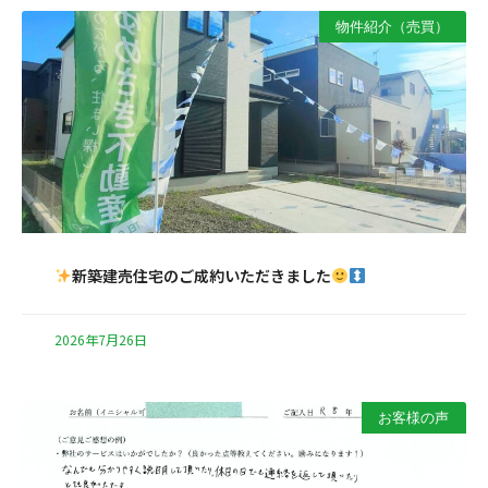
物件紹介（売買）
新築建売住宅のご成約いただきました
2026年7月26日
お客様の声