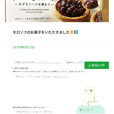
モロゾフのお菓子をいただきました
2026年6月12日
お客様の声