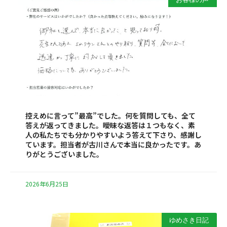
控えめに言って”最高”でした。何を質問しても、全て
答えが返ってきました。曖昧な返答は１つもなく、素
人の私たちでも分かりやすいよう答えて下さり、感謝し
ています。担当者が古川さんで本当に良かったです。あ
りがとうございました。
2026年6月25日
ゆめさき日記