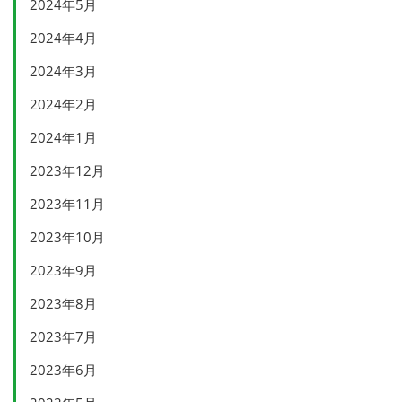
2024年5月
2024年4月
2024年3月
2024年2月
2024年1月
2023年12月
2023年11月
2023年10月
2023年9月
2023年8月
2023年7月
2023年6月