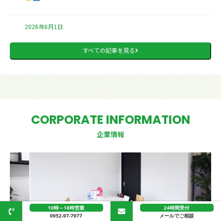
2026年6月1日
すべての記事を見る
CORPORATE INFORMATION
企業情報
10時～18時営業
24時間受付
0952-97-7977
メールでご相談