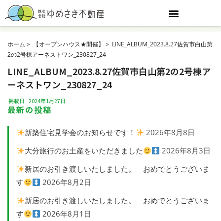
ホーム
【オープンハウス★開催】
LINE_ALBUM_2023.8.27佐賀市白山第
2の2号棟アーネストワン_230827_24
LINE_ALBUM_2023.8.27佐賀市白山第2の2号棟ア
ーネストワン_230827_24
掲載日
2024年1月27日
最新の投稿
新築住宅見学会のお知らせです！
2026年8月8日
大分旅行のお土産をいただきました
2026年8月3日
新居のお引き渡しいたしました。 おめでとうございま
す
2026年8月2日
新居のお引き渡しいたしました。 おめでとうございま
す
2026年8月1日