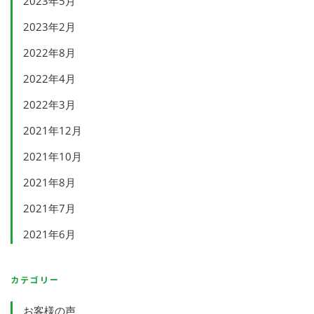
2023年5月
2023年2月
2022年8月
2022年4月
2022年3月
2021年12月
2021年10月
2021年8月
2021年7月
2021年6月
カテゴリー
お客様の声