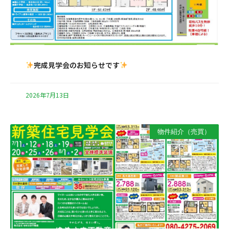
完成見学会のお知らせです
2026年7月13日
物件紹介（売買）