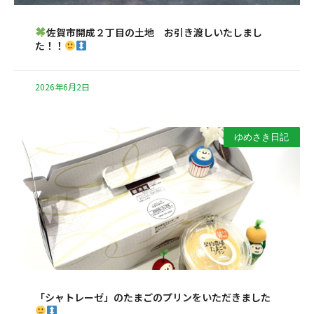
佐賀市開成２丁目の土地 お引き渡しいたしまし
た！！
2026年6月2日
ゆめさき日記
「シャトレーゼ」のたまごのプリンをいただきました