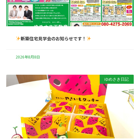
新築住宅見学会のお知らせです！
2026年8月8日
ゆめさき日記