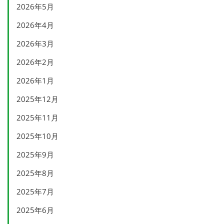
2026年5月
2026年4月
2026年3月
2026年2月
2026年1月
2025年12月
2025年11月
2025年10月
2025年9月
2025年8月
2025年7月
2025年6月