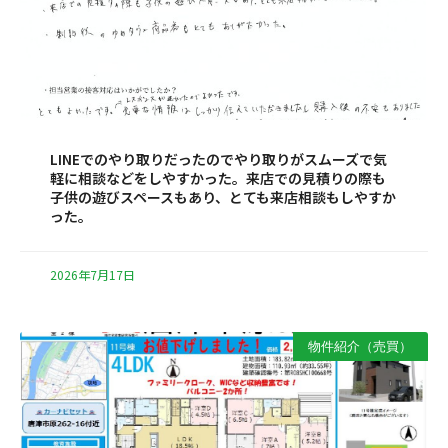
LINEでのやり取りだったのでやり取りがスムーズで気
軽に相談などをしやすかった。来店での見積りの際も
子供の遊びスペースもあり、とても来店相談もしやすか
った。
2026年7月17日
物件紹介（売買）