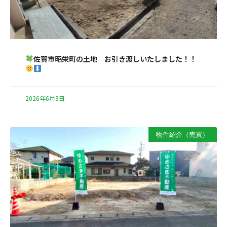
佐賀市昭栄町の土地 お引き渡しいたしました！！
2026年6月3日
物件紹介（売買）