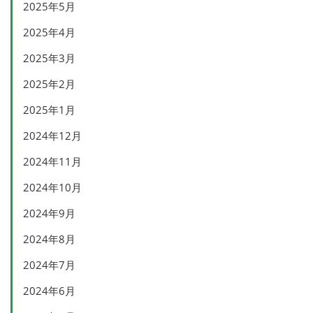
2025年5月
2025年4月
2025年3月
2025年2月
2025年1月
2024年12月
2024年11月
2024年10月
2024年9月
2024年8月
2024年7月
2024年6月