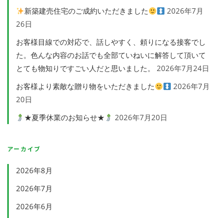
新築建売住宅のご成約いただきました
2026年7月
26日
お客様目線での対応で、話しやすく、頼りになる接客でし
た。色んな内容のお話でも全部ていねいに解答して頂いて
とても物知りですごい人だと思いました。
2026年7月24日
お客様より素敵な贈り物をいただきました
2026年7月
20日
★夏季休業のお知らせ★
2026年7月20日
アーカイブ
2026年8月
2026年7月
2026年6月