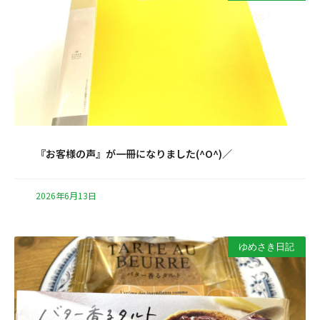
『お客様の声』が一冊になりました(^O^)／
2026年6月13日
ゆめさき日記