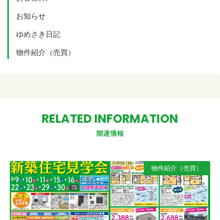
お知らせ
ゆめさき日記
物件紹介（売買）
RELATED INFORMATION
関連情報
物件紹介（売買）