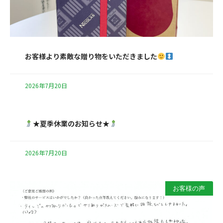
お客様より素敵な贈り物をいただきました
2026年7月20日
★夏季休業のお知らせ★
2026年7月20日
お客様の声