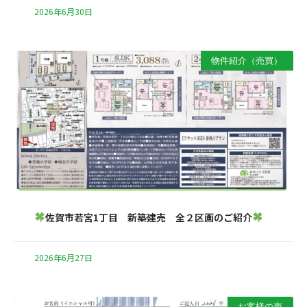
2026年6月30日
物件紹介（売買）
佐賀市若宮1丁目 新築建売 全２区画のご紹介
2026年6月27日
お客様の声