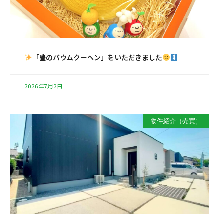
「豊のバウムクーヘン」をいただきました
2026年7月2日
物件紹介（売買）