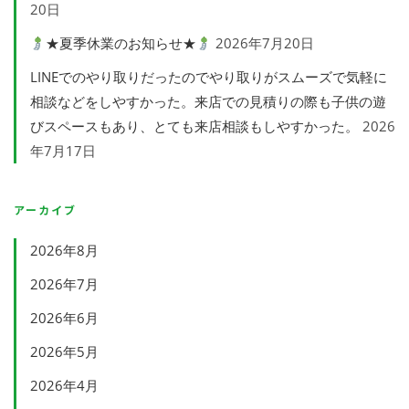
20日
★夏季休業のお知らせ★
2026年7月20日
LINEでのやり取りだったのでやり取りがスムーズで気軽に
相談などをしやすかった。来店での見積りの際も子供の遊
びスペースもあり、とても来店相談もしやすかった。
2026
年7月17日
アーカイブ
2026年8月
2026年7月
2026年6月
2026年5月
2026年4月