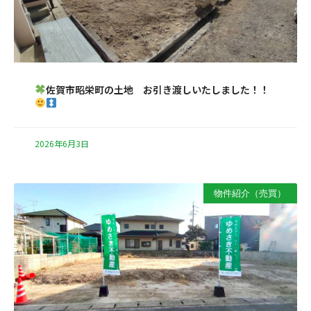
佐賀市昭栄町の土地 お引き渡しいたしました！！
2026年6月3日
物件紹介（売買）