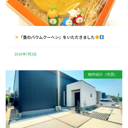
「豊のバウムクーヘン」をいただきました
2026年7月2日
物件紹介（売買）