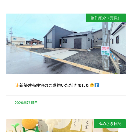
物件紹介（売買）
新築建売住宅のご成約いただきました
2026年7月5日
ゆめさき日記