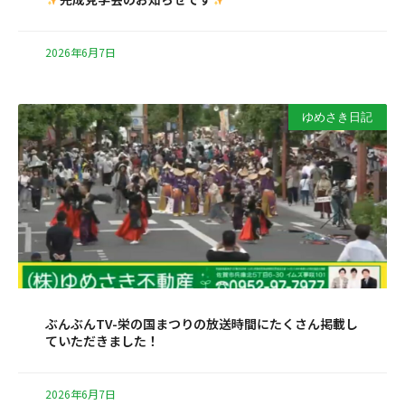
2026年6月7日
ゆめさき日記
ぶんぶんTV-栄の国まつりの放送時間にたくさん掲載し
ていただきました！
2026年6月7日