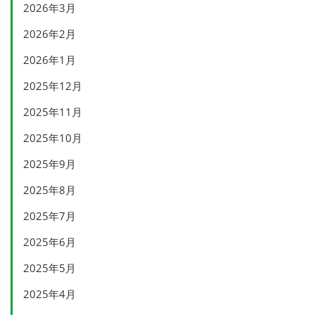
2026年3月
2026年2月
2026年1月
2025年12月
2025年11月
2025年10月
2025年9月
2025年8月
2025年7月
2025年6月
2025年5月
2025年4月