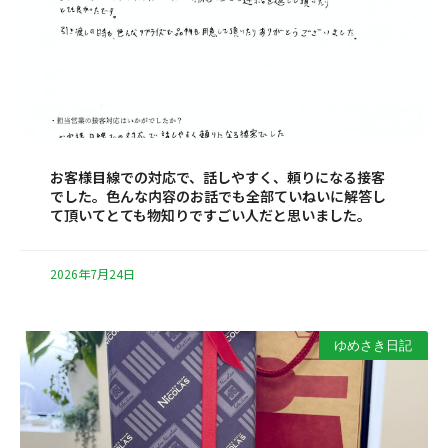
お客様目線での対応で、話しやすく、頼りになる接客
でした。色んな内容のお話でも全部ていねいに解答し
て頂いてとても物知りですごい人だと思いました。
2026年7月24日
ゆめさき日記