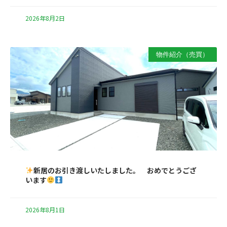
2026年8月2日
物件紹介（売買）
新居のお引き渡しいたしました。 おめでとうござ
います
2026年8月1日