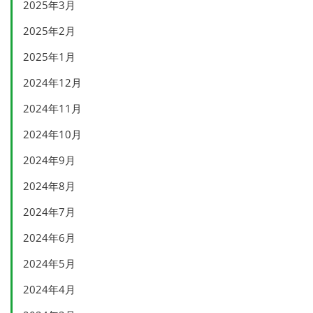
2025年3月
2025年2月
2025年1月
2024年12月
2024年11月
2024年10月
2024年9月
2024年8月
2024年7月
2024年6月
2024年5月
2024年4月