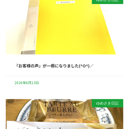
『お客様の声』が一冊になりました(^O^)／
2026年6月13日
ゆめさき日記