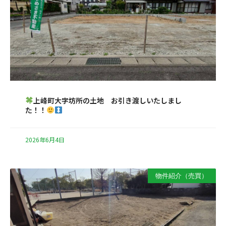
上峰町大字坊所の土地 お引き渡しいたしまし
た！！
2026年6月4日
物件紹介（売買）