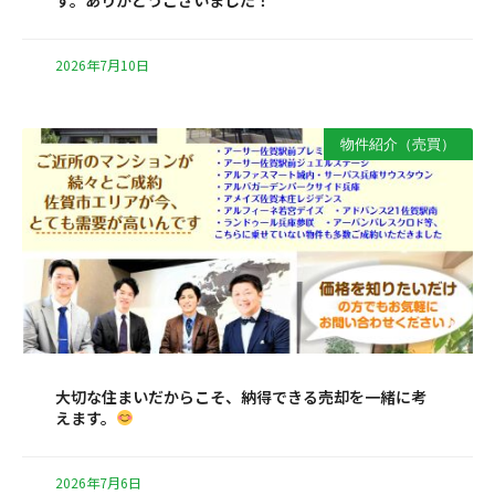
す。ありがとうございました！
2026年7月10日
物件紹介（売買）
大切な住まいだからこそ、納得できる売却を一緒に考
えます。
2026年7月6日