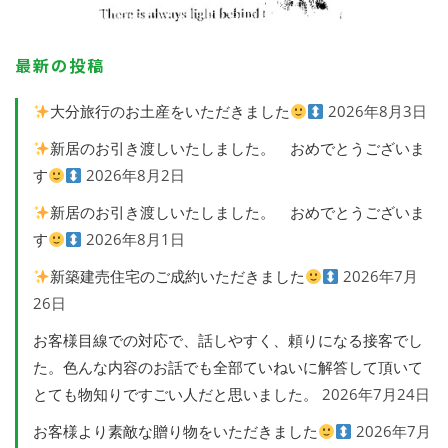
最新の投稿
大分旅行のお土産をいただきました
2026年8月3日
新居のお引き渡しいたしました。 おめでとうございま
す
2026年8月2日
新居のお引き渡しいたしました。 おめでとうございま
す
2026年8月1日
新築建売住宅のご成約いただきました
2026年7月
26日
お客様目線での対応で、話しやすく、頼りになる接客でし
た。色んな内容のお話でも全部ていねいに解答して頂いて
とても物知りですごい人だと思いました。
2026年7月24日
お客様より素敵な贈り物をいただきました
2026年7月