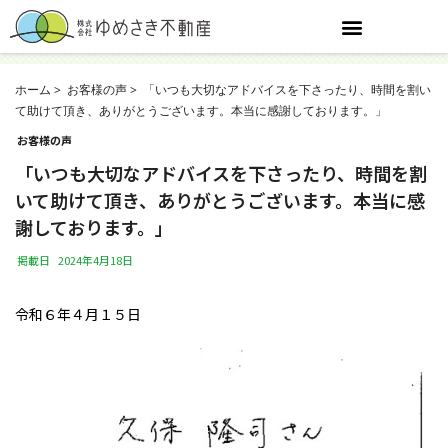
ホーム
お客様の声
「いつも大切なアドバイスを下さったり、時間を割い
て助けて頂き、ありがとうございます。本当に感謝しております。」
お客様の声
「いつも大切なアドバイスを下さったり、時間を割
いて助けて頂き、ありがとうございます。本当に感
謝しております。」
掲載日
2024年4月18日
令和６年４月１５日