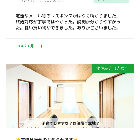
電話やメール等のレスポンスがはやく助かりました。
終始対応が丁寧ではやかった。説明が分かりやすかっ
た。良い買い物ができました。ありがございました。
2026年6月11日
物件紹介（売買）
完成見学会のお知らせです