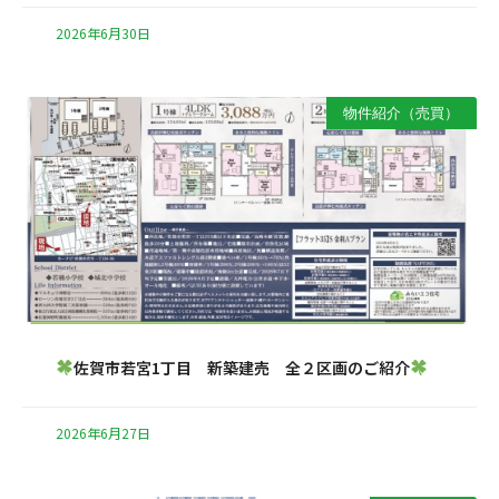
2026年6月30日
物件紹介（売買）
佐賀市若宮1丁目 新築建売 全２区画のご紹介
2026年6月27日