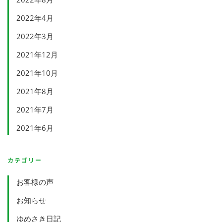
2022年4月
2022年3月
2021年12月
2021年10月
2021年8月
2021年7月
2021年6月
カテゴリー
お客様の声
お知らせ
ゆめさき日記