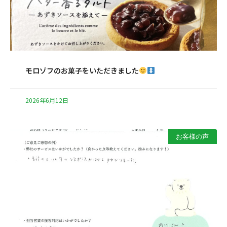
モロゾフのお菓子をいただきました
2026年6月12日
お客様の声