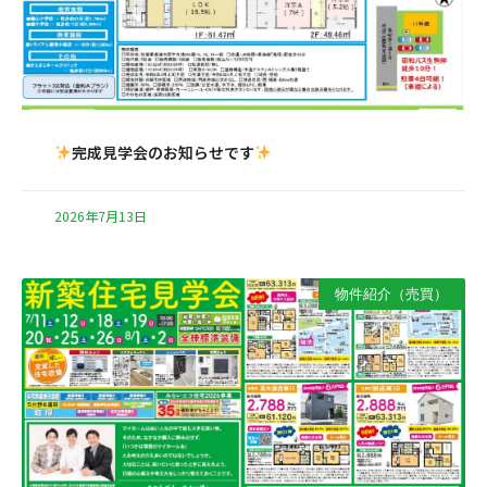
完成見学会のお知らせです
2026年7月13日
物件紹介（売買）