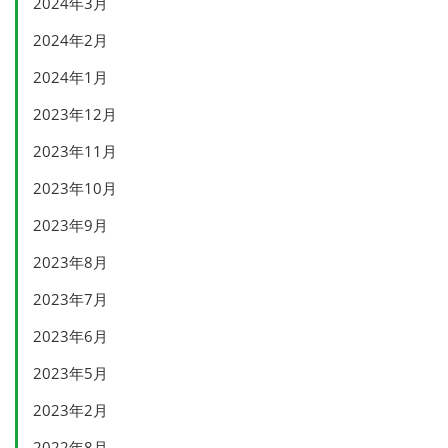
2024年3月
2024年2月
2024年1月
2023年12月
2023年11月
2023年10月
2023年9月
2023年8月
2023年7月
2023年6月
2023年5月
2023年2月
2022年8月