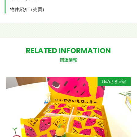
物件紹介（売買）
RELATED INFORMATION
関連情報
ゆめさき日記