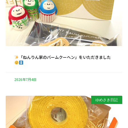
「ねんりん家のバームクーヘン」をいただきました
2026年7月4日
ゆめさき日記