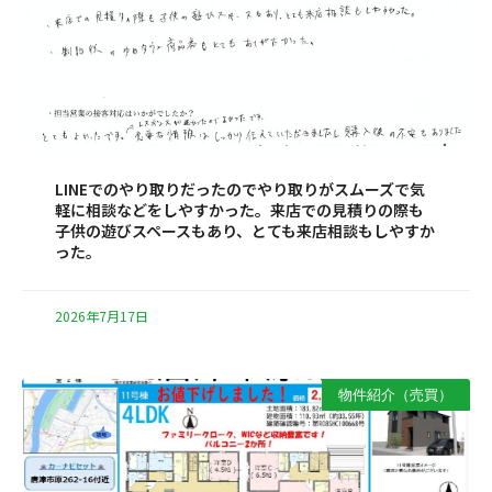
LINEでのやり取りだったのでやり取りがスムーズで気
軽に相談などをしやすかった。来店での見積りの際も
子供の遊びスペースもあり、とても来店相談もしやすか
った。
2026年7月17日
物件紹介（売買）