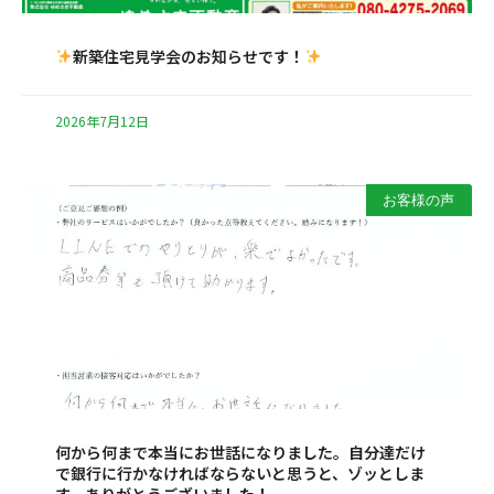
新築住宅見学会のお知らせです！
2026年7月12日
お客様の声
何から何まで本当にお世話になりました。自分達だけ
で銀行に行かなければならないと思うと、ゾッとしま