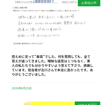
お客様の声
控えめに言って”最高”でした。何を質問しても、全て
答えが返ってきました。曖昧な返答は１つもなく、素
人の私たちでも分かりやすいよう答えて下さり、感謝し
ています。担当者が古川さんで本当に良かったです。あ
りがとうございました。
2026年6月25日
ゆめさき日記