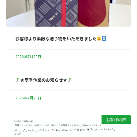
お客様より素敵な贈り物をいただきました
2026年7月20日
★夏季休業のお知らせ★
2026年7月20日
お客様の声