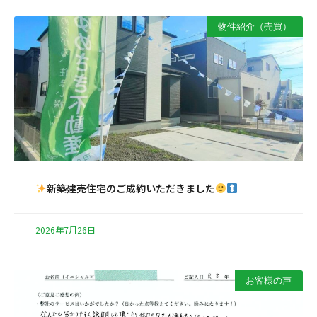
物件紹介（売買）
新築建売住宅のご成約いただきました
2026年7月26日
お客様の声