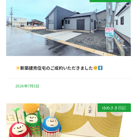
新築建売住宅のご成約いただきました
2026年7月5日
ゆめさき日記