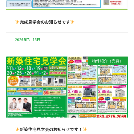
完成見学会のお知らせです
2026年7月13日
物件紹介（売買）
新築住宅見学会のお知らせです！