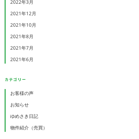
2022年3月
2021年12月
2021年10月
2021年8月
2021年7月
2021年6月
カテゴリー
お客様の声
お知らせ
ゆめさき日記
物件紹介（売買）