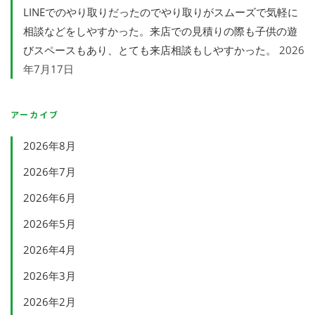
LINEでのやり取りだったのでやり取りがスムーズで気軽に
相談などをしやすかった。来店での見積りの際も子供の遊
びスペースもあり、とても来店相談もしやすかった。
2026
年7月17日
アーカイブ
2026年8月
2026年7月
2026年6月
2026年5月
2026年4月
2026年3月
2026年2月