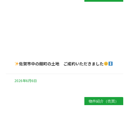
佐賀市中の館町の土地 ご成約いただきました
2026年6月6日
物件紹介（売買）