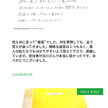
控えめに言って”最高”でした。何を質問しても、全て
答えが返ってきました。曖昧な返答は１つもなく、素
人の私たちでも分かりやすいよう答えて下さり、感謝し
ています。担当者が古川さんで本当に良かったです。あ
りがとうございました。
2026年6月25日
ゆめさき日記