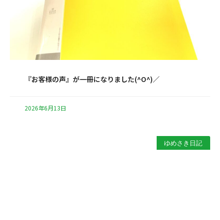
『お客様の声』が一冊になりました(^O^)／
2026年6月13日
ゆめさき日記