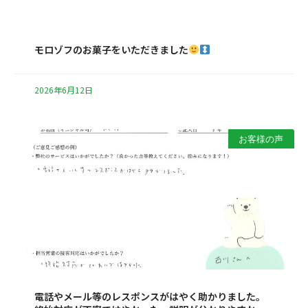
モロゾフのお菓子をいただきました
2026年6月12日
お客様の声
電話やメール等のレスポンスがはやく助かりました。