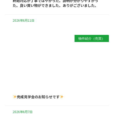
終始対応が丁寧ではやかった。説明が分かりやすかっ
た。良い買い物ができました。ありがございました。
2026年6月11日
物件紹介（売買）
完成見学会のお知らせです
2026年6月7日