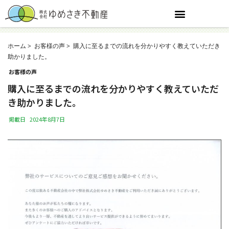
ホーム
お客様の声
購入に至るまでの流れを分かりやすく教えていただき
助かりました。
お客様の声
購入に至るまでの流れを分かりやすく教えていただ
き助かりました。
掲載日
2024年8月7日