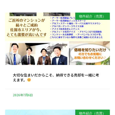
物件紹介（売買）
大切な住まいだからこそ、納得できる売却を一緒に考
えます。
2026年7月6日
物件紹介（売買）