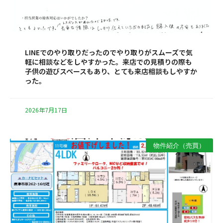
LINEでのやり取りだったのでやり取りがスムーズで気
軽に相談などをしやすかった。来店での見積りの際も
子供の遊びスペースもあり、とても来店相談もしやすか
った。
2026年7月17日
物件紹介（売買）