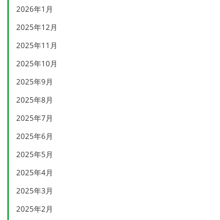
2026年1月
2025年12月
2025年11月
2025年10月
2025年9月
2025年8月
2025年7月
2025年6月
2025年5月
2025年4月
2025年3月
2025年2月