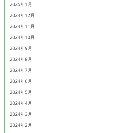
2025年1月
2024年12月
2024年11月
2024年10月
2024年9月
2024年8月
2024年7月
2024年6月
2024年5月
2024年4月
2024年3月
2024年2月