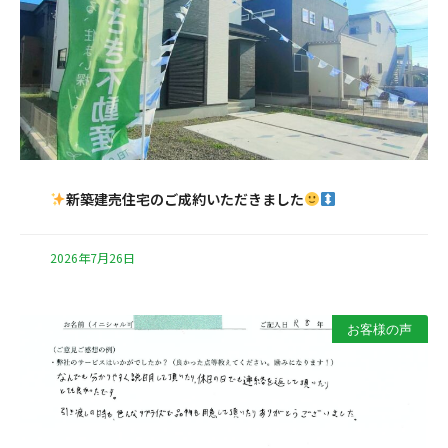
新築建売住宅のご成約いただきました
2026年7月26日
お客様の声