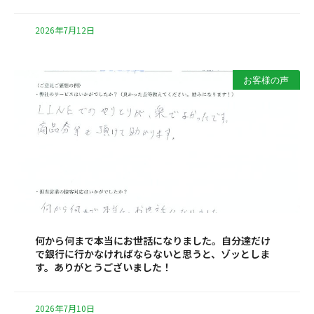
2026年7月12日
お客様の声
何から何まで本当にお世話になりました。自分達だけ
で銀行に行かなければならないと思うと、ゾッとしま
す。ありがとうございました！
2026年7月10日