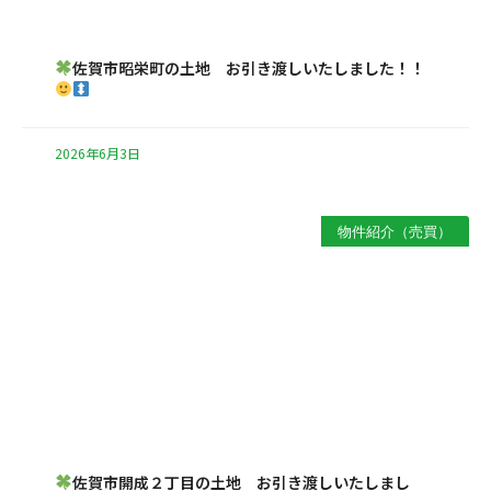
佐賀市昭栄町の土地 お引き渡しいたしました！！
2026年6月3日
物件紹介（売買）
佐賀市開成２丁目の土地 お引き渡しいたしまし