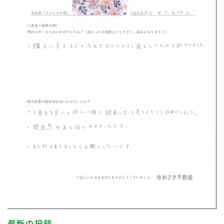
最新の投稿