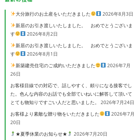
大分旅行のお土産をいただきました
2026年8月3日
新居のお引き渡しいたしました。 おめでとうございま
す
2026年8月2日
新居のお引き渡しいたしました。 おめでとうございま
す
2026年8月1日
新築建売住宅のご成約いただきました
2026年7月
26日
お客様目線での対応で、話しやすく、頼りになる接客でし
た。色んな内容のお話でも全部ていねいに解答して頂いて
とても物知りですごい人だと思いました。
2026年7月24日
お客様より素敵な贈り物をいただきました
2026年7月
20日
★夏季休業のお知らせ★
2026年7月20日