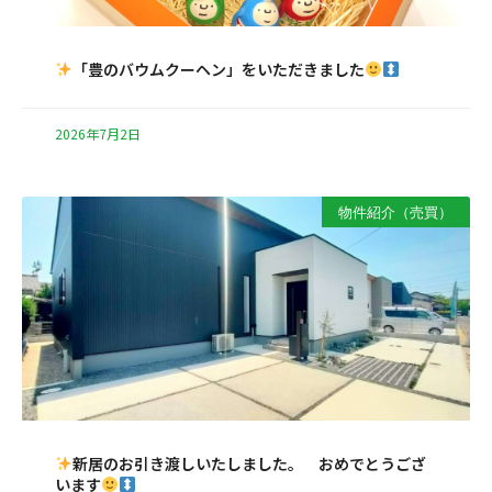
「豊のバウムクーヘン」をいただきました
2026年7月2日
物件紹介（売買）
新居のお引き渡しいたしました。 おめでとうござ
います