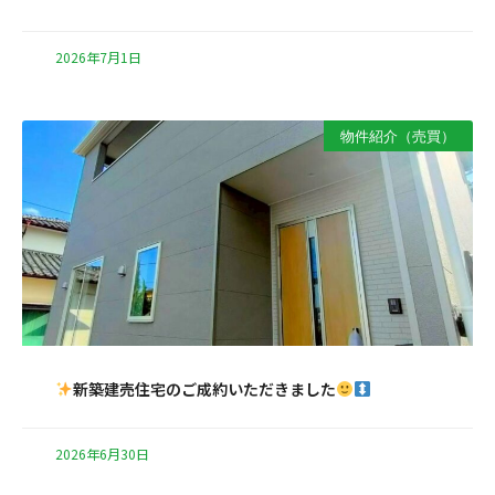
2026年7月1日
物件紹介（売買）
新築建売住宅のご成約いただきました
2026年6月30日