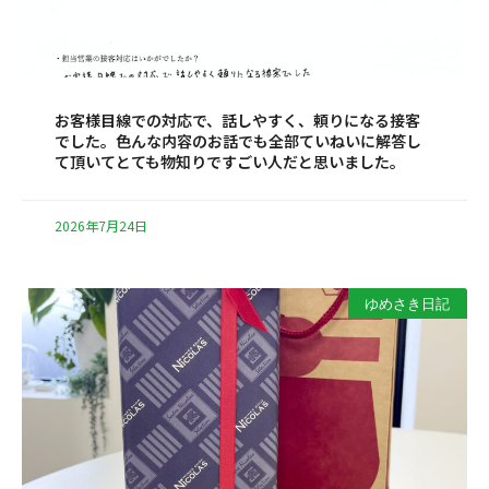
お客様目線での対応で、話しやすく、頼りになる接客
でした。色んな内容のお話でも全部ていねいに解答し
て頂いてとても物知りですごい人だと思いました。
2026年7月24日
ゆめさき日記