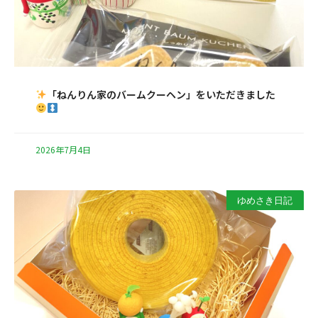
「ねんりん家のバームクーヘン」をいただきました
2026年7月4日
ゆめさき日記