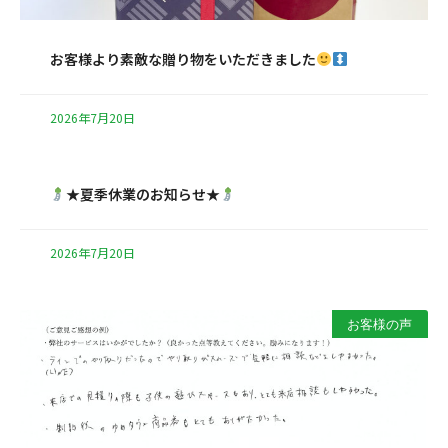
お客様より素敵な贈り物をいただきました
2026年7月20日
★夏季休業のお知らせ★
2026年7月20日
お客様の声