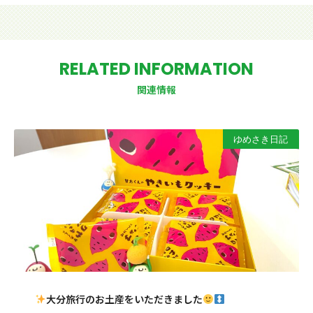
RELATED INFORMATION
関連情報
ゆめさき日記
大分旅行のお土産をいただきました