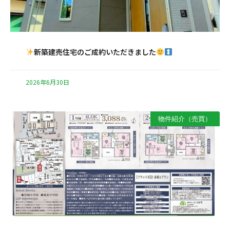
新築建売住宅のご成約いただきました
2026年6月30日
物件紹介（売買）