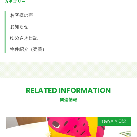
カテゴリー
お客様の声
お知らせ
ゆめさき日記
物件紹介（売買）
RELATED INFORMATION
関連情報
ゆめさき日記