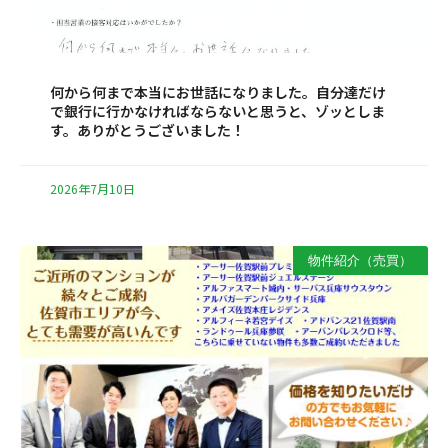
何から何まで本当にお世話になりました。自分達だけ
で銀行に行かなければならないと思うと、ゾッとしま
す。ありがとうございました！
2026年7月10日
物件紹介（売買）