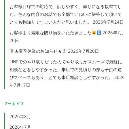
お客様目線での対応で、話しやすく、頼りになる接客でし
た。色んな内容のお話でも全部ていねいに解答して頂いて
とても物知りですごい人だと思いました。
2026年7月24日
お客様より素敵な贈り物をいただきました
2026年7月
20日
★夏季休業のお知らせ★
2026年7月20日
LINEでのやり取りだったのでやり取りがスムーズで気軽に
相談などをしやすかった。来店での見積りの際も子供の遊
びスペースもあり、とても来店相談もしやすかった。
2026
年7月17日
アーカイブ
2026年8月
2026年7月