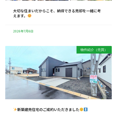
大切な住まいだからこそ、納得できる売却を一緒に考
えます。
2026年7月6日
物件紹介（売買）
新築建売住宅のご成約いただきました