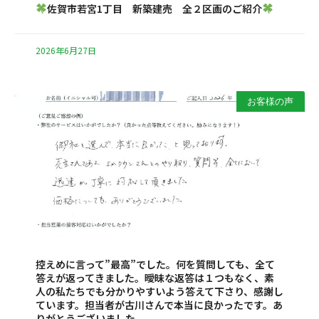
佐賀市若宮1丁目 新築建売 全２区画のご紹介
2026年6月27日
お客様の声
控えめに言って”最高”でした。何を質問しても、全て
答えが返ってきました。曖昧な返答は１つもなく、素
人の私たちでも分かりやすいよう答えて下さり、感謝し
ています。担当者が古川さんで本当に良かったです。あ
りがとうございました。