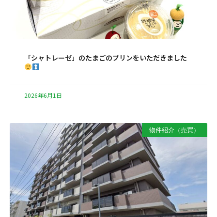
「シャトレーゼ」のたまごのプリンをいただきました
2026年6月1日
物件紹介（売買）