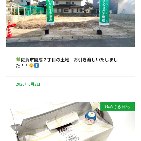
佐賀市開成２丁目の土地 お引き渡しいたしまし
た！！
2026年6月2日
ゆめさき日記