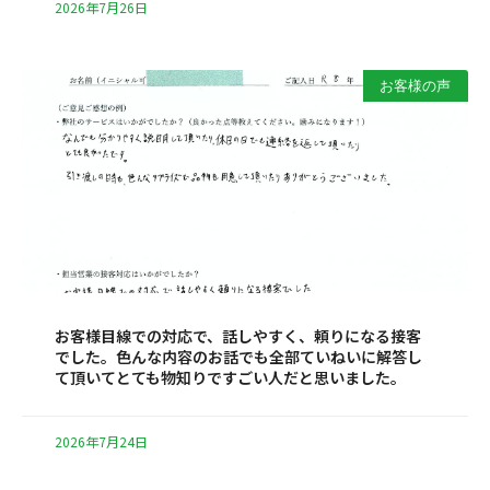
2026年7月26日
お客様の声
お客様目線での対応で、話しやすく、頼りになる接客
でした。色んな内容のお話でも全部ていねいに解答し
て頂いてとても物知りですごい人だと思いました。
2026年7月24日