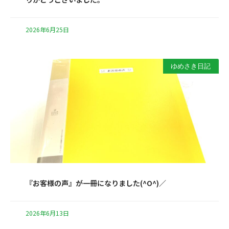
2026年6月25日
ゆめさき日記
『お客様の声』が一冊になりました(^O^)／
2026年6月13日