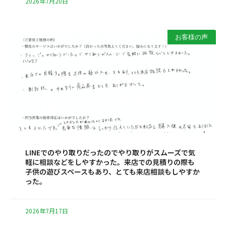
2026年7月20日
お客様の声
LINEでのやり取りだったのでやり取りがスムーズで気
軽に相談などをしやすかった。来店での見積りの際も
子供の遊びスペースもあり、とても来店相談もしやすか
った。
2026年7月17日