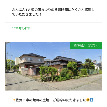
ぶんぶんTV-栄の国まつりの放送時間にたくさん掲載し
ていただきました！
2026年6月7日
物件紹介（売買）
佐賀市中の館町の土地 ご成約いただきました