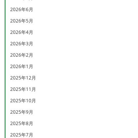
2026年6月
2026年5月
2026年4月
2026年3月
2026年2月
2026年1月
2025年12月
2025年11月
2025年10月
2025年9月
2025年8月
2025年7月