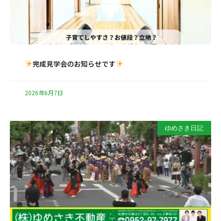
完成見学会のお知らせです
2026年6月7日
ゆめさき日記