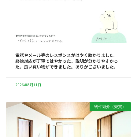
電話やメール等のレスポンスがはやく助かりました。
終始対応が丁寧ではやかった。説明が分かりやすかっ
た。良い買い物ができました。ありがございました。
2026年6月11日
物件紹介（売買）