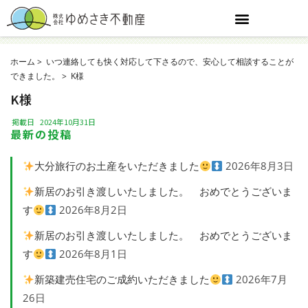
ホーム
いつ連絡しても快く対応して下さるので、安心して相談することが
できました。
K様
K様
掲載日
2024年10月31日
最新の投稿
大分旅行のお土産をいただきました
2026年8月3日
新居のお引き渡しいたしました。 おめでとうございま
す
2026年8月2日
新居のお引き渡しいたしました。 おめでとうございま
す
2026年8月1日
新築建売住宅のご成約いただきました
2026年7月
26日