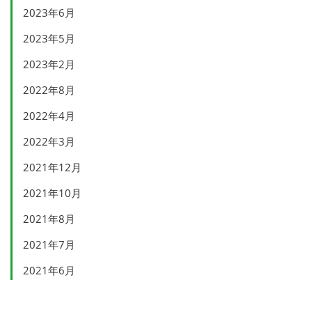
2023年6月
2023年5月
2023年2月
2022年8月
2022年4月
2022年3月
2021年12月
2021年10月
2021年8月
2021年7月
2021年6月