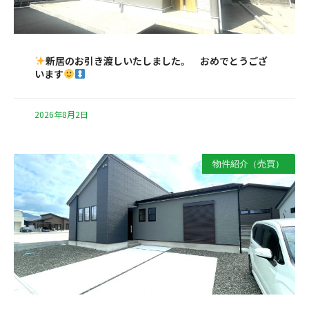
新居のお引き渡しいたしました。 おめでとうござ
います
2026年8月2日
物件紹介（売買）