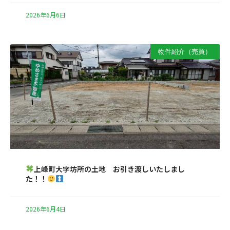
2026年6月6日
物件紹介（売買）
上峰町大字坊所の土地 お引き渡しいたしまし
た！！
2026年6月4日