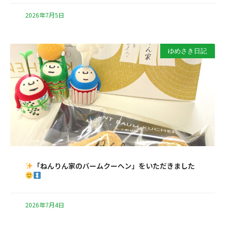
2026年7月5日
ゆめさき日記
「ねんりん家のバームクーヘン」をいただきました
2026年7月4日