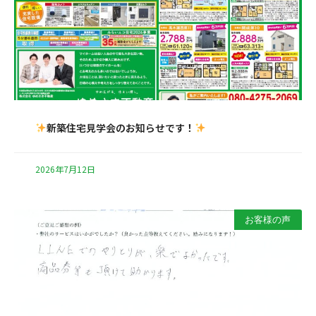
新築住宅見学会のお知らせです！
2026年7月12日
お客様の声