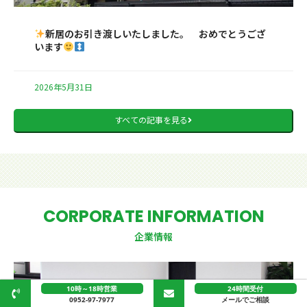
新居のお引き渡しいたしました。 おめでとうござ
います
2026年5月31日
すべての記事を見る
CORPORATE INFORMATION
企業情報
10時～18時営業
24時間受付
0952-97-7977
メールでご相談