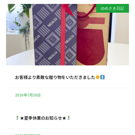
ゆめさき日記
お客様より素敵な贈り物をいただきました
2026年7月20日
★夏季休業のお知らせ★