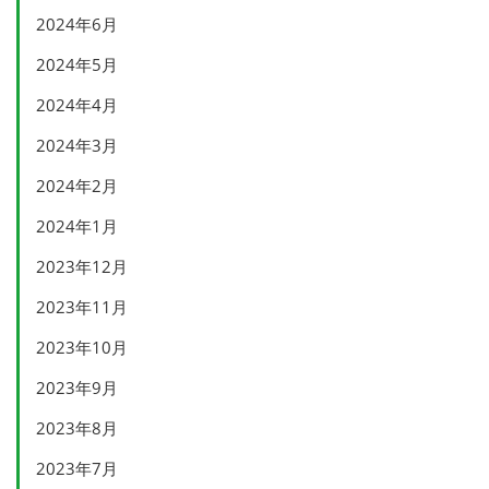
2024年6月
2024年5月
2024年4月
2024年3月
2024年2月
2024年1月
2023年12月
2023年11月
2023年10月
2023年9月
2023年8月
2023年7月