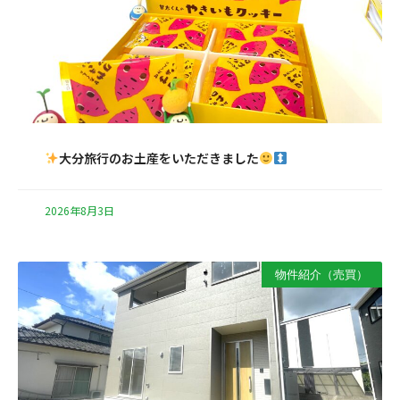
大分旅行のお土産をいただきました
2026年8月3日
物件紹介（売買）