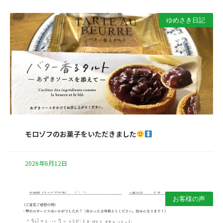
ゆめさき日記
モロゾフのお菓子をいただきました
2026年6月12日
お客様の声