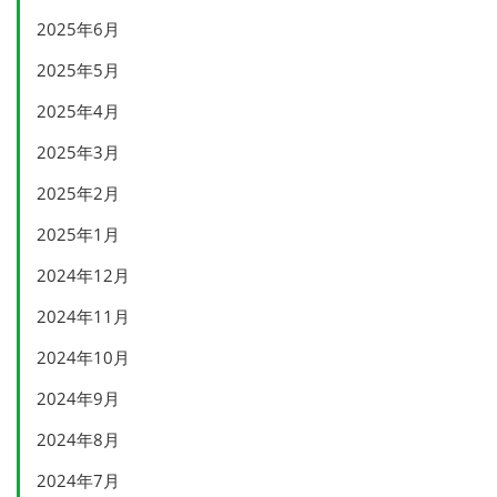
2025年6月
2025年5月
2025年4月
2025年3月
2025年2月
2025年1月
2024年12月
2024年11月
2024年10月
2024年9月
2024年8月
2024年7月