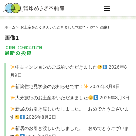
ホーム
お土産をたくさんいただきました*ଘ(੭*ˊᵕˋ)੭*
画像1
画像1
掲載日
2024年11月17日
最新の投稿
中古マンションのご成約いただきました
2026年8
月9日
新築住宅見学会のお知らせです！
2026年8月8日
大分旅行のお土産をいただきました
2026年8月3日
新居のお引き渡しいたしました。 おめでとうございま
す
2026年8月2日
新居のお引き渡しいたしました。 おめでとうございま