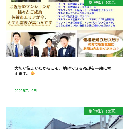
物件紹介（売買）
大切な住まいだからこそ、納得できる売却を一緒に考
えます。
2026年7月6日
物件紹介（売買）