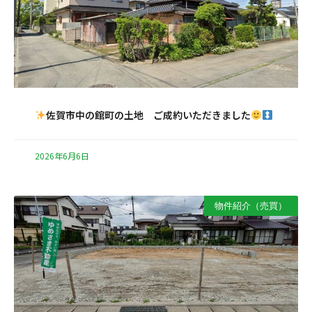
佐賀市中の館町の土地 ご成約いただきました
2026年6月6日
物件紹介（売買）