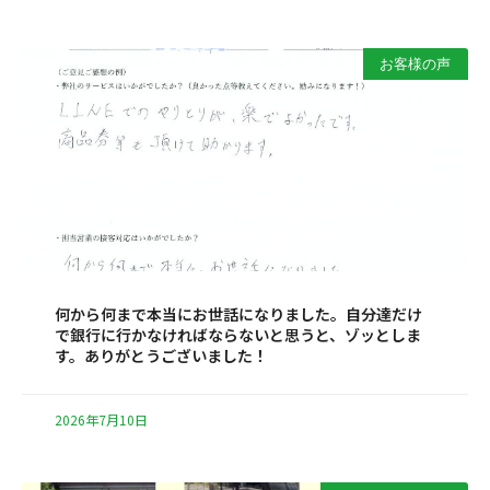
お客様の声
何から何まで本当にお世話になりました。自分達だけ
で銀行に行かなければならないと思うと、ゾッとしま
す。ありがとうございました！
2026年7月10日