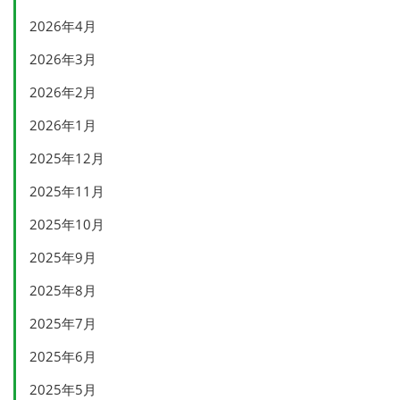
2026年4月
2026年3月
2026年2月
2026年1月
2025年12月
2025年11月
2025年10月
2025年9月
2025年8月
2025年7月
2025年6月
2025年5月