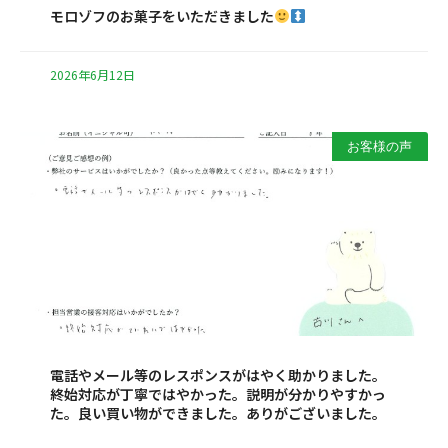
モロゾフのお菓子をいただきました
2026年6月12日
お客様の声
電話やメール等のレスポンスがはやく助かりました。
終始対応が丁寧ではやかった。説明が分かりやすかっ
た。良い買い物ができました。ありがございました。