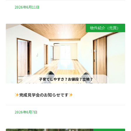
2026年6月11日
物件紹介（売買）
完成見学会のお知らせです
2026年6月7日