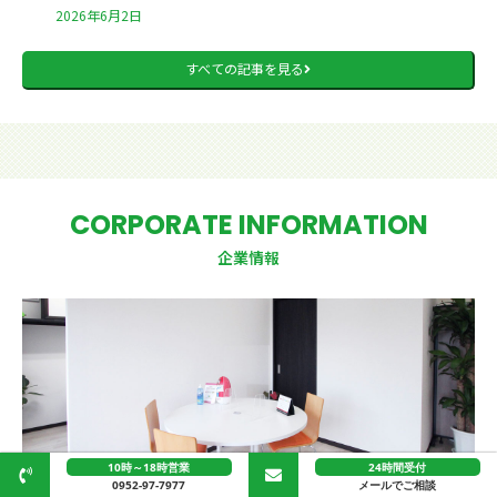
2026年6月2日
すべての記事を見る
CORPORATE INFORMATION
企業情報
10時～18時営業
24時間受付
0952-97-7977
メールでご相談