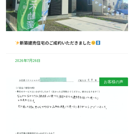
新築建売住宅のご成約いただきました
2026年7月26日
お客様の声