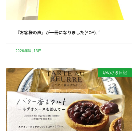
『お客様の声』が一冊になりました(^O^)／
2026年6月13日
ゆめさき日記