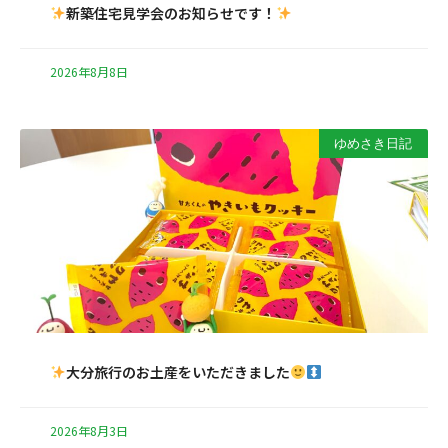
新築住宅見学会のお知らせです！
2026年8月8日
ゆめさき日記
大分旅行のお土産をいただきました
2026年8月3日