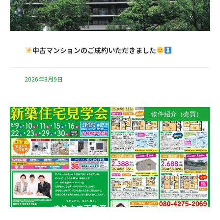
中古マンションのご成約いただきました
2026年8月9日
物件紹介（売買）