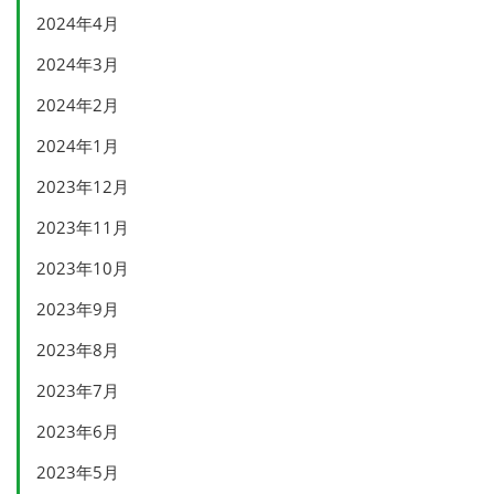
2024年4月
2024年3月
2024年2月
2024年1月
2023年12月
2023年11月
2023年10月
2023年9月
2023年8月
2023年7月
2023年6月
2023年5月