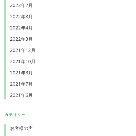
2023年2月
2022年8月
2022年4月
2022年3月
2021年12月
2021年10月
2021年8月
2021年7月
2021年6月
カテゴリー
お客様の声