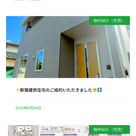
物件紹介（売買）
新築建売住宅のご成約いただきました
2026年6月30日
物件紹介（売買）