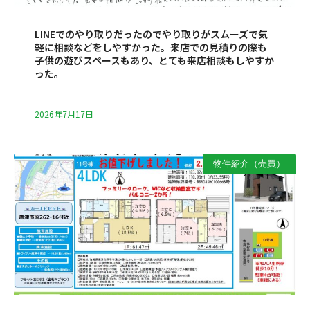
LINEでのやり取りだったのでやり取りがスムーズで気
軽に相談などをしやすかった。来店での見積りの際も
子供の遊びスペースもあり、とても来店相談もしやすか
った。
2026年7月17日
物件紹介（売買）