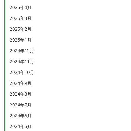
2025年4月
2025年3月
2025年2月
2025年1月
2024年12月
2024年11月
2024年10月
2024年9月
2024年8月
2024年7月
2024年6月
2024年5月