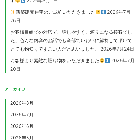
す
2026年8月1日
新築建売住宅のご成約いただきました
2026年7月
26日
お客様目線での対応で、話しやすく、頼りになる接客でし
た。色んな内容のお話でも全部ていねいに解答して頂いて
とても物知りですごい人だと思いました。
2026年7月24日
お客様より素敵な贈り物をいただきました
2026年7月
20日
アーカイブ
2026年8月
2026年7月
2026年6月
2026年5月