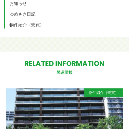
お知らせ
ゆめさき日記
物件紹介（売買）
RELATED INFORMATION
関連情報
物件紹介（売買）