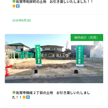
佐賀市昭栄町の土地 お引き渡しいたしました！！
2026年6月3日
物件紹介（売買）
佐賀市開成２丁目の土地 お引き渡しいたしまし
た！！