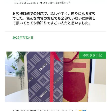
お客様目線での対応で、話しやすく、頼りになる接客
でした。色んな内容のお話でも全部ていねいに解答し
て頂いてとても物知りですごい人だと思いました。
2026年7月24日
ゆめさき日記