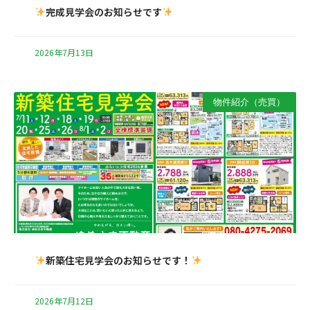
完成見学会のお知らせです
2026年7月13日
物件紹介（売買）
新築住宅見学会のお知らせです！
2026年7月12日