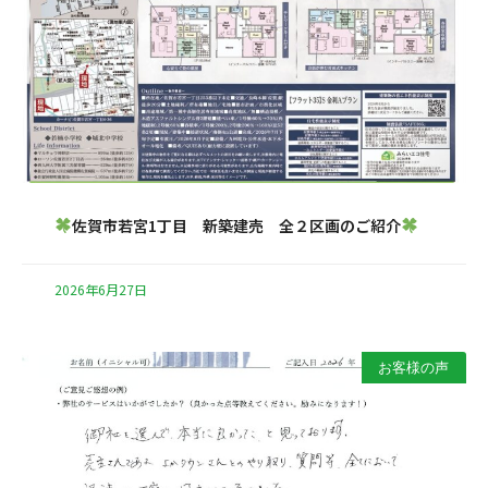
佐賀市若宮1丁目 新築建売 全２区画のご紹介
2026年6月27日
お客様の声