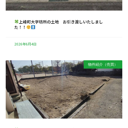
上峰町大字坊所の土地 お引き渡しいたしまし
た！！
2026年6月4日
物件紹介（売買）