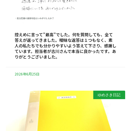
控えめに言って”最高”でした。何を質問しても、全て
答えが返ってきました。曖昧な返答は１つもなく、素
人の私たちでも分かりやすいよう答えて下さり、感謝し
ています。担当者が古川さんで本当に良かったです。あ
りがとうございました。
2026年6月25日
ゆめさき日記