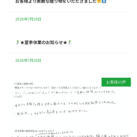
お客様より素敵な贈り物をいただきました
2026年7月20日
★夏季休業のお知らせ★
2026年7月20日
お客様の声