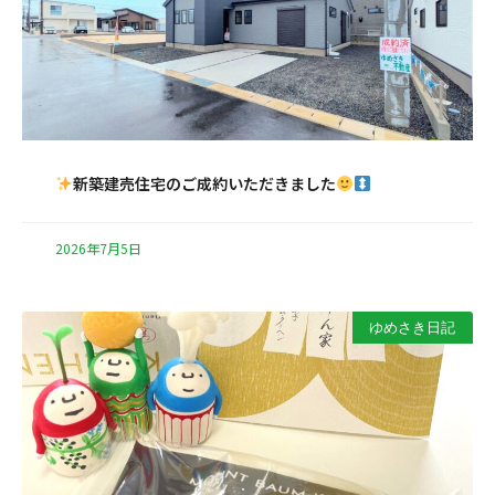
新築建売住宅のご成約いただきました
2026年7月5日
ゆめさき日記