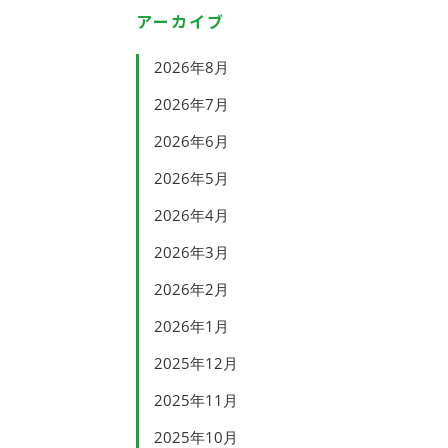
アーカイブ
2026年8月
2026年7月
2026年6月
2026年5月
2026年4月
2026年3月
2026年2月
2026年1月
2025年12月
2025年11月
2025年10月