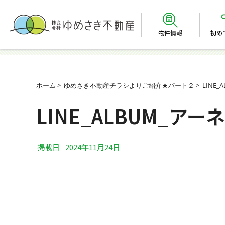
物件情報
初め
ホーム
ゆめさき不動産チラシよりご紹介★パート２
LINE_
LINE_ALBUM_アーネ
掲載日
2024年11月24日