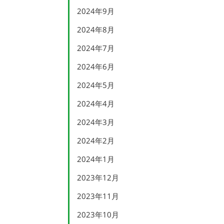
2024年9月
2024年8月
2024年7月
2024年6月
2024年5月
2024年4月
2024年3月
2024年2月
2024年1月
2023年12月
2023年11月
2023年10月