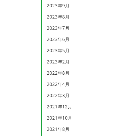
2023年9月
2023年8月
2023年7月
2023年6月
2023年5月
2023年2月
2022年8月
2022年4月
2022年3月
2021年12月
2021年10月
2021年8月