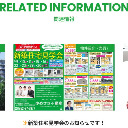
RELATED INFORMATIO
関連情報
）
物件紹介（売買）
新築住宅見学会のお知らせです！