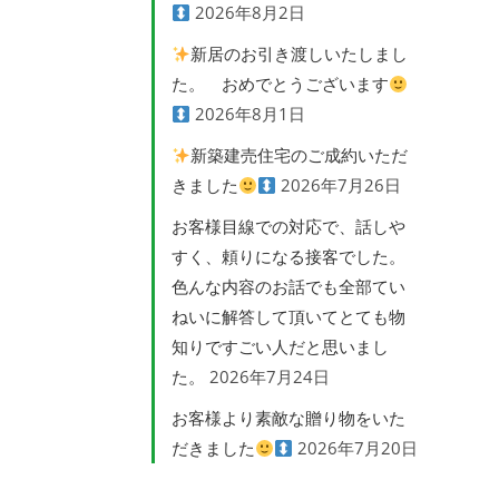
2026年8月2日
新居のお引き渡しいたしまし
た。 おめでとうございます
2026年8月1日
新築建売住宅のご成約いただ
きました
2026年7月26日
お客様目線での対応で、話しや
すく、頼りになる接客でした。
色んな内容のお話でも全部てい
ねいに解答して頂いてとても物
知りですごい人だと思いまし
た。
2026年7月24日
お客様より素敵な贈り物をいた
だきました
2026年7月20日