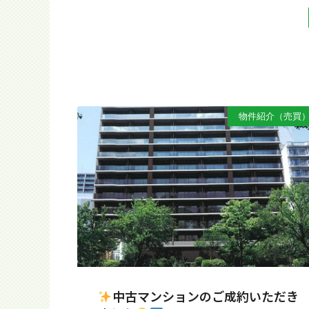
物件紹介（売買
中古マンションのご成約いただき