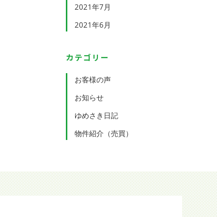
2021年7月
2021年6月
カテゴリー
お客様の声
お知らせ
ゆめさき日記
物件紹介（売買）