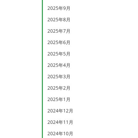
2025年9月
2025年8月
2025年7月
2025年6月
2025年5月
2025年4月
2025年3月
2025年2月
2025年1月
2024年12月
2024年11月
2024年10月