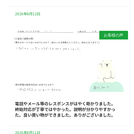
2026年6月12日
お客様の声
電話やメール等のレスポンスがはやく助かりました。
終始対応が丁寧ではやかった。説明が分かりやすかっ
た。良い買い物ができました。ありがございました。
2026年6月11日