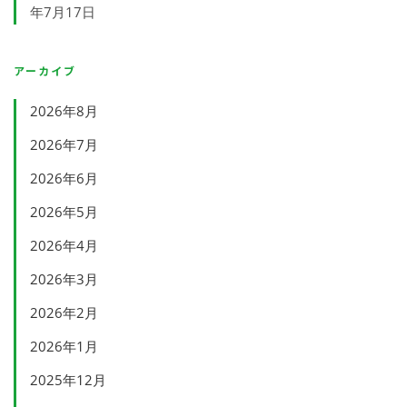
年7月17日
アーカイブ
2026年8月
2026年7月
2026年6月
2026年5月
2026年4月
2026年3月
2026年2月
2026年1月
2025年12月