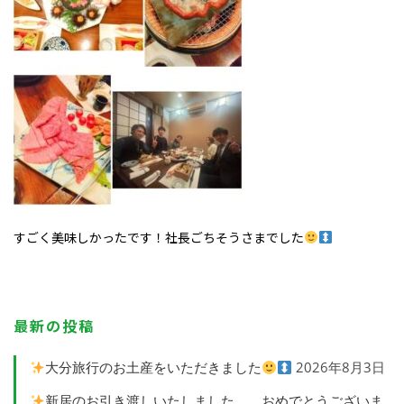
すごく美味しかったです！社長ごちそうさまでした
最新の投稿
大分旅行のお土産をいただきました
2026年8月3日
新居のお引き渡しいたしました。 おめでとうございま