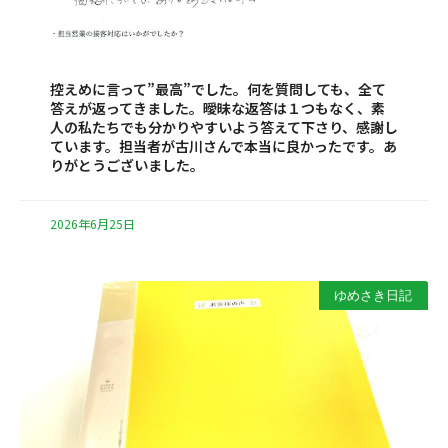
控えめに言って”最高”でした。何を質問しても、全て
答えが返ってきました。曖昧な返答は１つもなく、素
人の私たちでも分かりやすいよう答えて下さり、感謝し
ています。担当者が古川さんで本当に良かったです。あ
りがとうございました。
2026年6月25日
ゆめさき日記