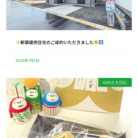
新築建売住宅のご成約いただきました
2026年7月5日
ゆめさき日記