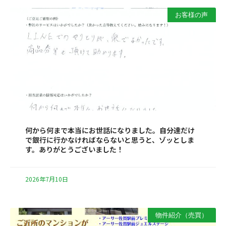
お客様の声
何から何まで本当にお世話になりました。自分達だけ
で銀行に行かなければならないと思うと、ゾッとしま
す。ありがとうございました！
2026年7月10日
物件紹介（売買）