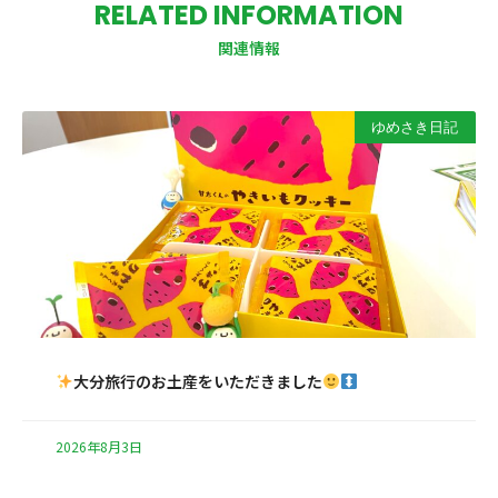
RELATED INFORMATION
関連情報
ゆめさき日記
大分旅行のお土産をいただきました
2026年8月3日