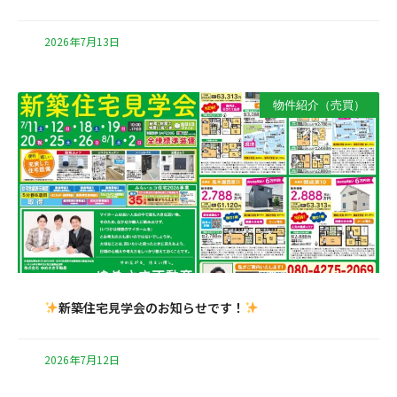
2026年7月13日
物件紹介（売買）
新築住宅見学会のお知らせです！
2026年7月12日