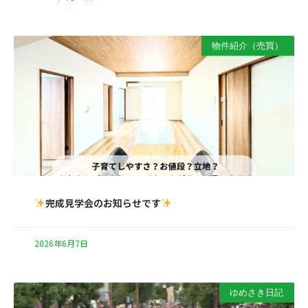
物件紹介（売買）
完成見学会のお知らせです
2026年6月7日
ゆめさき日記