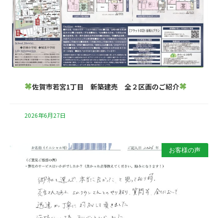
佐賀市若宮1丁目 新築建売 全２区画のご紹介
2026年6月27日
お客様の声