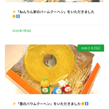
「ねんりん家のバームクーヘン」をいただきました
2026年7月4日
ゆめさき日記
「豊のバウムクーヘン」をいただきました