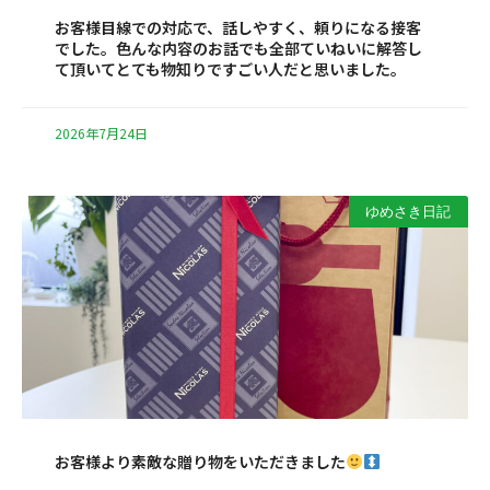
お客様目線での対応で、話しやすく、頼りになる接客
でした。色んな内容のお話でも全部ていねいに解答し
て頂いてとても物知りですごい人だと思いました。
2026年7月24日
ゆめさき日記
お客様より素敵な贈り物をいただきました