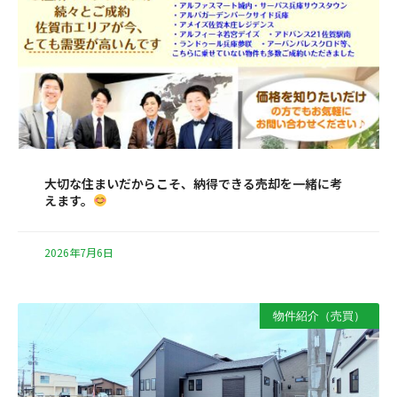
大切な住まいだからこそ、納得できる売却を一緒に考
えます。
2026年7月6日
物件紹介（売買）