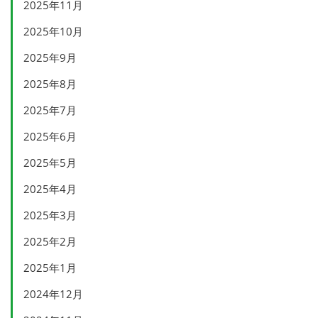
2025年11月
2025年10月
2025年9月
2025年8月
2025年7月
2025年6月
2025年5月
2025年4月
2025年3月
2025年2月
2025年1月
2024年12月