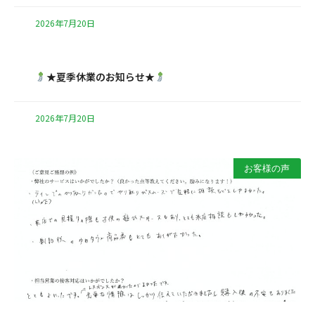
2026年7月20日
★夏季休業のお知らせ★
2026年7月20日
お客様の声