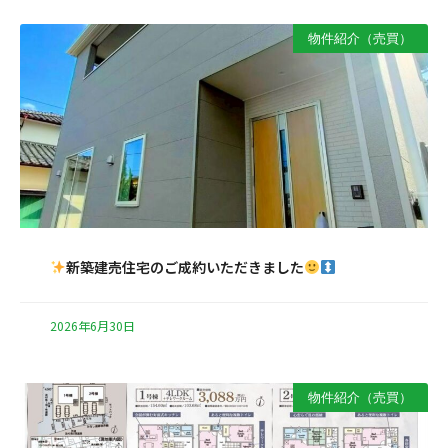
物件紹介（売買）
新築建売住宅のご成約いただきました
2026年6月30日
物件紹介（売買）