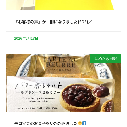
『お客様の声』が一冊になりました(^O^)／
2026年6月13日
ゆめさき日記
モロゾフのお菓子をいただきました