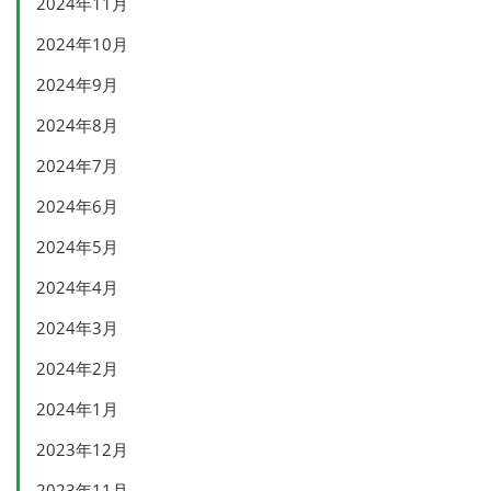
2024年11月
2024年10月
2024年9月
2024年8月
2024年7月
2024年6月
2024年5月
2024年4月
2024年3月
2024年2月
2024年1月
2023年12月
2023年11月