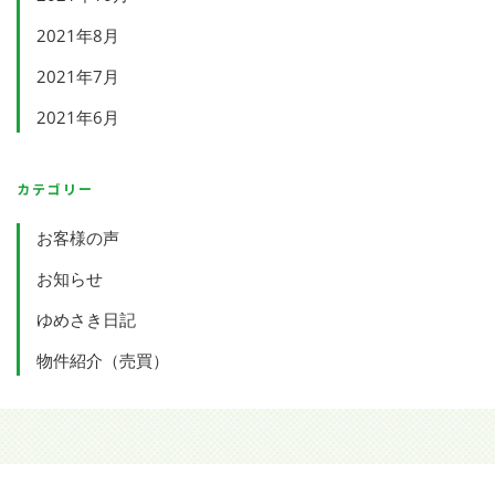
2021年8月
2021年7月
2021年6月
カテゴリー
お客様の声
お知らせ
ゆめさき日記
物件紹介（売買）