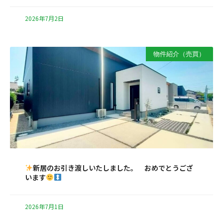
2026年7月2日
物件紹介（売買）
新居のお引き渡しいたしました。 おめでとうござ
います
2026年7月1日