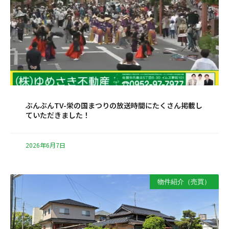
ぶんぶんTV-栄の国まつりの放送時間にたくさん掲載し
ていただきました！
2026年6月7日
物件紹介（売買）