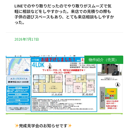
LINEでのやり取りだったのでやり取りがスムーズで気
軽に相談などをしやすかった。来店での見積りの際も
子供の遊びスペースもあり、とても来店相談もしやすか
った。
2026年7月17日
物件紹介（売買）
完成見学会のお知らせです