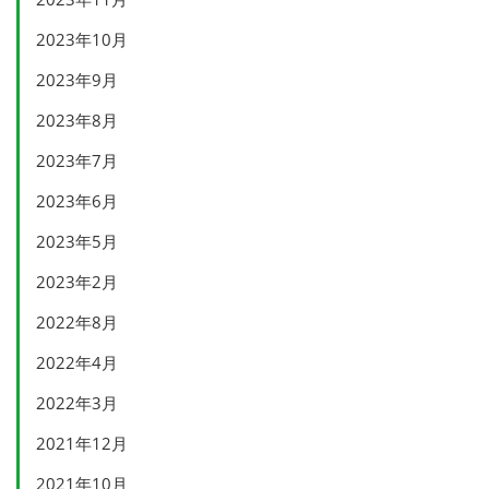
2023年10月
2023年9月
2023年8月
2023年7月
2023年6月
2023年5月
2023年2月
2022年8月
2022年4月
2022年3月
2021年12月
2021年10月