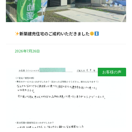
新築建売住宅のご成約いただきました
2026年7月26日
お客様の声