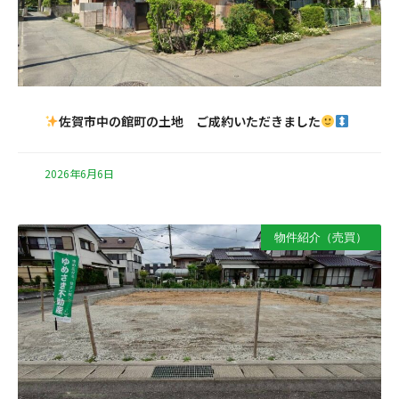
佐賀市中の館町の土地 ご成約いただきました
2026年6月6日
物件紹介（売買）