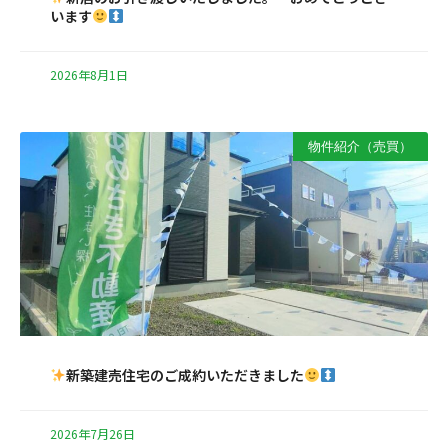
います
2026年8月1日
物件紹介（売買）
新築建売住宅のご成約いただきました
2026年7月26日