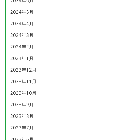
2024年6月
2024年5月
2024年4月
2024年3月
2024年2月
2024年1月
2023年12月
2023年11月
2023年10月
2023年9月
2023年8月
2023年7月
2023年6月