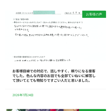
お客様の声
お客様目線での対応で、話しやすく、頼りになる接客
でした。色んな内容のお話でも全部ていねいに解答し
て頂いてとても物知りですごい人だと思いました。
2026年7月24日