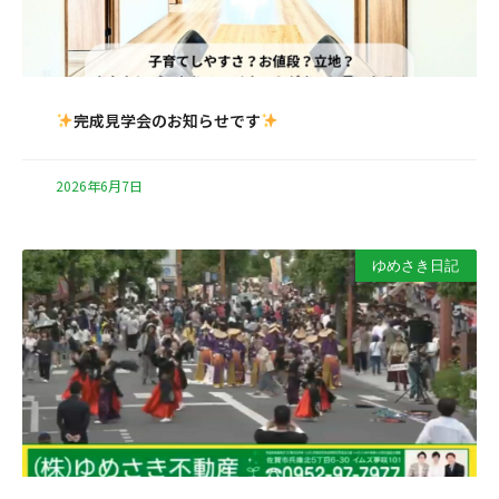
完成見学会のお知らせです
2026年6月7日
ゆめさき日記