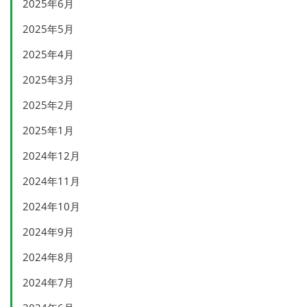
2025年6月
2025年5月
2025年4月
2025年3月
2025年2月
2025年1月
2024年12月
2024年11月
2024年10月
2024年9月
2024年8月
2024年7月