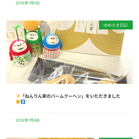
2026年7月5日
ゆめさき日記
「ねんりん家のバームクーヘン」をいただきました
2026年7月4日