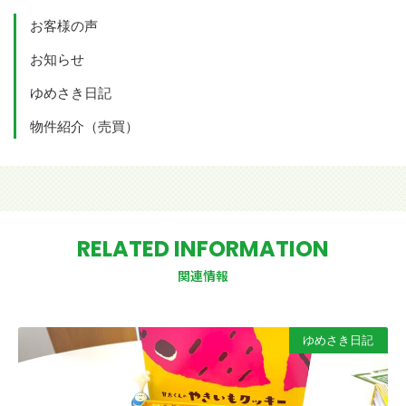
お客様の声
お知らせ
ゆめさき日記
物件紹介（売買）
RELATED INFORMATION
関連情報
ゆめさき日記