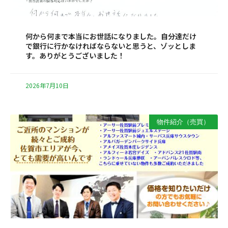
何から何まで本当にお世話になりました。自分達だけ
で銀行に行かなければならないと思うと、ゾッとしま
す。ありがとうございました！
2026年7月10日
物件紹介（売買）