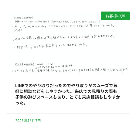
お客様の声
LINEでのやり取りだったのでやり取りがスムーズで気
軽に相談などをしやすかった。来店での見積りの際も
子供の遊びスペースもあり、とても来店相談もしやすか
った。
2026年7月17日