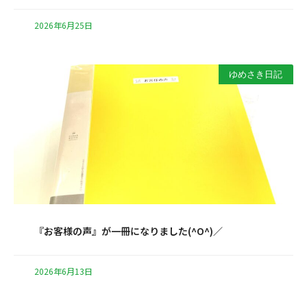
2026年6月25日
ゆめさき日記
『お客様の声』が一冊になりました(^O^)／
2026年6月13日