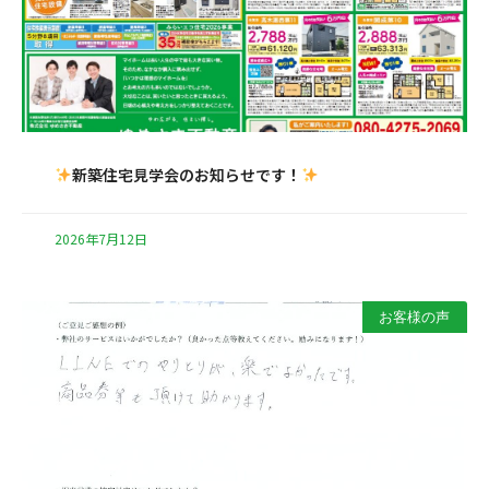
新築住宅見学会のお知らせです！
2026年7月12日
お客様の声