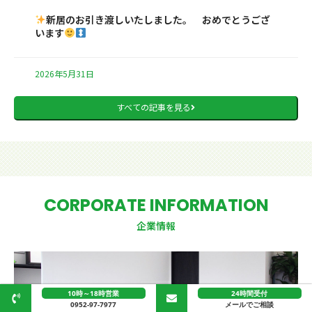
新居のお引き渡しいたしました。 おめでとうござ
います
2026年5月31日
すべての記事を見る
CORPORATE INFORMATION
企業情報
10時～18時営業
24時間受付
0952-97-7977
メールでご相談