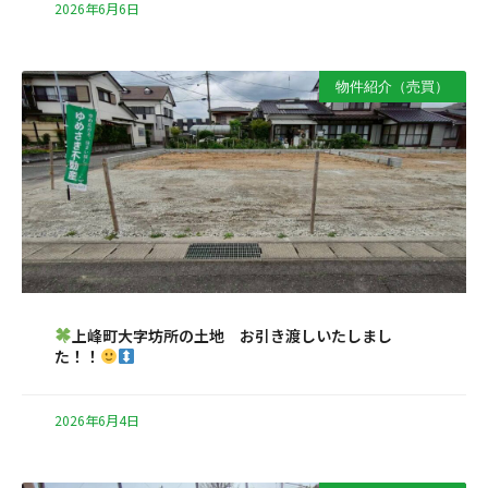
2026年6月6日
物件紹介（売買）
上峰町大字坊所の土地 お引き渡しいたしまし
た！！
2026年6月4日