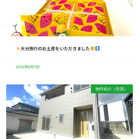
大分旅行のお土産をいただきました
2026年8月3日
物件紹介（売買）