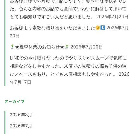
お客様目線での対応で、話しやすく、頼りになる接客でし
た。色んな内容のお話でも全部ていねいに解答して頂いて
とても物知りですごい人だと思いました。
2026年7月24日
お客様より素敵な贈り物をいただきました
2026年7月
20日
★夏季休業のお知らせ★
2026年7月20日
LINEでのやり取りだったのでやり取りがスムーズで気軽に
相談などをしやすかった。来店での見積りの際も子供の遊
びスペースもあり、とても来店相談もしやすかった。
2026
年7月17日
アーカイブ
2026年8月
2026年7月