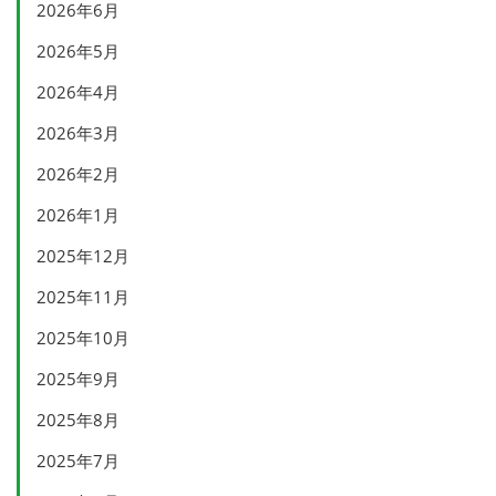
2026年6月
2026年5月
2026年4月
2026年3月
2026年2月
2026年1月
2025年12月
2025年11月
2025年10月
2025年9月
2025年8月
2025年7月