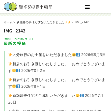
ホーム
新感覚の芋けんぴをいただきました
IMG_2142
IMG_2142
掲載日
2025年2月10日
最新の投稿
大分旅行のお土産をいただきました
2026年8月3日
新居のお引き渡しいたしました。 おめでとうございま
す
2026年8月2日
新居のお引き渡しいたしました。 おめでとうございま
す
2026年8月1日
新築建売住宅のご成約いただきました
2026年7月
26日