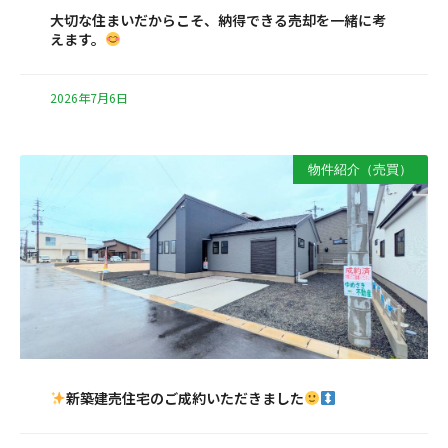
大切な住まいだからこそ、納得できる売却を一緒に考
えます。
2026年7月6日
物件紹介（売買）
新築建売住宅のご成約いただきました