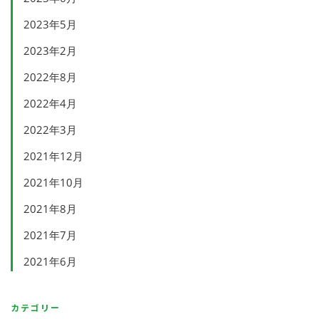
2023年5月
2023年2月
2022年8月
2022年4月
2022年3月
2021年12月
2021年10月
2021年8月
2021年7月
2021年6月
カテゴリー