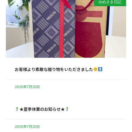
ゆめさき日記
お客様より素敵な贈り物をいただきました
2026年7月20日
★夏季休業のお知らせ★
2026年7月20日