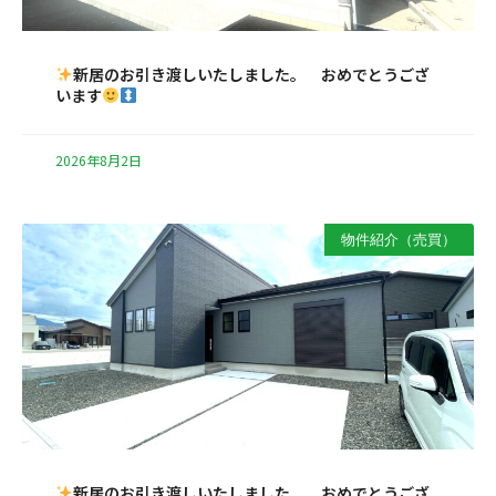
新居のお引き渡しいたしました。 おめでとうござ
います
2026年8月2日
物件紹介（売買）
新居のお引き渡しいたしました。 おめでとうござ