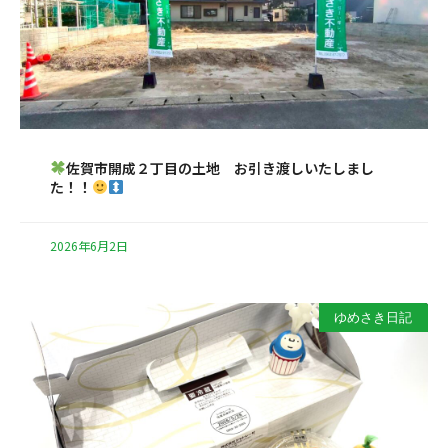
佐賀市開成２丁目の土地 お引き渡しいたしまし
た！！
2026年6月2日
ゆめさき日記