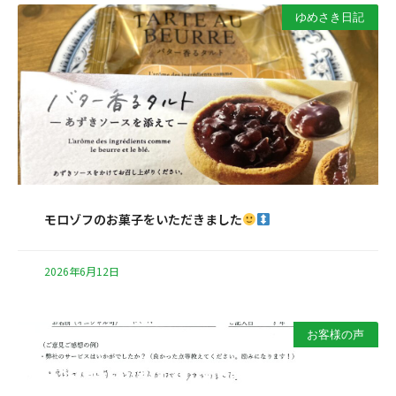
ゆめさき日記
モロゾフのお菓子をいただきました
2026年6月12日
お客様の声