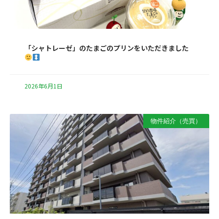
「シャトレーゼ」のたまごのプリンをいただきました
2026年6月1日
物件紹介（売買）