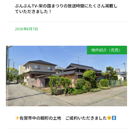
ぶんぶんTV-栄の国まつりの放送時間にたくさん掲載し
ていただきました！
2026年6月7日
物件紹介（売買）
佐賀市中の館町の土地 ご成約いただきました