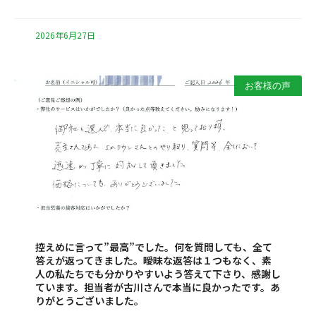
2026年6月27日
お客様の声
控えめに言って”最高”でした。何を質問しても、全て
答えが返ってきました。曖昧な返答は１つもなく、素
人の私たちでも分かりやすいよう答えて下さり、感謝し
ています。担当者が古川さんで本当に良かったです。あ
りがとうございました。