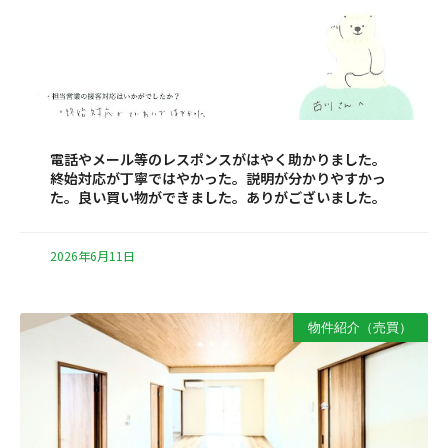
電話やメール等のレスポンスがはやく助かりました。
終始対応が丁寧ではやかった。説明が分かりやすかっ
た。良い買い物ができました。ありがございました。
2026年6月11日
物件紹介（売買）