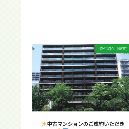
物件紹介（売買
中古マンションのご成約いただき