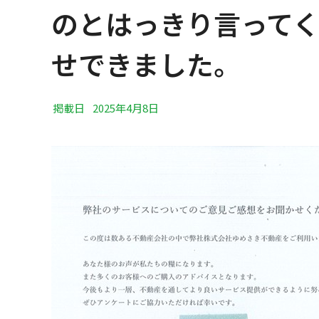
のとはっきり言って
せできました。
掲載日
2025年4月8日