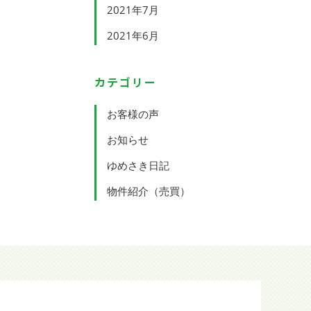
2021年7月
2021年6月
カテゴリー
お客様の声
お知らせ
ゆめさき日記
物件紹介（売買）