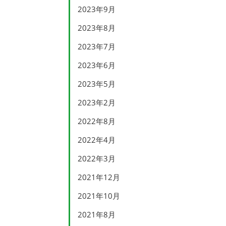
2023年9月
2023年8月
2023年7月
2023年6月
2023年5月
2023年2月
2022年8月
2022年4月
2022年3月
2021年12月
2021年10月
2021年8月