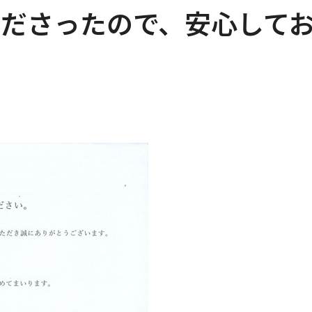
くださったので、安心して