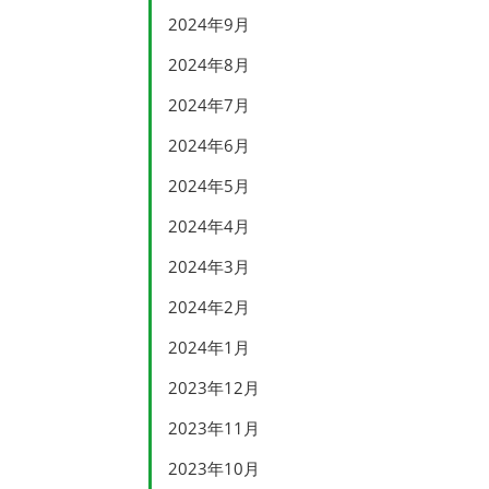
2024年9月
2024年8月
2024年7月
2024年6月
2024年5月
2024年4月
2024年3月
2024年2月
2024年1月
2023年12月
2023年11月
2023年10月