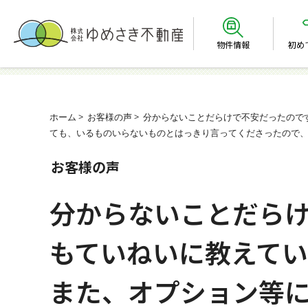
物件情報
初め
ホーム
お客様の声
分からないことだらけで不安だったので
ても、いるものいらないものとはっきり言ってくださったので
お客様の声
分からないことだら
もていねいに教えてい
また、オプション等