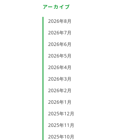
アーカイブ
2026年8月
2026年7月
2026年6月
2026年5月
2026年4月
2026年3月
2026年2月
2026年1月
2025年12月
2025年11月
2025年10月