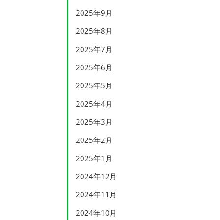
2025年9月
2025年8月
2025年7月
2025年6月
2025年5月
2025年4月
2025年3月
2025年2月
2025年1月
2024年12月
2024年11月
2024年10月