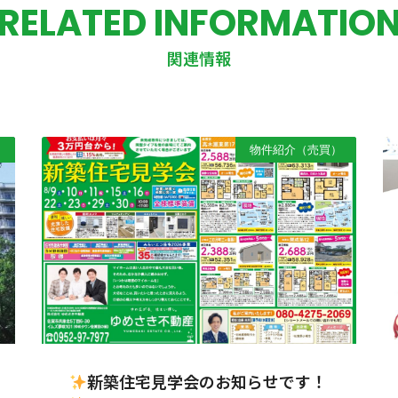
RELATED INFORMATIO
関連情報
）
物件紹介（売買）
新築住宅見学会のお知らせです！