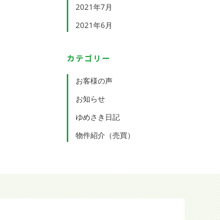
2021年7月
2021年6月
カテゴリー
お客様の声
お知らせ
ゆめさき日記
物件紹介（売買）