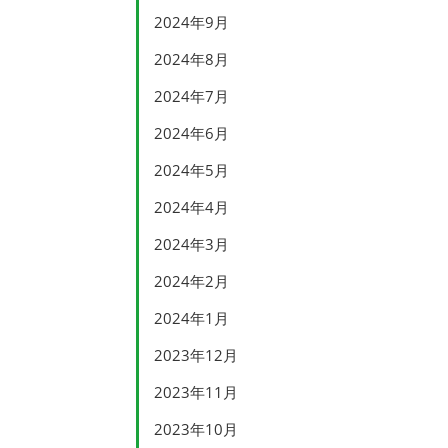
2024年9月
2024年8月
2024年7月
2024年6月
2024年5月
2024年4月
2024年3月
2024年2月
2024年1月
2023年12月
2023年11月
2023年10月