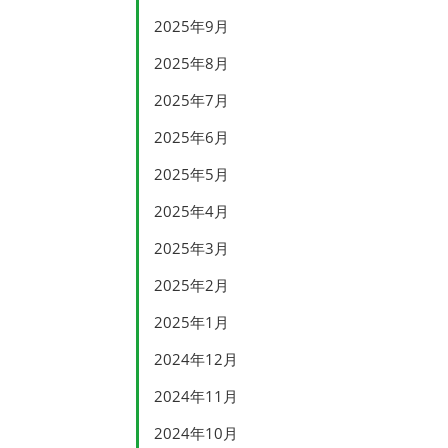
2025年9月
2025年8月
2025年7月
2025年6月
2025年5月
2025年4月
2025年3月
2025年2月
2025年1月
2024年12月
2024年11月
2024年10月