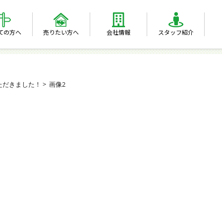
ての方へ
売りたい方へ
会社情報
スタッフ紹介
いただきました！
画像2