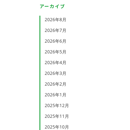
アーカイブ
2026年8月
2026年7月
2026年6月
2026年5月
2026年4月
2026年3月
2026年2月
2026年1月
2025年12月
2025年11月
2025年10月