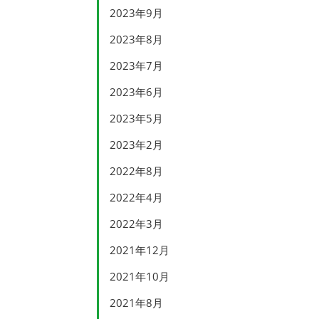
2023年9月
2023年8月
2023年7月
2023年6月
2023年5月
2023年2月
2022年8月
2022年4月
2022年3月
2021年12月
2021年10月
2021年8月