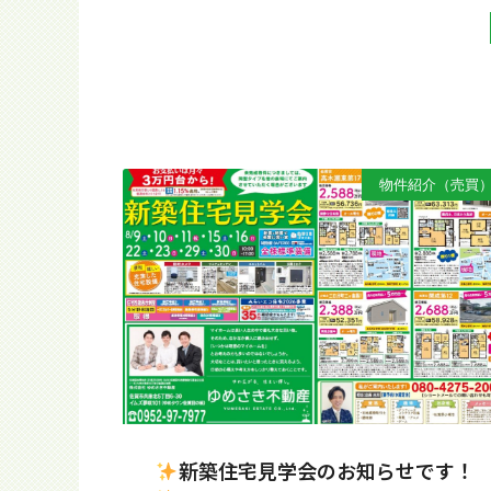
物件紹介（売買
新築住宅見学会のお知らせです！