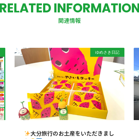
RELATED INFORMATIO
関連情報
）
ゆめさき日記
大分旅行のお土産をいただきまし