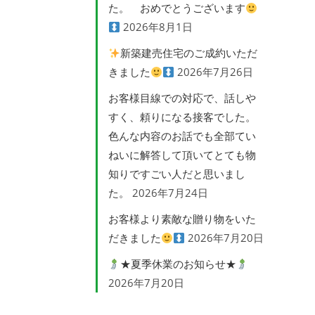
た。 おめでとうございます
2026年8月1日
新築建売住宅のご成約いただ
きました
2026年7月26日
お客様目線での対応で、話しや
すく、頼りになる接客でした。
色んな内容のお話でも全部てい
ねいに解答して頂いてとても物
知りですごい人だと思いまし
た。
2026年7月24日
お客様より素敵な贈り物をいた
だきました
2026年7月20日
★夏季休業のお知らせ★
2026年7月20日