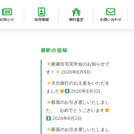
お知らせ
採用情報
無料査定
お問い合わせ
最新の投稿
新築住宅見学会のお知らせで
す！
2026年8月8日
大分旅行のお土産をいただき
ました
2026年8月3日
新居のお引き渡しいたしまし
た。 おめでとうございます
2026年8月2日
新居のお引き渡しいたしまし