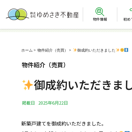
物件情報
初め
ホーム
物件紹介（売買）
御成約いただきました
物件紹介（売買）
御成約いただきま
掲載日
2025年6月22日
新築戸建てを御成約いただきました。