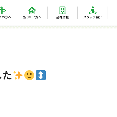
ての方へ
売りたい方へ
会社情報
スタッフ紹介
した