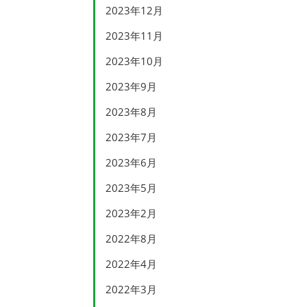
2023年12月
2023年11月
2023年10月
2023年9月
2023年8月
2023年7月
2023年6月
2023年5月
2023年2月
2022年8月
2022年4月
2022年3月