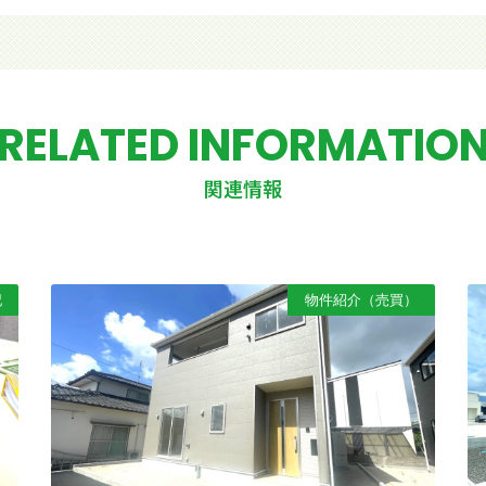
RELATED INFORMATIO
関連情報
記
物件紹介（売買）