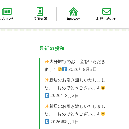
お知らせ
採用情報
無料査定
お問い合わせ
最新の投稿
大分旅行のお土産をいただき
ました
2026年8月3日
新居のお引き渡しいたしまし
た。 おめでとうございます
2026年8月2日
新居のお引き渡しいたしまし
た。 おめでとうございます
2026年8月1日