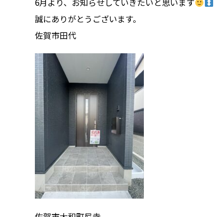
6月より、お知らせしていきたいと思います
誠にありがとうございます。
佐賀市田代
佐賀市大和町尼寺