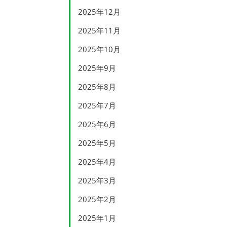
2025年12月
2025年11月
2025年10月
2025年9月
2025年8月
2025年7月
2025年6月
2025年5月
2025年4月
2025年3月
2025年2月
2025年1月