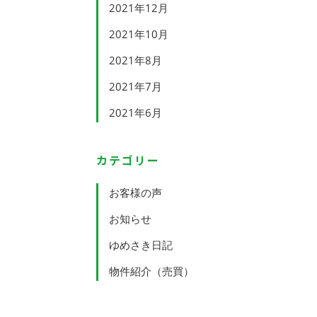
2021年12月
2021年10月
2021年8月
2021年7月
2021年6月
カテゴリー
お客様の声
お知らせ
ゆめさき日記
物件紹介（売買）