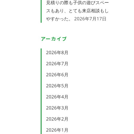
見積りの際も子供の遊びスペー
スもあり、とても来店相談もし
やすかった。
2026年7月17日
アーカイブ
2026年8月
2026年7月
2026年6月
2026年5月
2026年4月
2026年3月
2026年2月
2026年1月