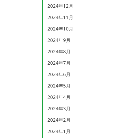
2024年12月
2024年11月
2024年10月
2024年9月
2024年8月
2024年7月
2024年6月
2024年5月
2024年4月
2024年3月
2024年2月
2024年1月