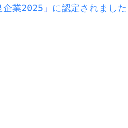
企業2025
」
に認定されました