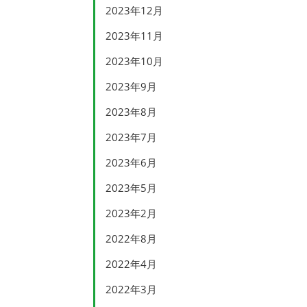
2023年12月
2023年11月
2023年10月
2023年9月
2023年8月
2023年7月
2023年6月
2023年5月
2023年2月
2022年8月
2022年4月
2022年3月