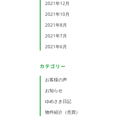
2021年12月
2021年10月
2021年8月
2021年7月
2021年6月
カテゴリー
お客様の声
お知らせ
ゆめさき日記
物件紹介（売買）