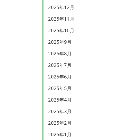
2025年12月
2025年11月
2025年10月
2025年9月
2025年8月
2025年7月
2025年6月
2025年5月
2025年4月
2025年3月
2025年2月
2025年1月