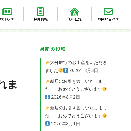
お知らせ
採用情報
無料査定
お問い合わせ
最新の投稿
大分旅行のお土産をいただき
ました
2026年8月3日
れま
新居のお引き渡しいたしまし
た。 おめでとうございます
2026年8月2日
新居のお引き渡しいたしまし
た。 おめでとうございます
2026年8月1日