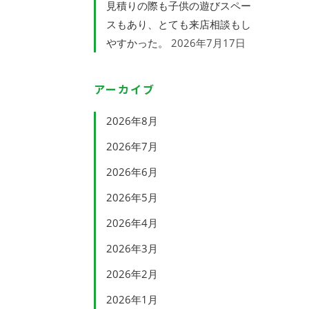
見積りの際も子供の遊びスペー
スもあり、とても来店相談もし
やすかった。
2026年7月17日
アーカイブ
2026年8月
2026年7月
2026年6月
2026年5月
2026年4月
2026年3月
2026年2月
2026年1月