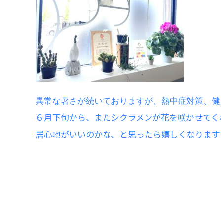
異常な暑さが続いておりますが、熱中症対策、健
６月下旬から、またシクラメンが花を咲かせてく
居心地がいいのかな、と思ったら嬉しくなります