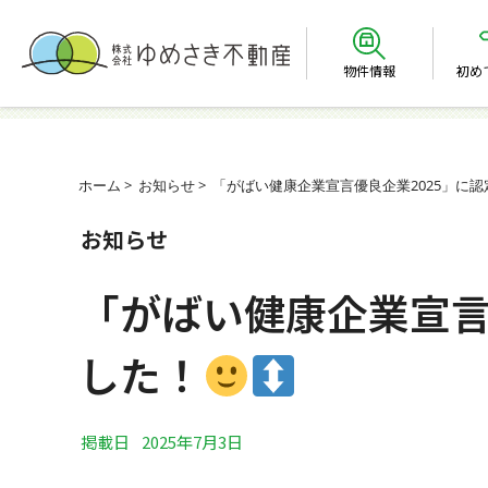
物件情報
初め
ホーム
お知らせ
「がばい健康企業宣言優良企業2025」に
お知らせ
「がばい健康企業宣言
した！
掲載日
2025年7月3日