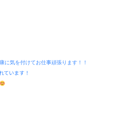
康に気を付けてお仕事頑張ります！！
れています！