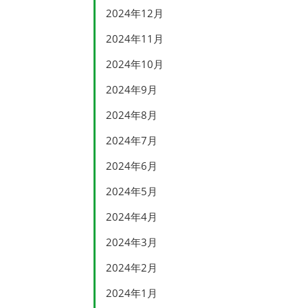
2024年12月
2024年11月
2024年10月
2024年9月
2024年8月
2024年7月
2024年6月
2024年5月
2024年4月
2024年3月
2024年2月
2024年1月