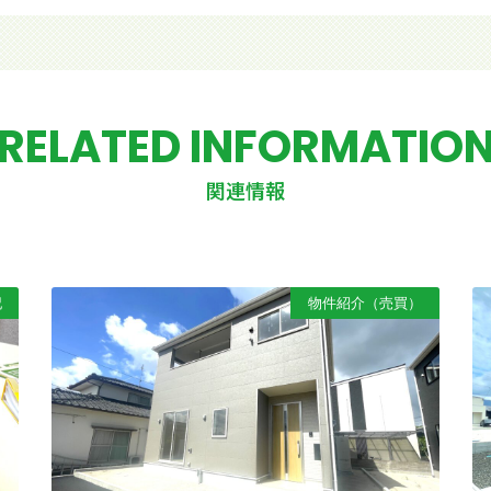
RELATED INFORMATIO
関連情報
記
物件紹介（売買）