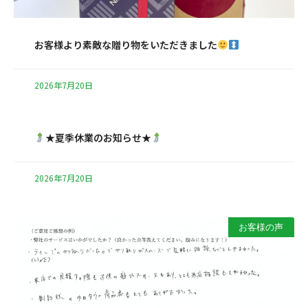
お客様より素敵な贈り物をいただきました
2026年7月20日
★夏季休業のお知らせ★
2026年7月20日
お客様の声