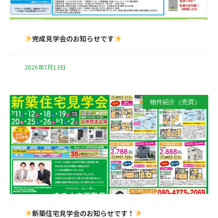
完成見学会のお知らせです
2026年7月13日
物件紹介（売買）
新築住宅見学会のお知らせです！