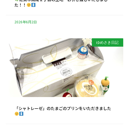
た！！
2026年6月2日
ゆめさき日記
「シャトレーゼ」のたまごのプリンをいただきました