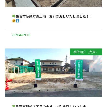
佐賀市昭栄町の土地 お引き渡しいたしました！！
2026年6月3日
物件紹介（売買）
佐賀市開成２丁目の土地 お引き渡しいたしまし