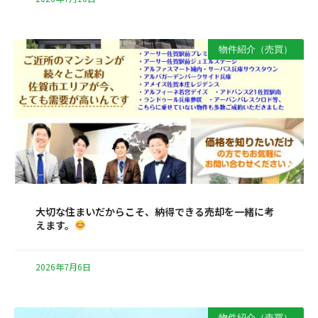
物件紹介（売買）
大切な住まいだからこそ、納得できる売却を一緒に考
えます。
2026年7月6日
物件紹介（売買）