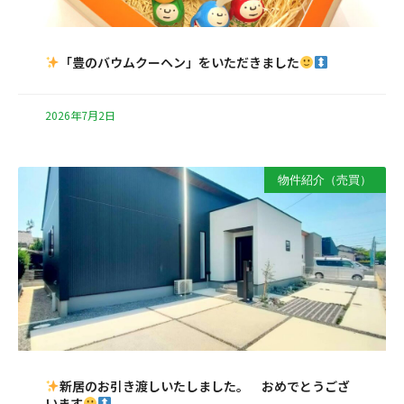
「豊のバウムクーヘン」をいただきました
2026年7月2日
物件紹介（売買）
新居のお引き渡しいたしました。 おめでとうござ
います