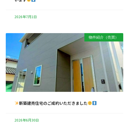
2026年7月1日
物件紹介（売買）
新築建売住宅のご成約いただきました
2026年6月30日