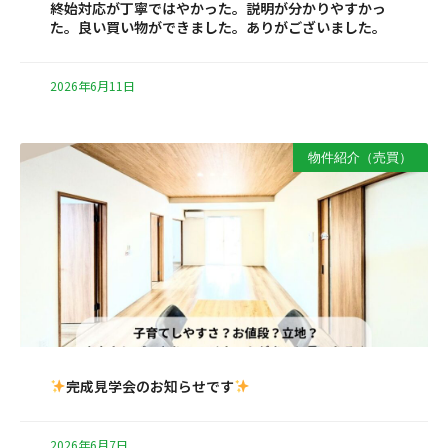
終始対応が丁寧ではやかった。説明が分かりやすかっ
た。良い買い物ができました。ありがございました。
2026年6月11日
物件紹介（売買）
完成見学会のお知らせです
2026年6月7日