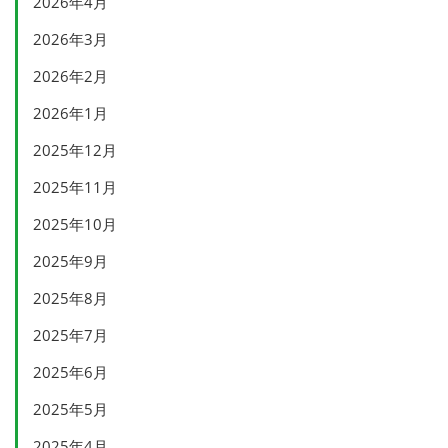
2026年4月
2026年3月
2026年2月
2026年1月
2025年12月
2025年11月
2025年10月
2025年9月
2025年8月
2025年7月
2025年6月
2025年5月
2025年4月