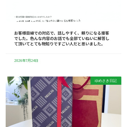
お客様目線での対応で、話しやすく、頼りになる接客
でした。色んな内容のお話でも全部ていねいに解答し
て頂いてとても物知りですごい人だと思いました。
2026年7月24日
ゆめさき日記