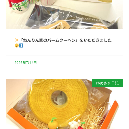
「ねんりん家のバームクーヘン」をいただきました
2026年7月4日
ゆめさき日記