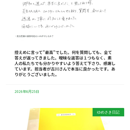
控えめに言って”最高”でした。何を質問しても、全て
答えが返ってきました。曖昧な返答は１つもなく、素
人の私たちでも分かりやすいよう答えて下さり、感謝し
ています。担当者が古川さんで本当に良かったです。あ
りがとうございました。
2026年6月25日
ゆめさき日記