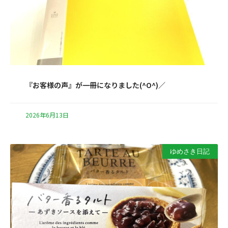
『お客様の声』が一冊になりました(^O^)／
2026年6月13日
ゆめさき日記