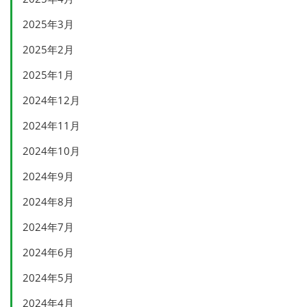
2025年3月
2025年2月
2025年1月
2024年12月
2024年11月
2024年10月
2024年9月
2024年8月
2024年7月
2024年6月
2024年5月
2024年4月