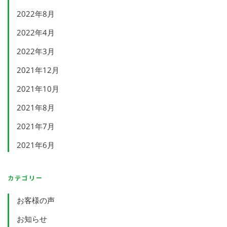
2022年8月
2022年4月
2022年3月
2021年12月
2021年10月
2021年8月
2021年7月
2021年6月
カテゴリー
お客様の声
お知らせ