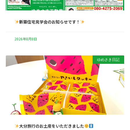
新築住宅見学会のお知らせです！
2026年8月8日
ゆめさき日記
大分旅行のお土産をいただきました