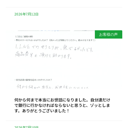
2026年7月12日
お客様の声
何から何まで本当にお世話になりました。自分達だけ
で銀行に行かなければならないと思うと、ゾッとしま
す。ありがとうございました！
2026年7月10日