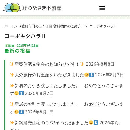
ホーム
♦️佐賀市日の出１丁目 賃貸物件のご紹介！
コーポキタハラⅡ
コーポキタハラⅡ
掲載日
2025年9月13日
最新の投稿
新築住宅見学会のお知らせです！
2026年8月8日
大分旅行のお土産をいただきました
2026年8月3日
新居のお引き渡しいたしました。 おめでとうございま
す
2026年8月2日
新居のお引き渡しいたしました。 おめでとうございま
す
2026年8月1日
新築建売住宅のご成約いただきました
2026年7月