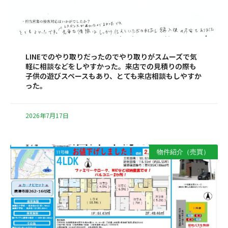
LINEでのやり取りだったのでやり取りがスムーズで気
軽に相談などをしやすかった。来店での見積りの際も
子供の遊びスペースもあり、とても来店相談もしやすか
った。
2026年7月17日
物件紹介（売買）