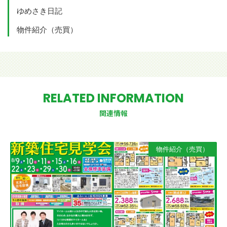
ゆめさき日記
物件紹介（売買）
RELATED INFORMATION
関連情報
物件紹介（売買）