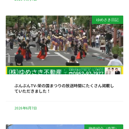
ゆめさき日記
ぶんぶんTV-栄の国まつりの放送時間にたくさん掲載し
ていただきました！
2026年6月7日
物件紹介（売買）