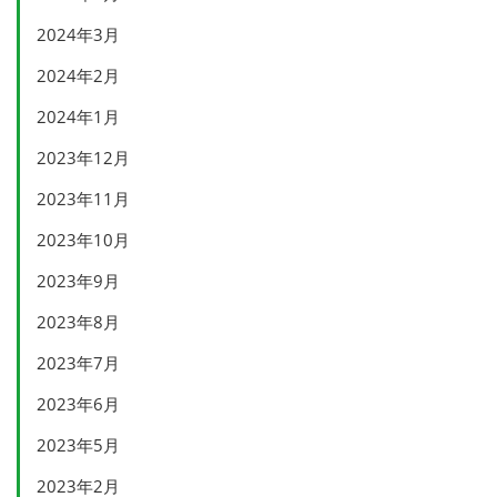
2024年3月
2024年2月
2024年1月
2023年12月
2023年11月
2023年10月
2023年9月
2023年8月
2023年7月
2023年6月
2023年5月
2023年2月