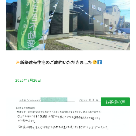
新築建売住宅のご成約いただきました
2026年7月26日
お客様の声