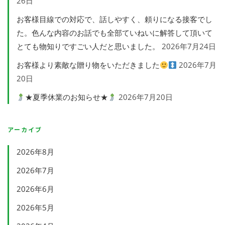
26日
お客様目線での対応で、話しやすく、頼りになる接客でし
た。色んな内容のお話でも全部ていねいに解答して頂いて
とても物知りですごい人だと思いました。
2026年7月24日
お客様より素敵な贈り物をいただきました
2026年7月
20日
★夏季休業のお知らせ★
2026年7月20日
アーカイブ
2026年8月
2026年7月
2026年6月
2026年5月