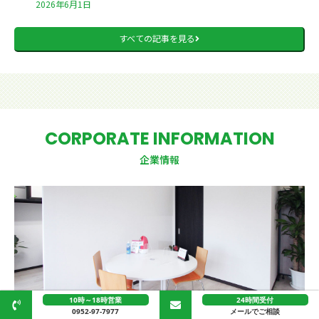
2026年6月1日
すべての記事を見る
CORPORATE INFORMATION
企業情報
10時～18時営業
24時間受付
0952-97-7977
メールでご相談