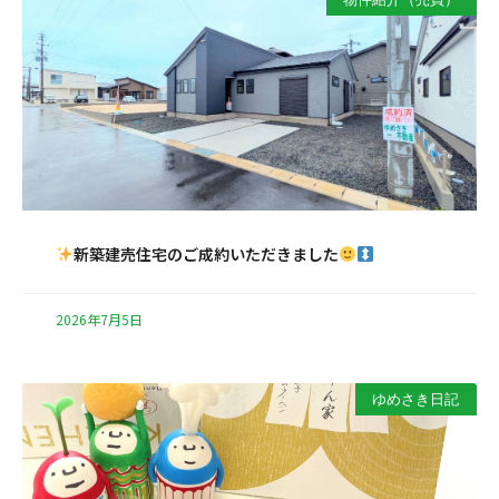
新築建売住宅のご成約いただきました
2026年7月5日
ゆめさき日記