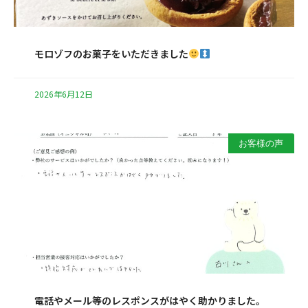
モロゾフのお菓子をいただきました
2026年6月12日
お客様の声
電話やメール等のレスポンスがはやく助かりました。