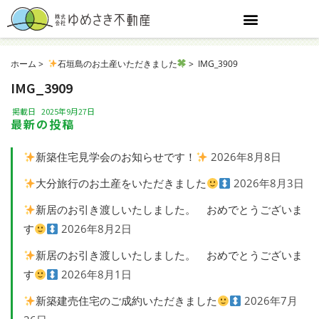
ホーム
石垣島のお土産いただきました
IMG_3909
IMG_3909
掲載日
2025年9月27日
最新の投稿
新築住宅見学会のお知らせです！
2026年8月8日
大分旅行のお土産をいただきました
2026年8月3日
新居のお引き渡しいたしました。 おめでとうございま
す
2026年8月2日
新居のお引き渡しいたしました。 おめでとうございま
す
2026年8月1日
新築建売住宅のご成約いただきました
2026年7月