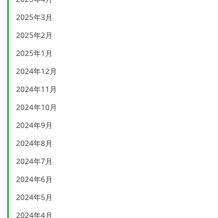
2025年3月
2025年2月
2025年1月
2024年12月
2024年11月
2024年10月
2024年9月
2024年8月
2024年7月
2024年6月
2024年5月
2024年4月