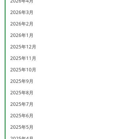
2026年4月
2026年3月
2026年2月
2026年1月
2025年12月
2025年11月
2025年10月
2025年9月
2025年8月
2025年7月
2025年6月
2025年5月
2025年4月