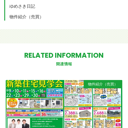
ゆめさき日記
物件紹介（売買）
RELATED INFORMATION
関連情報
物件紹介（売買）