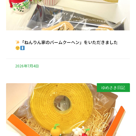
「ねんりん家のバームクーヘン」をいただきました
2026年7月4日
ゆめさき日記