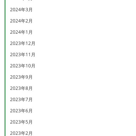
2024年3月
2024年2月
2024年1月
2023年12月
2023年11月
2023年10月
2023年9月
2023年8月
2023年7月
2023年6月
2023年5月
2023年2月