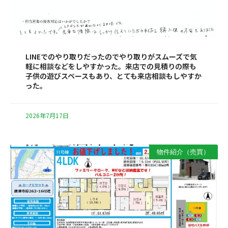
LINEでのやり取りだったのでやり取りがスムーズで気
軽に相談などをしやすかった。来店での見積りの際も
子供の遊びスペースもあり、とても来店相談もしやすか
った。
2026年7月17日
物件紹介（売買）