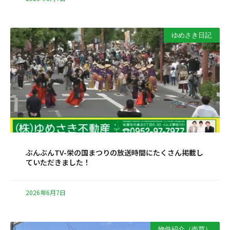
ゆめさき日記
ぶんぶんTV-栄の国まつりの放送時間にたくさん掲載し
ていただきました！
2026年6月7日
物件紹介（売買）