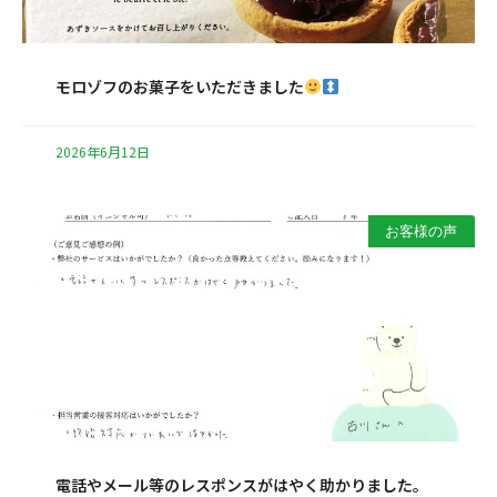
モロゾフのお菓子をいただきました
2026年6月12日
お客様の声
電話やメール等のレスポンスがはやく助かりました。