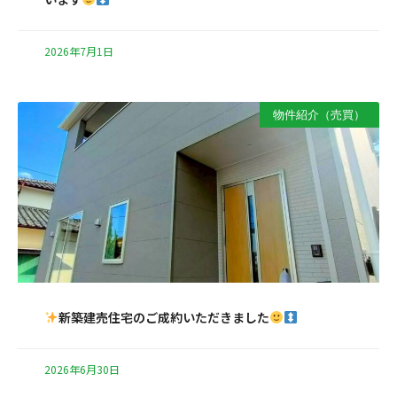
2026年7月1日
物件紹介（売買）
新築建売住宅のご成約いただきました
2026年6月30日