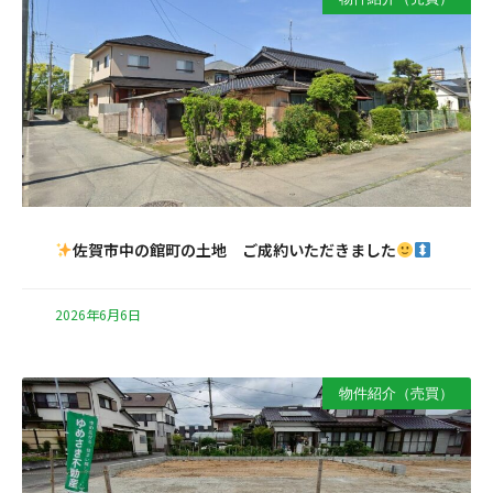
佐賀市中の館町の土地 ご成約いただきました
2026年6月6日
物件紹介（売買）