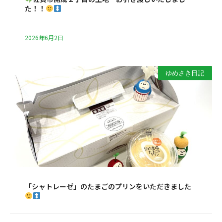
た！！
2026年6月2日
ゆめさき日記
「シャトレーゼ」のたまごのプリンをいただきました