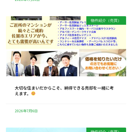
物件紹介（売買）
大切な住まいだからこそ、納得できる売却を一緒に考
えます。
2026年7月6日
物件紹介（売買）