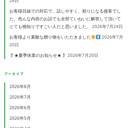
26日
お客様目線での対応で、話しやすく、頼りになる接客でし
た。色んな内容のお話でも全部ていねいに解答して頂いて
とても物知りですごい人だと思いました。
2026年7月24日
お客様より素敵な贈り物をいただきました
2026年7月
20日
★夏季休業のお知らせ★
2026年7月20日
アーカイブ
2026年8月
2026年7月
2026年6月
2026年5月