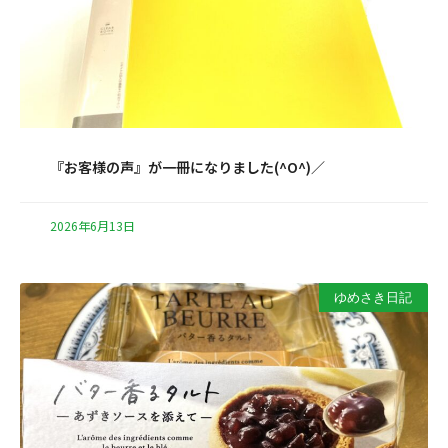
『お客様の声』が一冊になりました(^O^)／
2026年6月13日
ゆめさき日記