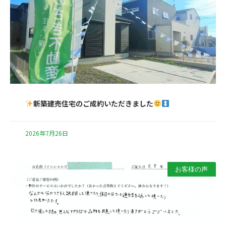
新築建売住宅のご成約いただきました
2026年7月26日
お客様の声