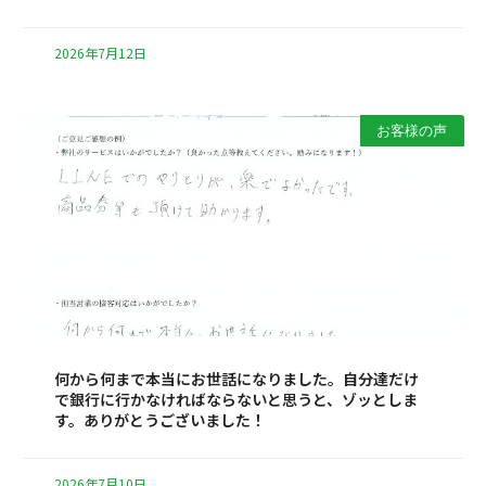
2026年7月12日
お客様の声
何から何まで本当にお世話になりました。自分達だけ
で銀行に行かなければならないと思うと、ゾッとしま
す。ありがとうございました！
2026年7月10日