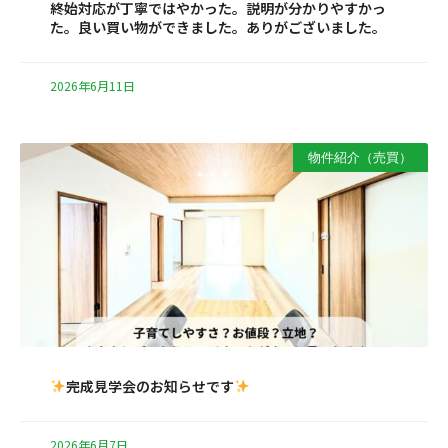
終始対応が丁寧ではやかった。説明が分かりやすかっ
た。良い買い物ができました。ありがございました。
2026年6月11日
物件紹介（売買）
完成見学会のお知らせです
2026年6月7日