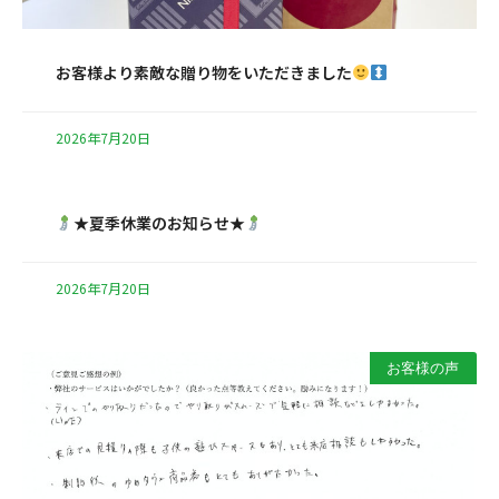
お客様より素敵な贈り物をいただきました
2026年7月20日
★夏季休業のお知らせ★
2026年7月20日
お客様の声