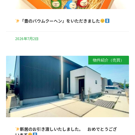
「豊のバウムクーヘン」をいただきました
2026年7月2日
物件紹介（売買）
新居のお引き渡しいたしました。 おめでとうござ
います