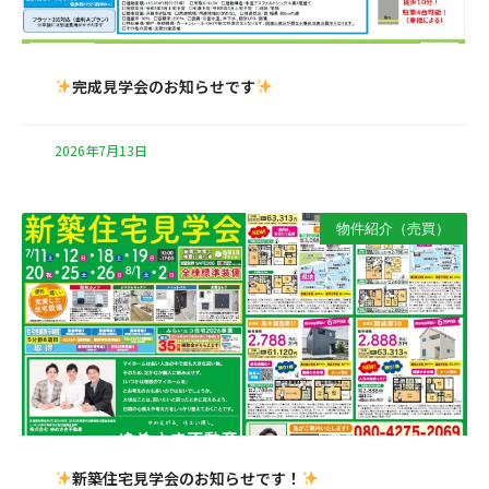
完成見学会のお知らせです
2026年7月13日
物件紹介（売買）
新築住宅見学会のお知らせです！