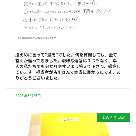
控えめに言って”最高”でした。何を質問しても、全て
答えが返ってきました。曖昧な返答は１つもなく、素
人の私たちでも分かりやすいよう答えて下さり、感謝し
ています。担当者が古川さんで本当に良かったです。あ
りがとうございました。
2026年6月25日
ゆめさき日記