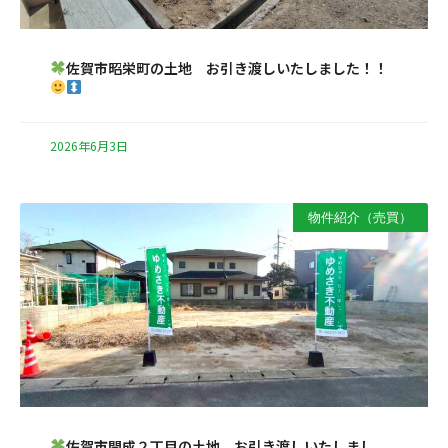
佐賀市昭栄町の土地 お引き渡しいたしました！！
2026年6月3日
物件紹介（売買）
佐賀市開成２丁目の土地 お引き渡しいたしまし