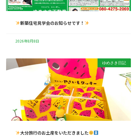
新築住宅見学会のお知らせです！
2026年8月8日
ゆめさき日記
大分旅行のお土産をいただきました