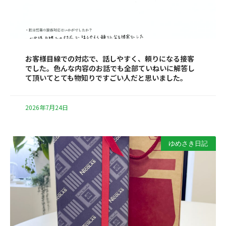
お客様目線での対応で、話しやすく、頼りになる接客
でした。色んな内容のお話でも全部ていねいに解答し
て頂いてとても物知りですごい人だと思いました。
2026年7月24日
ゆめさき日記