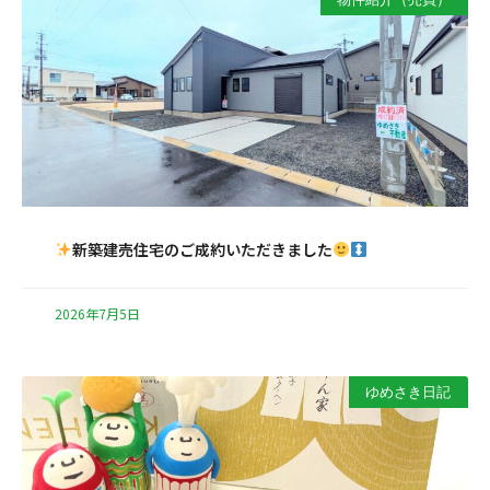
新築建売住宅のご成約いただきました
2026年7月5日
ゆめさき日記