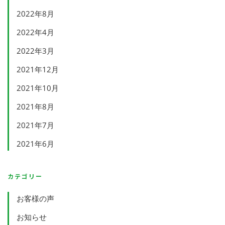
2022年8月
2022年4月
2022年3月
2021年12月
2021年10月
2021年8月
2021年7月
2021年6月
カテゴリー
お客様の声
お知らせ