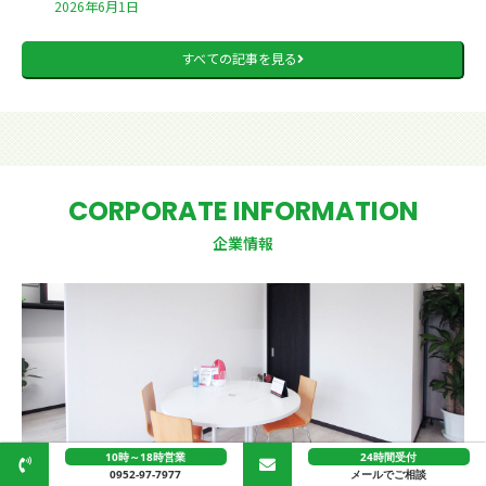
2026年6月1日
すべての記事を見る
CORPORATE INFORMATION
企業情報
10時～18時営業
24時間受付
0952-97-7977
メールでご相談