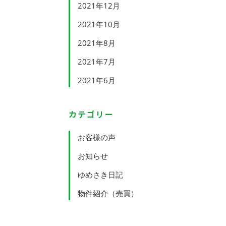
2021年12月
2021年10月
2021年8月
2021年7月
2021年6月
カテゴリー
お客様の声
お知らせ
ゆめさき日記
物件紹介（売買）