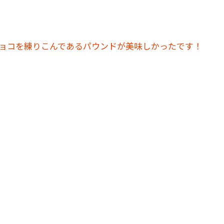
ョコを練りこんであるパウンドが美味しかったです！