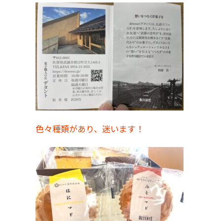
色々種類があり、迷います！