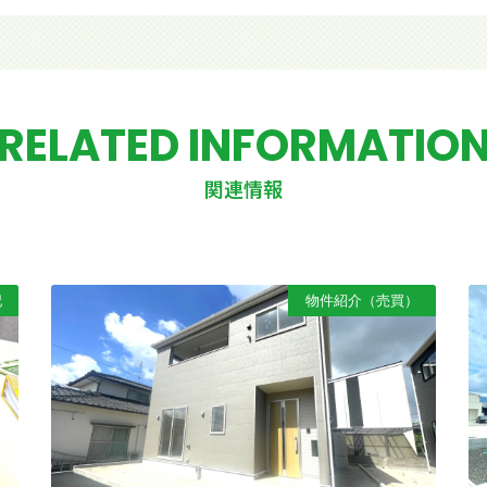
RELATED INFORMATIO
関連情報
記
物件紹介（売買）