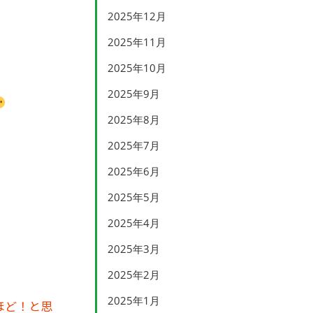
2025年12月
2025年11月
2025年10月
2025年9月
2025年8月
2025年7月
2025年6月
2025年5月
2025年4月
2025年3月
2025年2月
2025年1月
ほど！と思