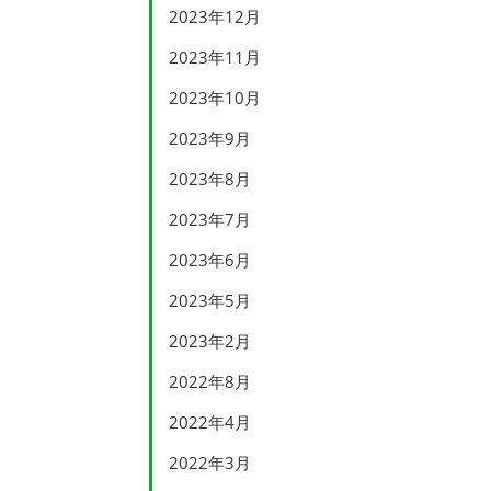
2023年12月
2023年11月
2023年10月
2023年9月
2023年8月
2023年7月
2023年6月
2023年5月
2023年2月
2022年8月
2022年4月
2022年3月