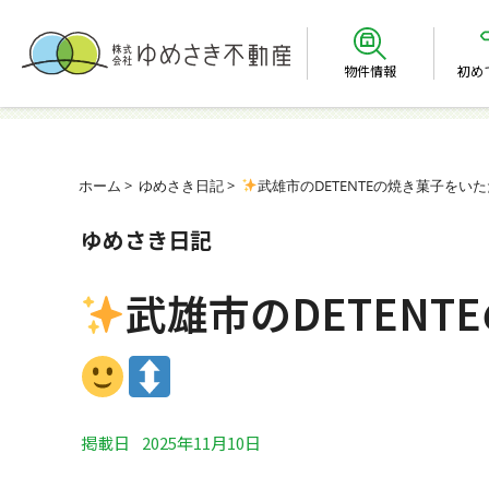
物件情報
初め
ホーム
ゆめさき日記
武雄市のDETENTEの焼き菓子をい
ゆめさき日記
武雄市のDETEN
掲載日
2025年11月10日