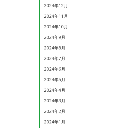
2024年12月
2024年11月
2024年10月
2024年9月
2024年8月
2024年7月
2024年6月
2024年5月
2024年4月
2024年3月
2024年2月
2024年1月