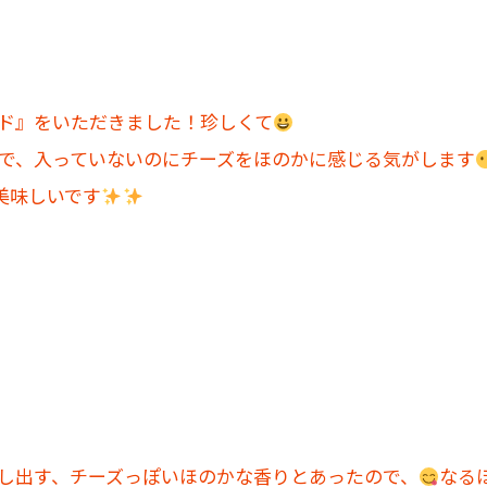
ド』をいただきました！珍しくて
で、入っていないのにチーズをほのかに感じる気がします
美味しいです
し出す、チーズっぽいほのかな香りとあったので、
なる