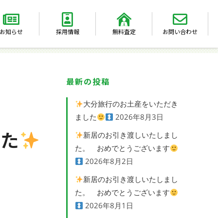
お知らせ
採用情報
無料査定
お問い合わせ
最新の投稿
大分旅行のお土産をいただき
ました
2026年8月3日
した
新居のお引き渡しいたしまし
た。 おめでとうございます
2026年8月2日
新居のお引き渡しいたしまし
た。 おめでとうございます
2026年8月1日