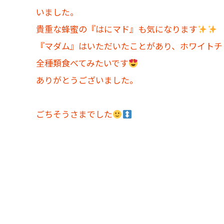
いました。
貴重な蜂蜜の『はにマド』も気になります
『マダム』はいただいたことがあり、ホワイトチ
全種類食べてみたいです
ありがとうございました。
ごちそうさまでした