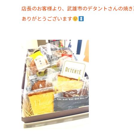
店長のお客様より、武雄市のデタントさんの焼き
ありがとうございます