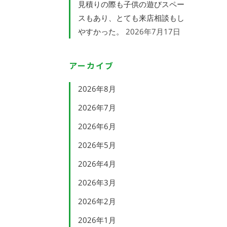
見積りの際も子供の遊びスペー
スもあり、とても来店相談もし
やすかった。
2026年7月17日
アーカイブ
2026年8月
2026年7月
2026年6月
2026年5月
2026年4月
2026年3月
2026年2月
2026年1月