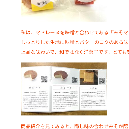
私は、マドレーヌを味噌と合わせてある『みそマ
しっとりした生地に味噌とバターのコクのある味
上品な味わいで、和ではなく洋菓子です。とても
商品紹介を見てみると、隠し味の合わせみそが醸