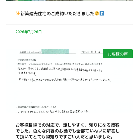
新築建売住宅のご成約いただきました
2026年7月26日
お客様の声
お客様目線での対応で、話しやすく、頼りになる接客
でした。色んな内容のお話でも全部ていねいに解答し
て頂いてとても物知りですごい人だと思いました。