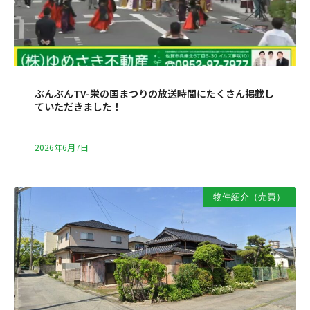
ぶんぶんTV-栄の国まつりの放送時間にたくさん掲載し
ていただきました！
2026年6月7日
物件紹介（売買）