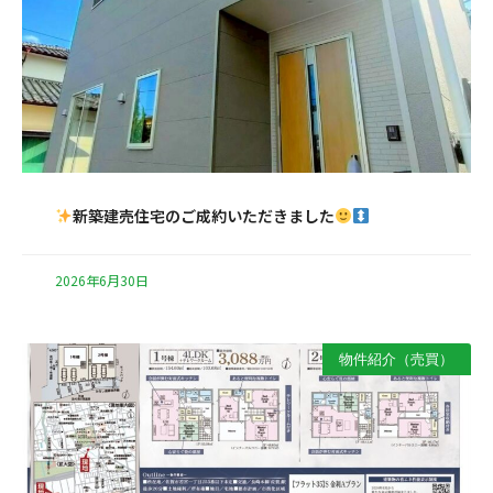
新築建売住宅のご成約いただきました
2026年6月30日
物件紹介（売買）