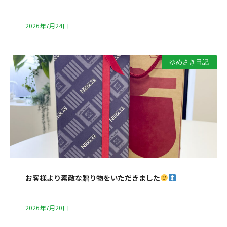
2026年7月24日
ゆめさき日記
お客様より素敵な贈り物をいただきました
2026年7月20日