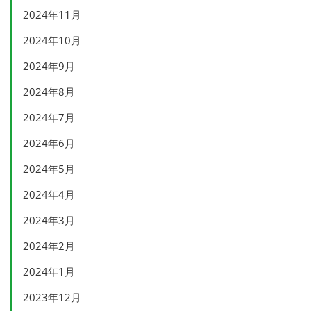
2024年11月
2024年10月
2024年9月
2024年8月
2024年7月
2024年6月
2024年5月
2024年4月
2024年3月
2024年2月
2024年1月
2023年12月