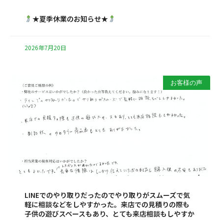
★夏季休業のお知らせ★
2026年7月20日
お客様の声
LINEでのやり取りだったのでやり取りがスムーズで気
軽に相談などをしやすかった。来店での見積りの際も
子供の遊びスペースもあり、とても来店相談もしやすか