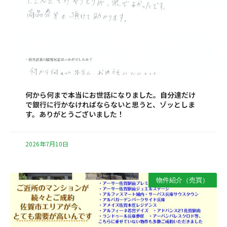
何から何まで本当にお世話になりました。自分達だけ
で銀行に行かなければならないと思うと、ゾッとしま
す。ありがとうございました！
2026年7月10日
物件紹介（売買）