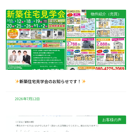
物件紹介（売買）
新築住宅見学会のお知らせです！
2026年7月12日
お客様の声