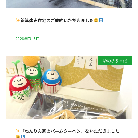
新築建売住宅のご成約いただきました
2026年7月5日
ゆめさき日記
「ねんりん家のバームクーヘン」をいただきました