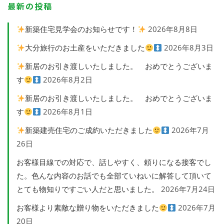
最新の投稿
新築住宅見学会のお知らせです！
2026年8月8日
大分旅行のお土産をいただきました
2026年8月3日
新居のお引き渡しいたしました。 おめでとうございま
す
2026年8月2日
新居のお引き渡しいたしました。 おめでとうございま
す
2026年8月1日
新築建売住宅のご成約いただきました
2026年7月
26日
お客様目線での対応で、話しやすく、頼りになる接客でし
た。色んな内容のお話でも全部ていねいに解答して頂いて
とても物知りですごい人だと思いました。
2026年7月24日
お客様より素敵な贈り物をいただきました
2026年7月
20日