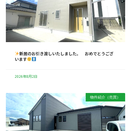
新居のお引き渡しいたしました。 おめでとうござ
います
2026年8月2日
物件紹介（売買）