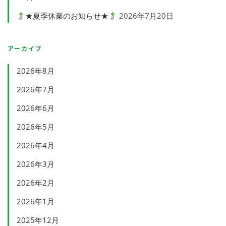
★夏季休業のお知らせ★
2026年7月20日
アーカイブ
2026年8月
2026年7月
2026年6月
2026年5月
2026年4月
2026年3月
2026年2月
2026年1月
2025年12月