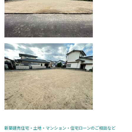
新築建売住宅・土地・マンション・住宅ローンのご相談など