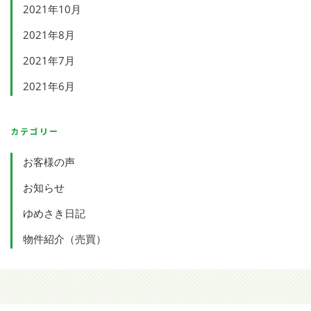
2021年10月
2021年8月
2021年7月
2021年6月
カテゴリー
お客様の声
お知らせ
ゆめさき日記
物件紹介（売買）