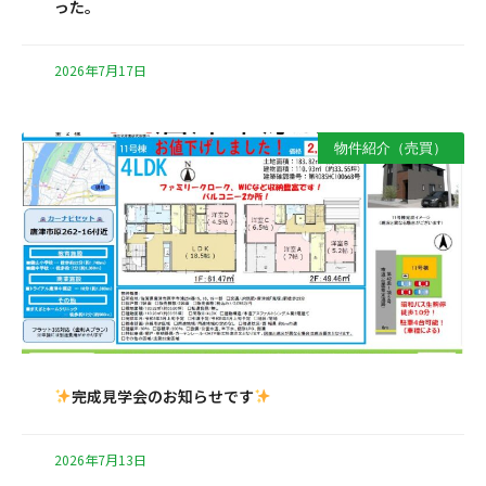
った。
2026年7月17日
物件紹介（売買）
完成見学会のお知らせです
2026年7月13日