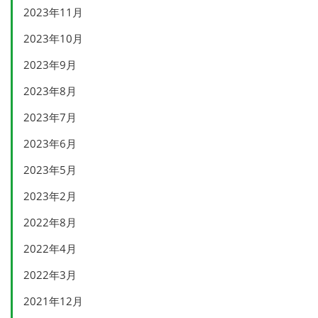
2023年11月
2023年10月
2023年9月
2023年8月
2023年7月
2023年6月
2023年5月
2023年2月
2022年8月
2022年4月
2022年3月
2021年12月