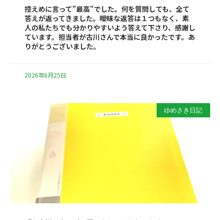
控えめに言って”最高”でした。何を質問しても、全て
答えが返ってきました。曖昧な返答は１つもなく、素
人の私たちでも分かりやすいよう答えて下さり、感謝し
ています。担当者が古川さんで本当に良かったです。あ
りがとうございました。
2026年6月25日
ゆめさき日記