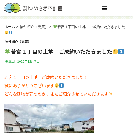
ホーム
物件紹介（売買）
若宮１丁目の土地 ご成約いただきました
物件紹介（売買）
若宮１丁目の土地 ご成約いただきました
掲載日
2025年12月7日
若宮１丁目の土地 ご成約いただきました！
誠にありがとうございます
どんな建物が建つのか、またご紹介させていただきます