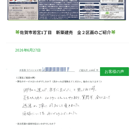
佐賀市若宮1丁目 新築建売 全２区画のご紹介
2026年6月27日
お客様の声