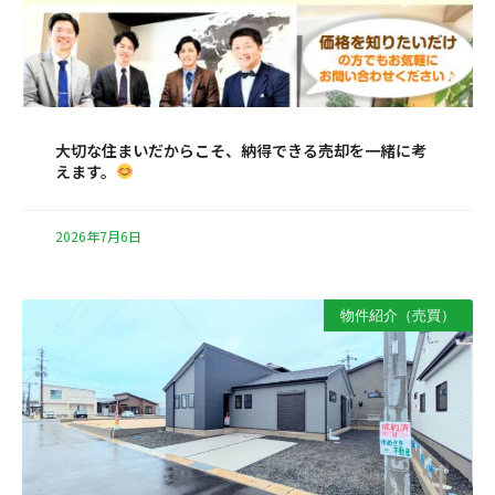
大切な住まいだからこそ、納得できる売却を一緒に考
えます。
2026年7月6日
物件紹介（売買）