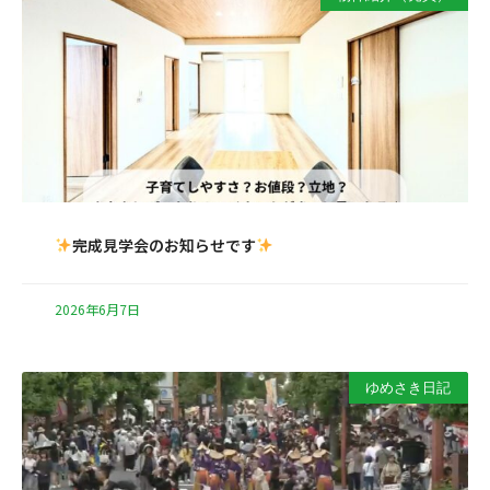
完成見学会のお知らせです
2026年6月7日
ゆめさき日記