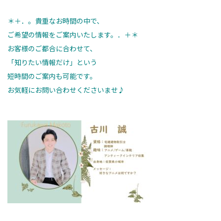
＊＋．。貴重なお時間の中で、
ご希望の情報をご案内いたします。．＋＊
お客様のご都合に合わせて、
「知りたい情報だけ」という
短時間のご案内も可能です。
お気軽にお問い合わせくださいませ♪