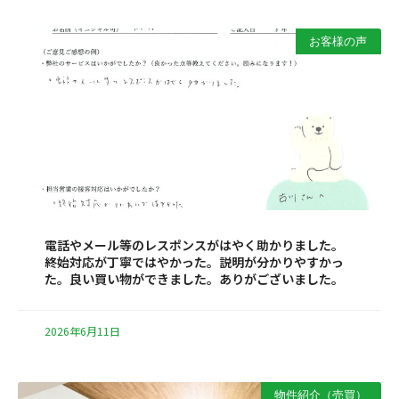
お客様の声
電話やメール等のレスポンスがはやく助かりました。
終始対応が丁寧ではやかった。説明が分かりやすかっ
た。良い買い物ができました。ありがございました。
2026年6月11日
物件紹介（売買）