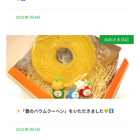
2026年7月4日
ゆめさき日記
「豊のバウムクーヘン」をいただきました
2026年7月2日