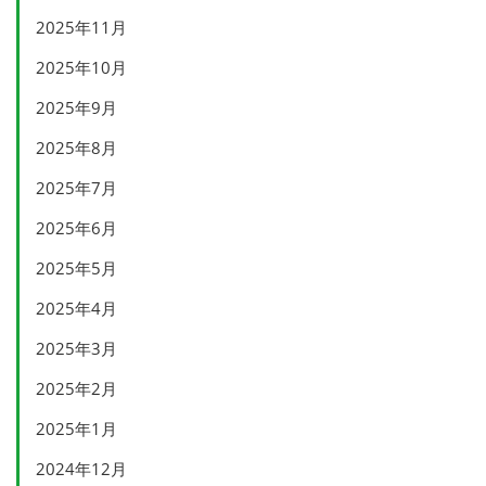
2025年11月
2025年10月
2025年9月
2025年8月
2025年7月
2025年6月
2025年5月
2025年4月
2025年3月
2025年2月
2025年1月
2024年12月