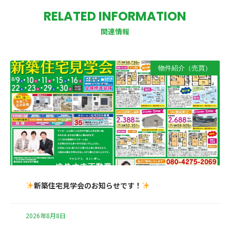
RELATED INFORMATION
関連情報
物件紹介（売買）
新築住宅見学会のお知らせです！
2026年8月8日