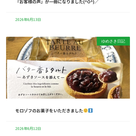
『お客様の声』が一冊になりました(^O^)／
2026年6月13日
ゆめさき日記
モロゾフのお菓子をいただきました
2026年6月12日