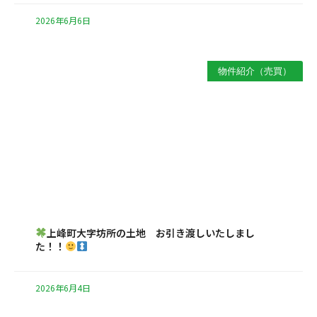
2026年6月6日
物件紹介（売買）
上峰町大字坊所の土地 お引き渡しいたしまし
た！！
2026年6月4日