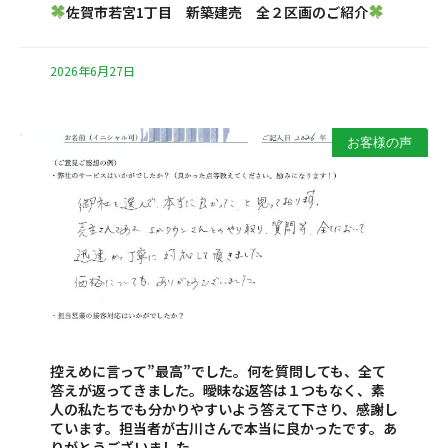
佐賀市若宮1丁目 新築建売 全２区画のご紹介
2026年6月27日
お客様の声
控えめに言って”最高”でした。何を質問しても、全て
答えが返ってきました。曖昧な返答は１つもなく、素
人の私たちでも分かりやすいよう答えて下さり、感謝し
ています。担当者が古川さんで本当に良かったです。あ
りがとうございました。