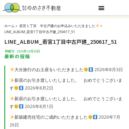
ホーム
若宮１丁目 中古戸建のお申込みいただきました
LINE_ALBUM_若宮1丁目中古戸建_250617_51
LINE_ALBUM_若宮1丁目中古戸建_250617_51
掲載日
2025年12月26日
最新の投稿
大分旅行のお土産をいただきました
2026年8月3日
新居のお引き渡しいたしました。 おめでとうございま
す
2026年8月2日
新居のお引き渡しいたしました。 おめでとうございま
す
2026年8月1日
新築建売住宅のご成約いただきました
2026年7月
26日