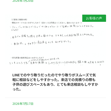
2026年7月20日
お客様の声
LINEでのやり取りだったのでやり取りがスムーズで気
軽に相談などをしやすかった。来店での見積りの際も
子供の遊びスペースもあり、とても来店相談もしやすか
った。
2026年7月17日