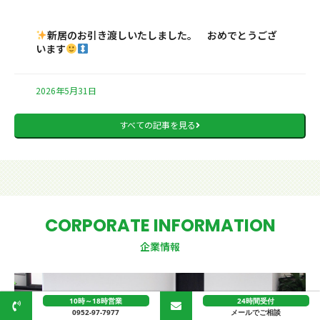
新居のお引き渡しいたしました。 おめでとうござ
います
2026年5月31日
すべての記事を見る
CORPORATE INFORMATION
企業情報
10時～18時営業
24時間受付
0952-97-7977
メールでご相談