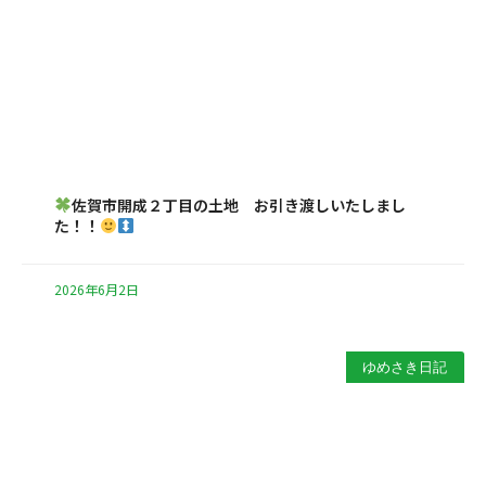
佐賀市開成２丁目の土地 お引き渡しいたしまし
た！！
2026年6月2日
ゆめさき日記