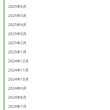
2025年6月
2025年5月
2025年4月
2025年3月
2025年2月
2025年1月
2024年12月
2024年11月
2024年10月
2024年9月
2024年8月
2024年7月