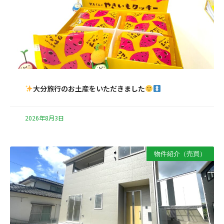
大分旅行のお土産をいただきました
2026年8月3日
物件紹介（売買）