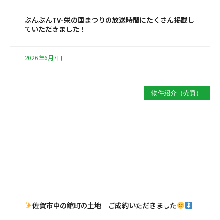
ぶんぶんTV-栄の国まつりの放送時間にたくさん掲載し
ていただきました！
2026年6月7日
物件紹介（売買）
佐賀市中の館町の土地 ご成約いただきました