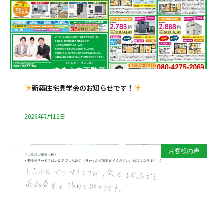
新築住宅見学会のお知らせです！
2026年7月12日
お客様の声