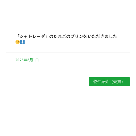
「シャトレーゼ」のたまごのプリンをいただきました
2026年6月1日
物件紹介（売買）