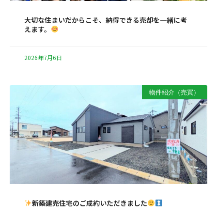
大切な住まいだからこそ、納得できる売却を一緒に考
えます。
2026年7月6日
物件紹介（売買）
新築建売住宅のご成約いただきました