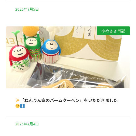
2026年7月5日
ゆめさき日記
「ねんりん家のバームクーヘン」をいただきました
2026年7月4日