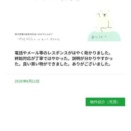
電話やメール等のレスポンスがはやく助かりました。
終始対応が丁寧ではやかった。説明が分かりやすかっ
た。良い買い物ができました。ありがございました。
2026年6月11日
物件紹介（売買）