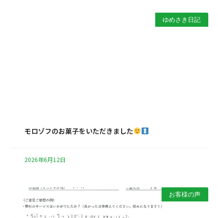
ゆめさき日記
モロゾフのお菓子をいただきました
2026年6月12日
お客様の声