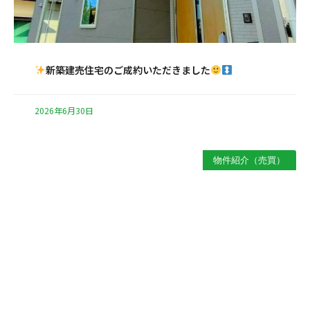
新築建売住宅のご成約いただきました
2026年6月30日
物件紹介（売買）