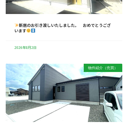
新居のお引き渡しいたしました。 おめでとうござ
います
2026年8月2日
物件紹介（売買）