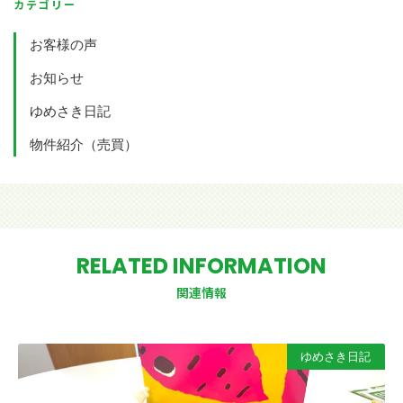
カテゴリー
お客様の声
お知らせ
ゆめさき日記
物件紹介（売買）
RELATED INFORMATION
関連情報
ゆめさき日記