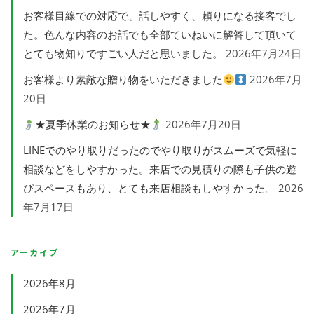
お客様目線での対応で、話しやすく、頼りになる接客でし
た。色んな内容のお話でも全部ていねいに解答して頂いて
とても物知りですごい人だと思いました。
2026年7月24日
お客様より素敵な贈り物をいただきました
2026年7月
20日
★夏季休業のお知らせ★
2026年7月20日
LINEでのやり取りだったのでやり取りがスムーズで気軽に
相談などをしやすかった。来店での見積りの際も子供の遊
びスペースもあり、とても来店相談もしやすかった。
2026
年7月17日
アーカイブ
2026年8月
2026年7月