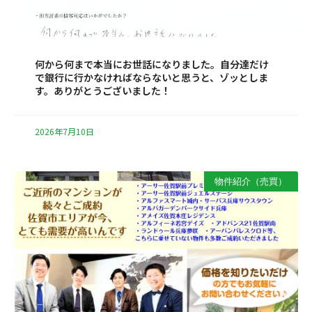
何から何まで本当にお世話になりました。自分達だけ
で銀行に行かなければならないと思うと、ゾッとしま
す。ありがとうございました！
2026年7月10日
物件紹介（売買）