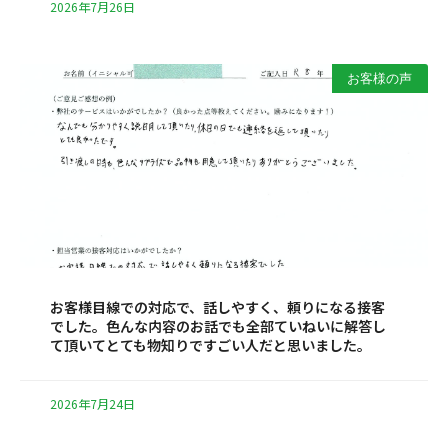
2026年7月26日
お客様の声
お客様目線での対応で、話しやすく、頼りになる接客
でした。色んな内容のお話でも全部ていねいに解答し
て頂いてとても物知りですごい人だと思いました。
2026年7月24日