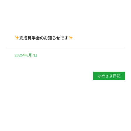
完成見学会のお知らせです
2026年6月7日
ゆめさき日記