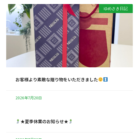
ゆめさき日記
お客様より素敵な贈り物をいただきました
2026年7月20日
★夏季休業のお知らせ★