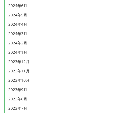
2024年6月
2024年5月
2024年4月
2024年3月
2024年2月
2024年1月
2023年12月
2023年11月
2023年10月
2023年9月
2023年8月
2023年7月