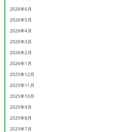
2026年6月
2026年5月
2026年4月
2026年3月
2026年2月
2026年1月
2025年12月
2025年11月
2025年10月
2025年9月
2025年8月
2025年7月