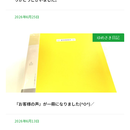
2026年6月25日
ゆめさき日記
『お客様の声』が一冊になりました(^O^)／
2026年6月13日