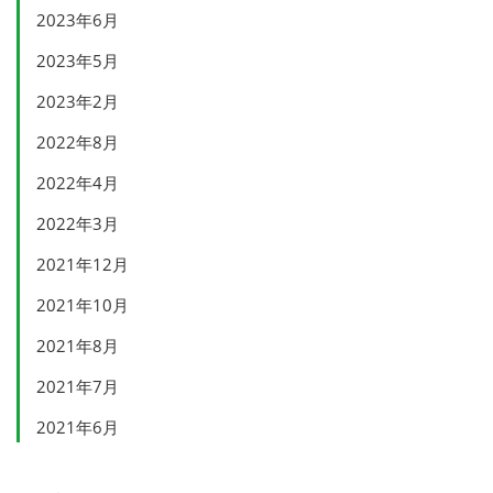
2023年6月
2023年5月
2023年2月
2022年8月
2022年4月
2022年3月
2021年12月
2021年10月
2021年8月
2021年7月
2021年6月