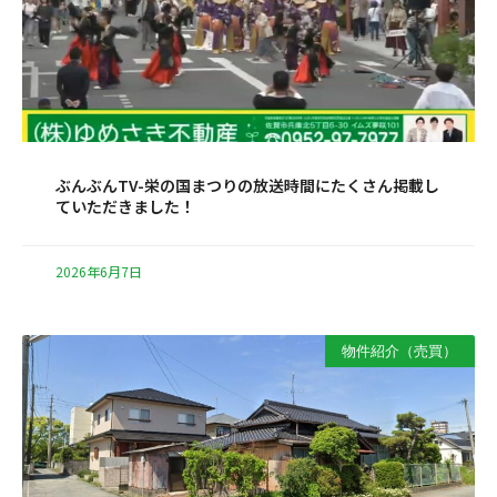
ぶんぶんTV-栄の国まつりの放送時間にたくさん掲載し
ていただきました！
2026年6月7日
物件紹介（売買）