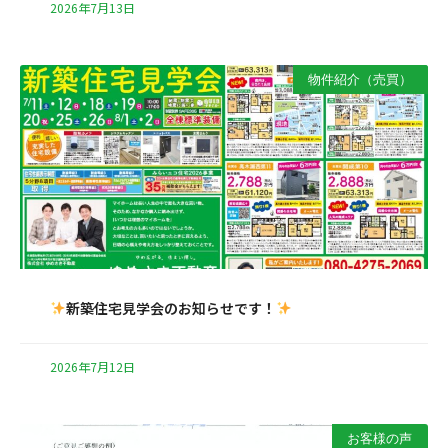
2026年7月13日
物件紹介（売買）
新築住宅見学会のお知らせです！
2026年7月12日
お客様の声