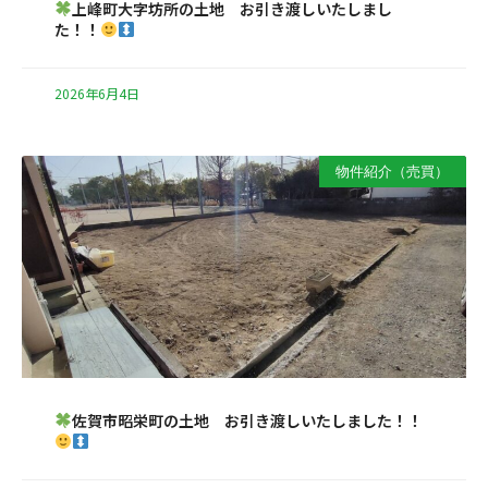
上峰町大字坊所の土地 お引き渡しいたしまし
た！！
2026年6月4日
物件紹介（売買）
佐賀市昭栄町の土地 お引き渡しいたしました！！