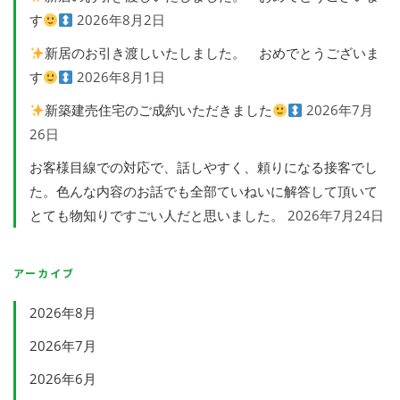
す
2026年8月2日
新居のお引き渡しいたしました。 おめでとうございま
す
2026年8月1日
新築建売住宅のご成約いただきました
2026年7月
26日
お客様目線での対応で、話しやすく、頼りになる接客でし
た。色んな内容のお話でも全部ていねいに解答して頂いて
とても物知りですごい人だと思いました。
2026年7月24日
アーカイブ
2026年8月
2026年7月
2026年6月