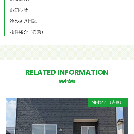
お知らせ
ゆめさき日記
物件紹介（売買）
RELATED INFORMATION
関連情報
物件紹介（売買）