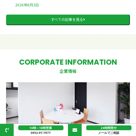
2026年6月3日
すべての記事を見る
CORPORATE INFORMATION
企業情報
10時～18時営業
24時間受付
0952-97-7977
メールでご相談