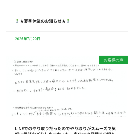
★夏季休業のお知らせ★
2026年7月20日
お客様の声
LINEでのやり取りだったのでやり取りがスムーズで気