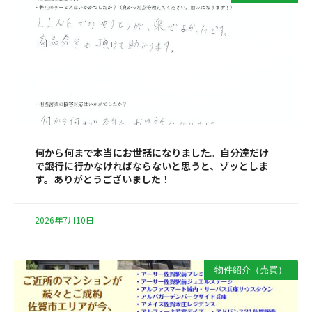
何から何まで本当にお世話になりました。自分達だけ
で銀行に行かなければならないと思うと、ゾッとしま
す。ありがとうございました！
2026年7月10日
物件紹介（売買）