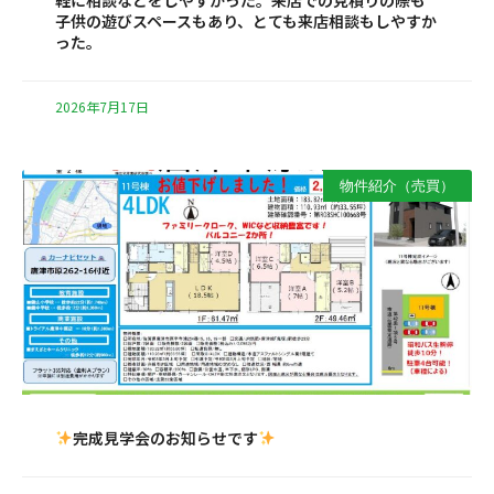
軽に相談などをしやすかった。来店での見積りの際も
子供の遊びスペースもあり、とても来店相談もしやすか
った。
2026年7月17日
物件紹介（売買）
完成見学会のお知らせです