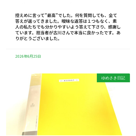
控えめに言って”最高”でした。何を質問しても、全て
答えが返ってきました。曖昧な返答は１つもなく、素
人の私たちでも分かりやすいよう答えて下さり、感謝し
ています。担当者が古川さんで本当に良かったです。あ
りがとうございました。
2026年6月25日
ゆめさき日記