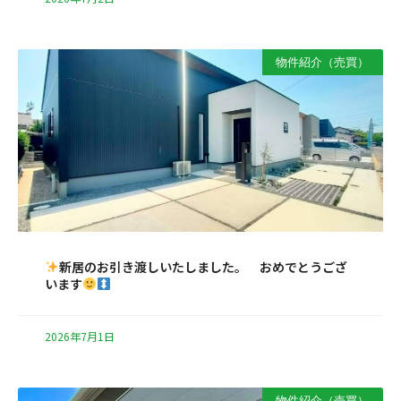
物件紹介（売買）
新居のお引き渡しいたしました。 おめでとうござ
います
2026年7月1日
物件紹介（売買）