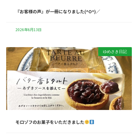
『お客様の声』が一冊になりました(^O^)／
2026年6月13日
ゆめさき日記
モロゾフのお菓子をいただきました