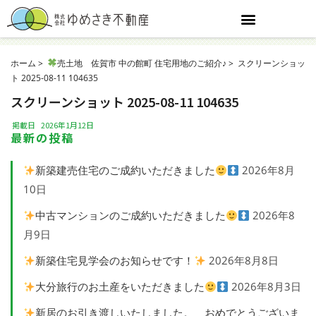
ホーム
売土地 佐賀市 中の館町 住宅用地のご紹介♪
スクリーンショッ
ト 2025-08-11 104635
スクリーンショット 2025-08-11 104635
掲載日
2026年1月12日
最新の投稿
新築建売住宅のご成約いただきました
2026年8月
10日
中古マンションのご成約いただきました
2026年8
月9日
新築住宅見学会のお知らせです！
2026年8月8日
大分旅行のお土産をいただきました
2026年8月3日
新居のお引き渡しいたしました。 おめでとうございま