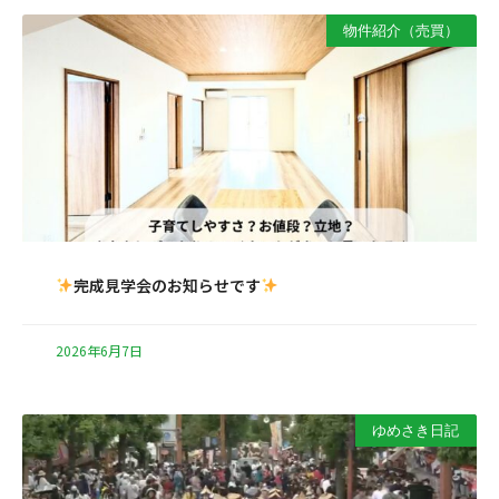
物件紹介（売買）
完成見学会のお知らせです
2026年6月7日
ゆめさき日記