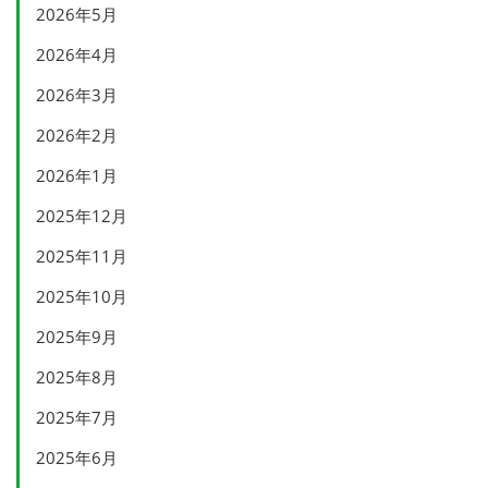
2026年5月
2026年4月
2026年3月
2026年2月
2026年1月
2025年12月
2025年11月
2025年10月
2025年9月
2025年8月
2025年7月
2025年6月