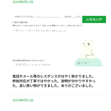
2026年6月12日
お客様の声
電話やメール等のレスポンスがはやく助かりました。
終始対応が丁寧ではやかった。説明が分かりやすかっ
た。良い買い物ができました。ありがございました。
2026年6月11日