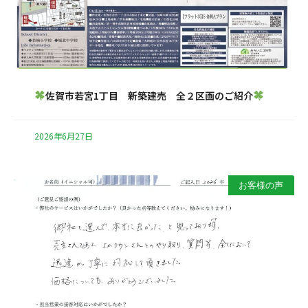
佐賀市若宮1丁目 新築建売 全２区画のご紹介
2026年6月27日
お客様の声