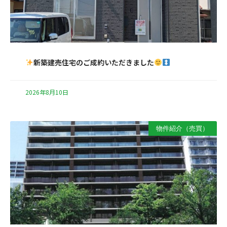
新築建売住宅のご成約いただきました
2026年8月10日
物件紹介（売買）