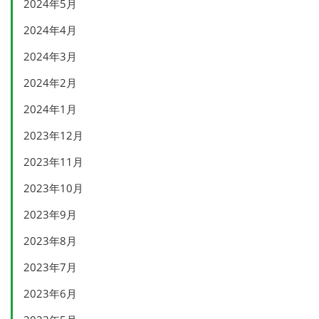
2024年5月
2024年4月
2024年3月
2024年2月
2024年1月
2023年12月
2023年11月
2023年10月
2023年9月
2023年8月
2023年7月
2023年6月