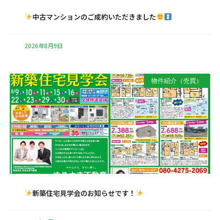
中古マンションのご成約いただきました
2026年8月9日
物件紹介（売買）
新築住宅見学会のお知らせです！