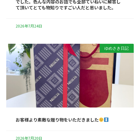
でした。色んな内容のお話でも全部ていねいに解答し
て頂いてとても物知りですごい人だと思いました。
2026年7月24日
ゆめさき日記
お客様より素敵な贈り物をいただきました
2026年7月20日