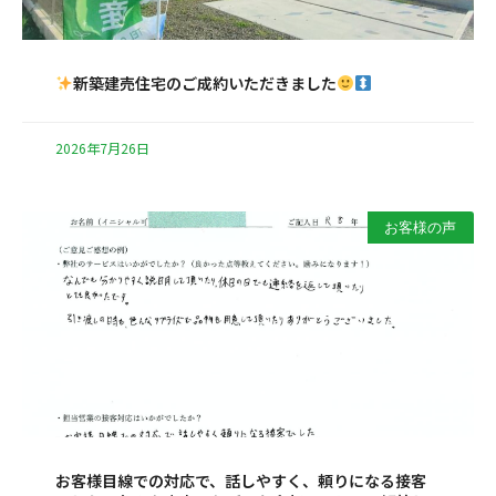
新築建売住宅のご成約いただきました
2026年7月26日
お客様の声
お客様目線での対応で、話しやすく、頼りになる接客