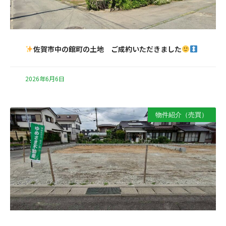
佐賀市中の館町の土地 ご成約いただきました
2026年6月6日
物件紹介（売買）