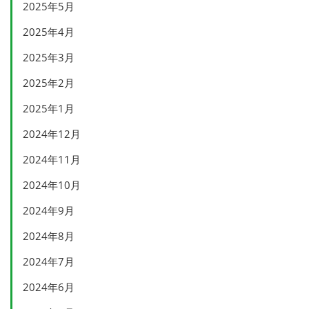
2025年5月
2025年4月
2025年3月
2025年2月
2025年1月
2024年12月
2024年11月
2024年10月
2024年9月
2024年8月
2024年7月
2024年6月