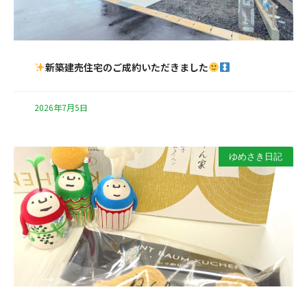
新築建売住宅のご成約いただきました
2026年7月5日
ゆめさき日記