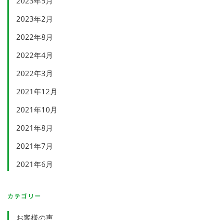
2023年5月
2023年2月
2022年8月
2022年4月
2022年3月
2021年12月
2021年10月
2021年8月
2021年7月
2021年6月
カテゴリー
お客様の声