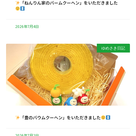
「ねんりん家のバームクーヘン」をいただきました
2026年7月4日
ゆめさき日記
「豊のバウムクーヘン」をいただきました
2026年7月2日