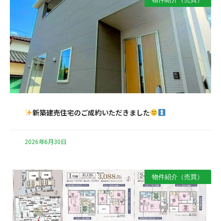
新築建売住宅のご成約いただきました
2026年6月30日
物件紹介（売買）