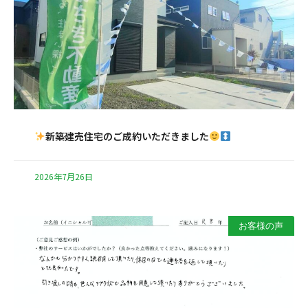
新築建売住宅のご成約いただきました
2026年7月26日
お客様の声