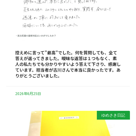
控えめに言って”最高”でした。何を質問しても、全て
答えが返ってきました。曖昧な返答は１つもなく、素
人の私たちでも分かりやすいよう答えて下さり、感謝し
ています。担当者が古川さんで本当に良かったです。あ
りがとうございました。
2026年6月25日
ゆめさき日記