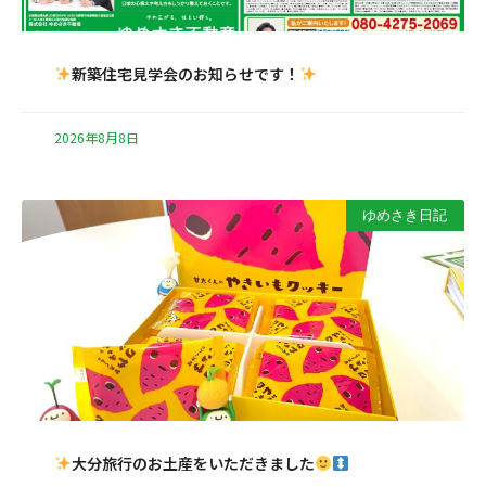
新築住宅見学会のお知らせです！
2026年8月8日
ゆめさき日記
大分旅行のお土産をいただきました