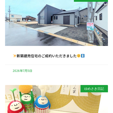
新築建売住宅のご成約いただきました
2026年7月5日
ゆめさき日記