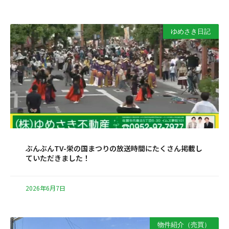
ゆめさき日記
ぶんぶんTV-栄の国まつりの放送時間にたくさん掲載し
ていただきました！
2026年6月7日
物件紹介（売買）