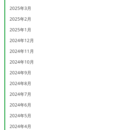
2025年3月
2025年2月
2025年1月
2024年12月
2024年11月
2024年10月
2024年9月
2024年8月
2024年7月
2024年6月
2024年5月
2024年4月