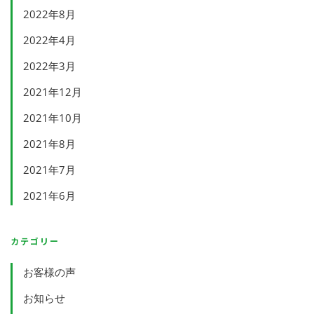
2022年8月
2022年4月
2022年3月
2021年12月
2021年10月
2021年8月
2021年7月
2021年6月
カテゴリー
お客様の声
お知らせ