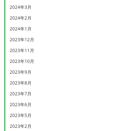
2024年3月
2024年2月
2024年1月
2023年12月
2023年11月
2023年10月
2023年9月
2023年8月
2023年7月
2023年6月
2023年5月
2023年2月