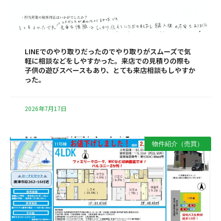
LINEでのやり取りだったのでやり取りがスムーズで気
軽に相談などをしやすかった。来店での見積りの際も
子供の遊びスペースもあり、とても来店相談もしやすか
った。
2026年7月17日
物件紹介（売買）