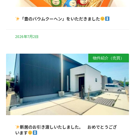
「豊のバウムクーヘン」をいただきました
2026年7月2日
物件紹介（売買）
新居のお引き渡しいたしました。 おめでとうござ
います