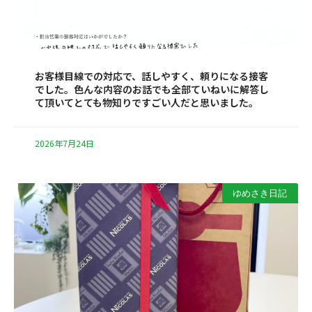
お客様目線での対応で、話しやすく、頼りになる接客
でした。色んな内容のお話でも全部ていねいに解答し
て頂いてとても物知りですごい人だと思いました。
2026年7月24日
ゆめさき日記