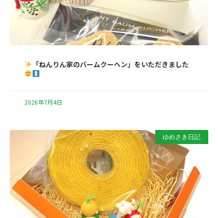
「ねんりん家のバームクーヘン」をいただきました
2026年7月4日
ゆめさき日記