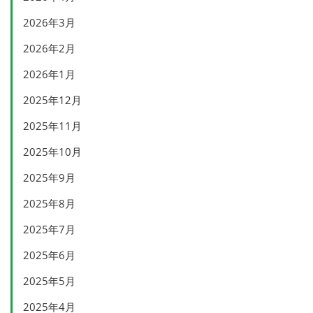
2026年3月
2026年2月
2026年1月
2025年12月
2025年11月
2025年10月
2025年9月
2025年8月
2025年7月
2025年6月
2025年5月
2025年4月