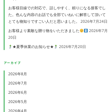
お客様目線での対応で、話しやすく、頼りになる接客でし
た。色んな内容のお話でも全部ていねいに解答して頂いて
とても物知りですごい人だと思いました。
2026年7月24日
お客様より素敵な贈り物をいただきました
2026年7月
20日
★夏季休業のお知らせ★
2026年7月20日
アーカイブ
2026年8月
2026年7月
2026年6月
2026年5月
2026年4月