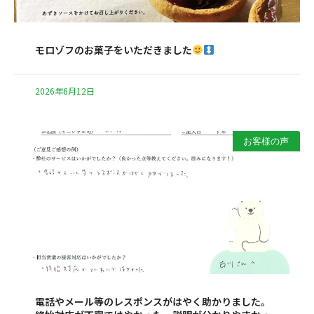
モロゾフのお菓子をいただきました
2026年6月12日
お客様の声
電話やメール等のレスポンスがはやく助かりました。