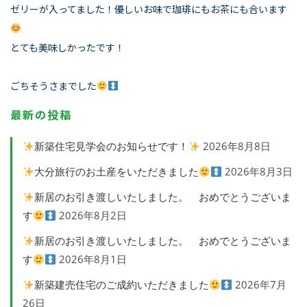
ゼリーが入ってました！優しいお味で珈琲にもお茶にも合います
とても美味しかったです！
ごちそうさまでした
最新の投稿
新築住宅見学会のお知らせです！
2026年8月8日
大分旅行のお土産をいただきました
2026年8月3日
新居のお引き渡しいたしました。 おめでとうございま
す
2026年8月2日
新居のお引き渡しいたしました。 おめでとうございま
す
2026年8月1日
新築建売住宅のご成約いただきました
2026年7月
26日