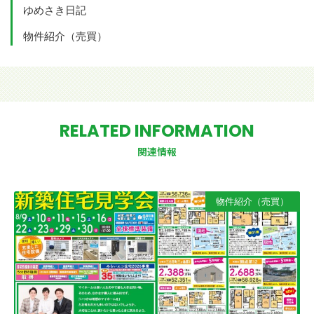
ゆめさき日記
物件紹介（売買）
RELATED INFORMATION
関連情報
物件紹介（売買）