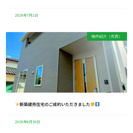
2026年7月1日
物件紹介（売買）
新築建売住宅のご成約いただきました
2026年6月30日