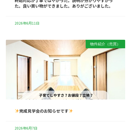
終始対応が丁寧ではやかった。説明が分かりやすかっ
た。良い買い物ができました。ありがございました。
2026年6月11日
物件紹介（売買）
完成見学会のお知らせです
2026年6月7日