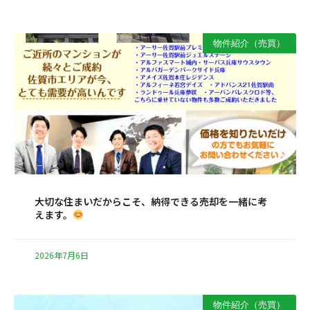
物件紹介（売買）
大切な住まいだからこそ、納得できる売却を一緒に考
えます。
2026年7月6日
物件紹介（売買）