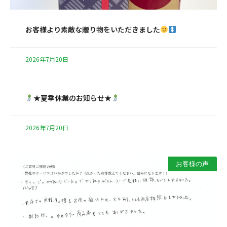
お客様より素敵な贈り物をいただきました
2026年7月20日
★夏季休業のお知らせ★
2026年7月20日
お客様の声