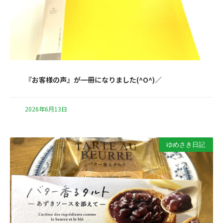
『お客様の声』が一冊になりました(^O^)／
2026年6月13日
ゆめさき日記