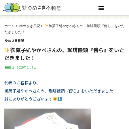
ホーム
ゆめさき日記
御菓子処やかべさんの、珈琲饅頭『傍ら』をいた
だきました！
ゆめさき日記
御菓子処やかべさんの、珈琲饅頭『傍ら』をいた
だきました！
掲載日
2026年2月7日
代表のお客様より、
御菓子処やかべさんの、珈琲饅頭『傍ら』をいただきました！
誠にありがとうございます