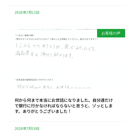
2026年7月12日
お客様の声
何から何まで本当にお世話になりました。自分達だけ
で銀行に行かなければならないと思うと、ゾッとしま
す。ありがとうございました！
2026年7月10日