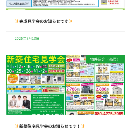
完成見学会のお知らせです
2026年7月13日
物件紹介（売買）
新築住宅見学会のお知らせです！