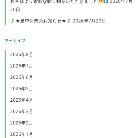
お客様より素敵な贈り物をいただきました
2026年7月
20日
★夏季休業のお知らせ★
2026年7月20日
アーカイブ
2026年8月
2026年7月
2026年6月
2026年5月
2026年4月
2026年3月
2026年2月
2026年1月