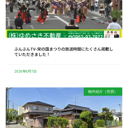
ぶんぶんTV-栄の国まつりの放送時間にたくさん掲載し
ていただきました！
2026年6月7日
物件紹介（売買）