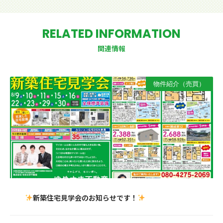
RELATED INFORMATION
関連情報
物件紹介（売買）
新築住宅見学会のお知らせです！