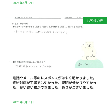
2026年6月12日
お客様の声
電話やメール等のレスポンスがはやく助かりました。
終始対応が丁寧ではやかった。説明が分かりやすかっ
た。良い買い物ができました。ありがございました。
2026年6月11日