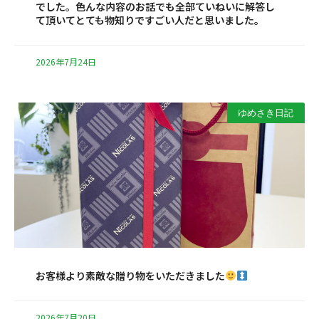
でした。色んな内容のお話でも全部ていねいに解答し
て頂いてとても物知りですごい人だと思いました。
2026年7月24日
ゆめさき日記
お客様より素敵な贈り物をいただきました
2026年7月20日