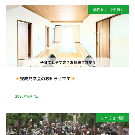
物件紹介（売買）
完成見学会のお知らせです
2026年6月7日
ゆめさき日記