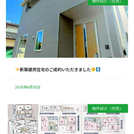
物件紹介（売買）
新築建売住宅のご成約いただきました
2026年6月30日
物件紹介（売買）