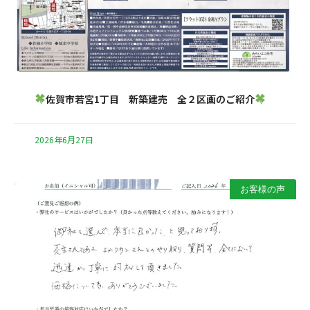
佐賀市若宮1丁目 新築建売 全２区画のご紹介
2026年6月27日
お客様の声