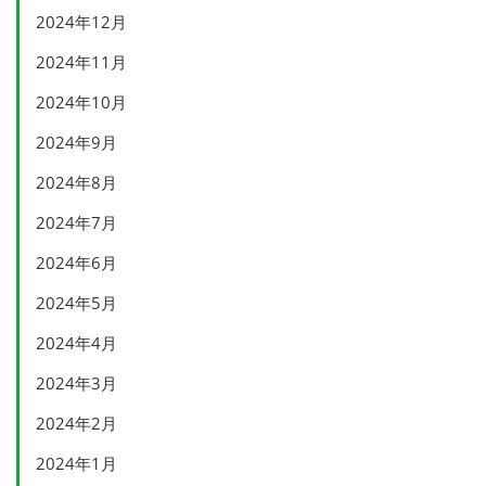
2024年12月
2024年11月
2024年10月
2024年9月
2024年8月
2024年7月
2024年6月
2024年5月
2024年4月
2024年3月
2024年2月
2024年1月