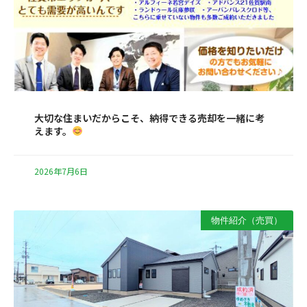
大切な住まいだからこそ、納得できる売却を一緒に考
えます。
2026年7月6日
物件紹介（売買）