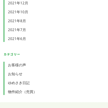
2021年12月
2021年10月
2021年8月
2021年7月
2021年6月
カテゴリー
お客様の声
お知らせ
ゆめさき日記
物件紹介（売買）