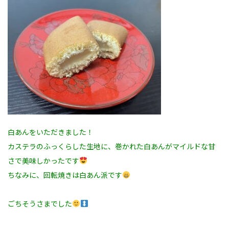
白あんをいただきました！
カステラのふっくらした生地に、巻かれた白あんがマイルドな甘
さで美味しかったです
ちなみに、回転焼きは白あん派です
ごちそうさまでした