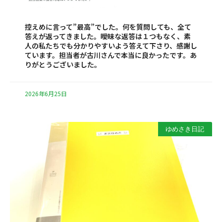
控えめに言って”最高”でした。何を質問しても、全て
答えが返ってきました。曖昧な返答は１つもなく、素
人の私たちでも分かりやすいよう答えて下さり、感謝し
ています。担当者が古川さんで本当に良かったです。あ
りがとうございました。
2026年6月25日
ゆめさき日記