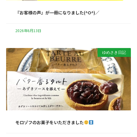
『お客様の声』が一冊になりました(^O^)／
2026年6月13日
ゆめさき日記
モロゾフのお菓子をいただきました