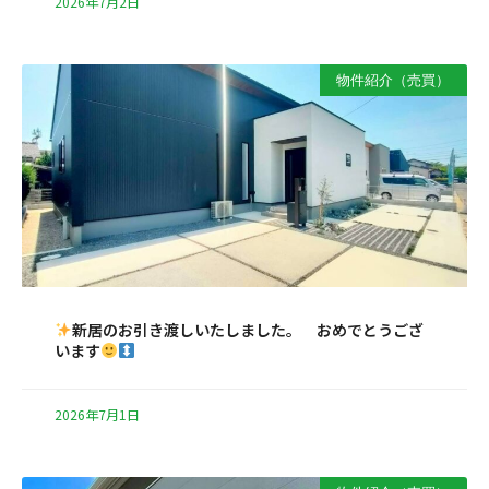
2026年7月2日
物件紹介（売買）
新居のお引き渡しいたしました。 おめでとうござ
います
2026年7月1日