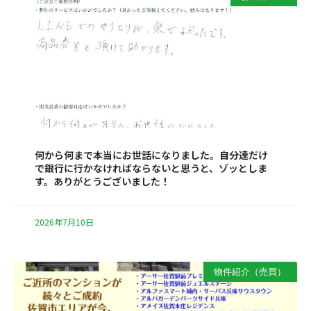
何から何まで本当にお世話になりました。自分達だけ
で銀行に行かなければならないと思うと、ゾッとしま
す。ありがとうございました！
2026年7月10日
物件紹介（売買）