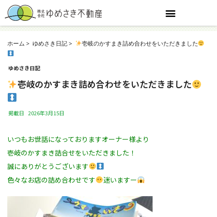
ホーム
ゆめさき日記
壱岐のかすまき詰め合わせをいただきました
ゆめさき日記
壱岐のかすまき詰め合わせをいただきました
掲載日
2026年3月15日
いつもお世話になっておりますオーナー様より
壱岐のかすまき詰合せをいただきました！
誠にありがとうございます
色々なお店の詰め合わせです
迷いますー