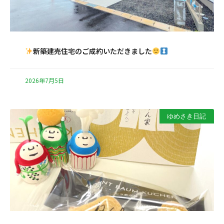
新築建売住宅のご成約いただきました
2026年7月5日
ゆめさき日記