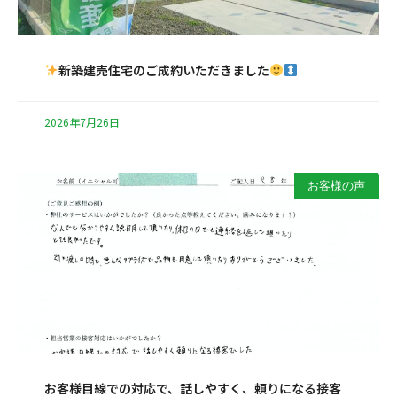
新築建売住宅のご成約いただきました
2026年7月26日
お客様の声
お客様目線での対応で、話しやすく、頼りになる接客