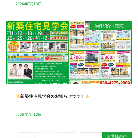
2026年7月13日
物件紹介（売買）
新築住宅見学会のお知らせです！
2026年7月12日
お客様の声