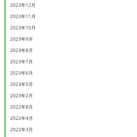
2023年12月
2023年11月
2023年10月
2023年9月
2023年8月
2023年7月
2023年6月
2023年5月
2023年2月
2022年8月
2022年4月
2022年3月