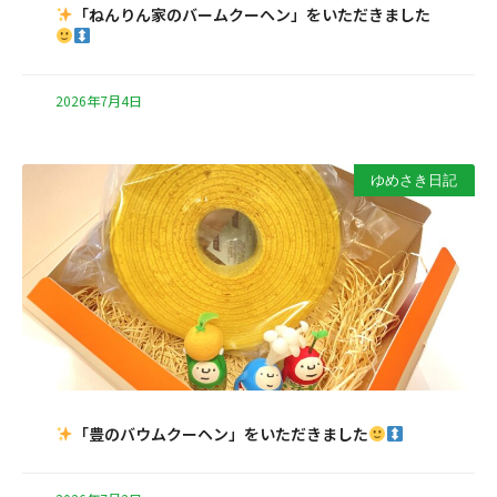
「ねんりん家のバームクーヘン」をいただきました
2026年7月4日
ゆめさき日記
「豊のバウムクーヘン」をいただきました