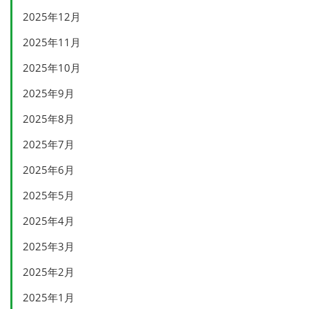
2025年12月
2025年11月
2025年10月
2025年9月
2025年8月
2025年7月
2025年6月
2025年5月
2025年4月
2025年3月
2025年2月
2025年1月