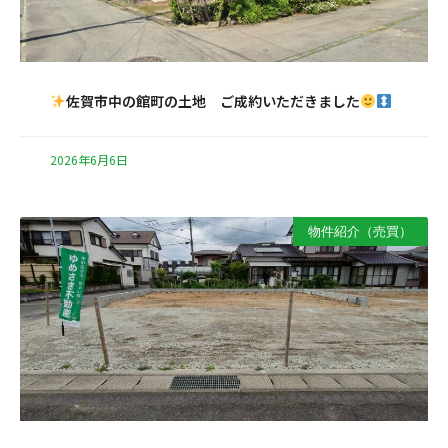
佐賀市中の館町の土地 ご成約いただきました
2026年6月6日
物件紹介（売買）