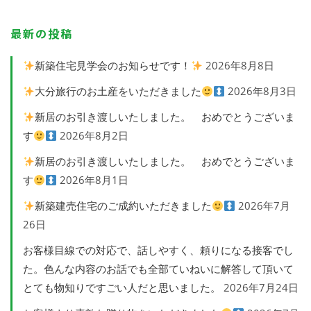
最新の投稿
新築住宅見学会のお知らせです！
2026年8月8日
大分旅行のお土産をいただきました
2026年8月3日
新居のお引き渡しいたしました。 おめでとうございま
す
2026年8月2日
新居のお引き渡しいたしました。 おめでとうございま
す
2026年8月1日
新築建売住宅のご成約いただきました
2026年7月
26日
お客様目線での対応で、話しやすく、頼りになる接客でし
た。色んな内容のお話でも全部ていねいに解答して頂いて
とても物知りですごい人だと思いました。
2026年7月24日