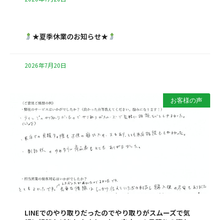
★夏季休業のお知らせ★
2026年7月20日
お客様の声
LINEでのやり取りだったのでやり取りがスムーズで気