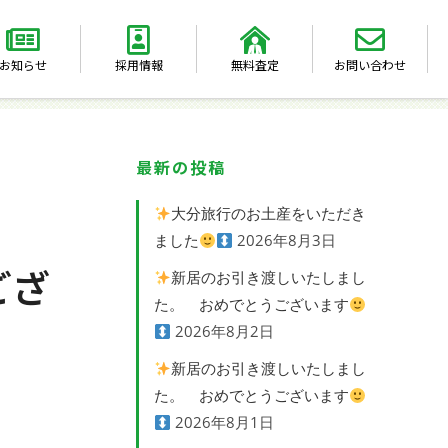
お知らせ
採用情報
無料査定
お問い合わせ
最新の投稿
大分旅行のお土産をいただき
ました
2026年8月3日
ござ
新居のお引き渡しいたしまし
た。 おめでとうございます
2026年8月2日
新居のお引き渡しいたしまし
た。 おめでとうございます
2026年8月1日