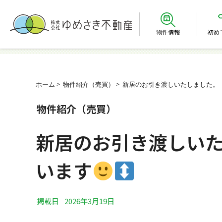
物件情報
初め
ホーム
物件紹介（売買）
新居のお引き渡しいたしました。
物件紹介（売買）
新居のお引き渡しい
います
掲載日
2026年3月19日