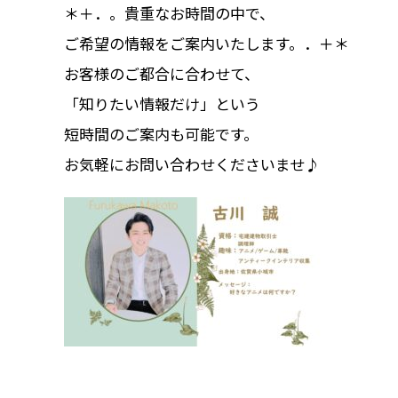
＊＋．。貴重なお時間の中で、
ご希望の情報をご案内いたします。．＋＊
お客様のご都合に合わせて、
「知りたい情報だけ」という
短時間のご案内も可能です。
お気軽にお問い合わせくださいませ♪