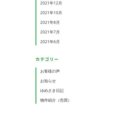
2021年12月
2021年10月
2021年8月
2021年7月
2021年6月
カテゴリー
お客様の声
お知らせ
ゆめさき日記
物件紹介（売買）