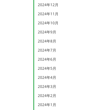
2024年12月
2024年11月
2024年10月
2024年9月
2024年8月
2024年7月
2024年6月
2024年5月
2024年4月
2024年3月
2024年2月
2024年1月