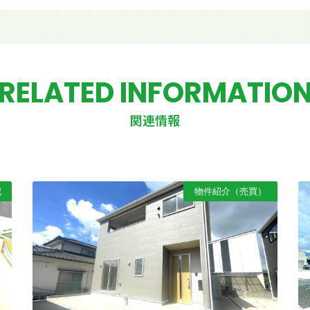
RELATED INFORMATIO
関連情報
記
物件紹介（売買）