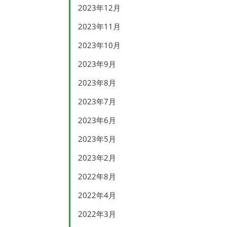
2023年12月
2023年11月
2023年10月
2023年9月
2023年8月
2023年7月
2023年6月
2023年5月
2023年2月
2022年8月
2022年4月
2022年3月