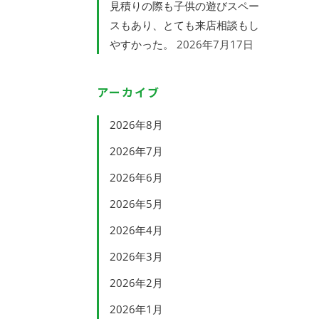
見積りの際も子供の遊びスペー
スもあり、とても来店相談もし
やすかった。
2026年7月17日
アーカイブ
2026年8月
2026年7月
2026年6月
2026年5月
2026年4月
2026年3月
2026年2月
2026年1月