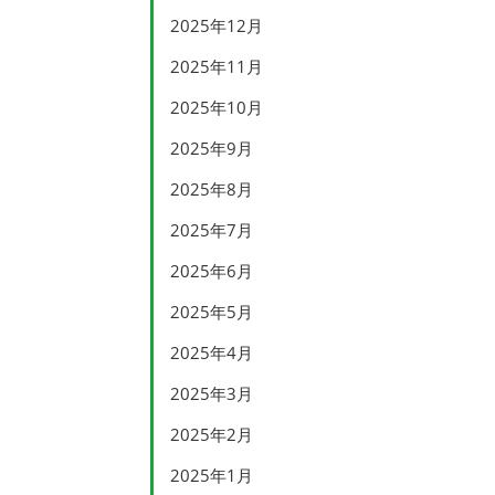
2025年12月
2025年11月
2025年10月
2025年9月
2025年8月
2025年7月
2025年6月
2025年5月
2025年4月
2025年3月
2025年2月
2025年1月