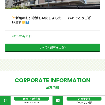
新居のお引き渡しいたしました。 おめでとうござ
います
2026年5月31日
すべての記事を見る
CORPORATE INFORMATION
企業情報
10時～18時営業
24時間受付
0952-97-7977
メールでご相談