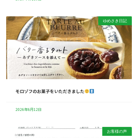
ゆめさき日記
モロゾフのお菓子をいただきました
2026年6月12日
お客様の声