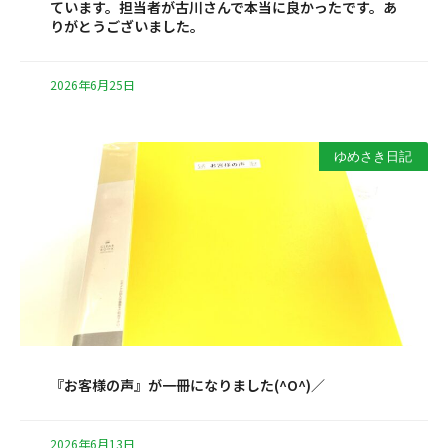
ています。担当者が古川さんで本当に良かったです。あ
りがとうございました。
2026年6月25日
ゆめさき日記
『お客様の声』が一冊になりました(^O^)／
2026年6月13日