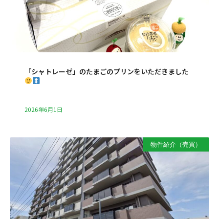
「シャトレーゼ」のたまごのプリンをいただきました
2026年6月1日
物件紹介（売買）