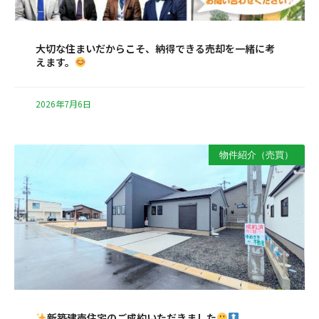
大切な住まいだからこそ、納得できる売却を一緒に考
えます。
2026年7月6日
物件紹介（売買）
新築建売住宅のご成約いただきました