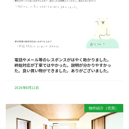
電話やメール等のレスポンスがはやく助かりました。
終始対応が丁寧ではやかった。説明が分かりやすかっ
た。良い買い物ができました。ありがございました。
2026年6月11日
物件紹介（売買）