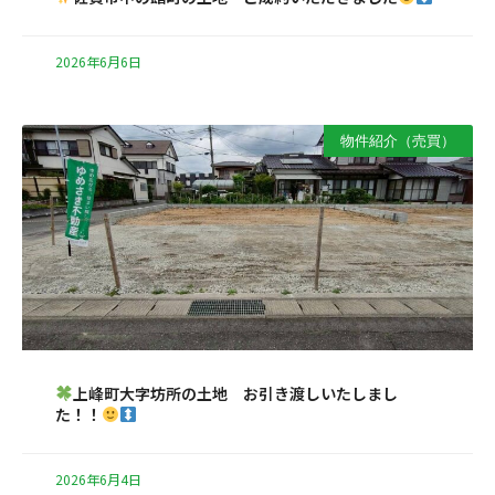
2026年6月6日
物件紹介（売買）
上峰町大字坊所の土地 お引き渡しいたしまし
た！！
2026年6月4日