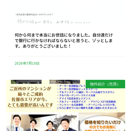
何から何まで本当にお世話になりました。自分達だけ
で銀行に行かなければならないと思うと、ゾッとしま
す。ありがとうございました！
2026年7月10日
物件紹介（売買）