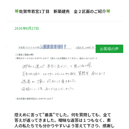
佐賀市若宮1丁目 新築建売 全２区画のご紹介
2026年6月27日
お客様の声
控えめに言って”最高”でした。何を質問しても、全て
答えが返ってきました。曖昧な返答は１つもなく、素
人の私たちでも分かりやすいよう答えて下さり、感謝し