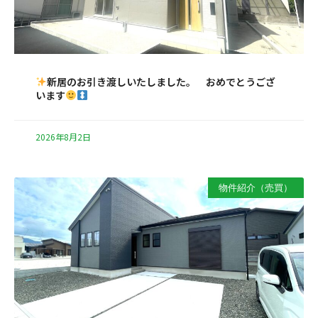
新居のお引き渡しいたしました。 おめでとうござ
います
2026年8月2日
物件紹介（売買）