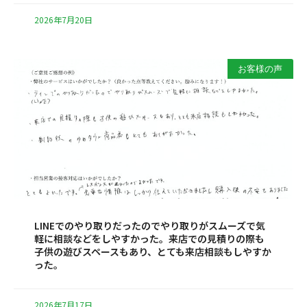
2026年7月20日
お客様の声
LINEでのやり取りだったのでやり取りがスムーズで気
軽に相談などをしやすかった。来店での見積りの際も
子供の遊びスペースもあり、とても来店相談もしやすか
った。
2026年7月17日