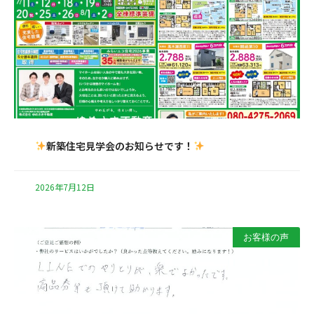
新築住宅見学会のお知らせです！
2026年7月12日
お客様の声