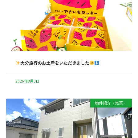
大分旅行のお土産をいただきました
2026年8月3日
物件紹介（売買）