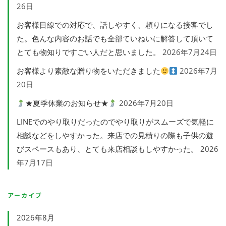
26日
お客様目線での対応で、話しやすく、頼りになる接客でし
た。色んな内容のお話でも全部ていねいに解答して頂いて
とても物知りですごい人だと思いました。
2026年7月24日
お客様より素敵な贈り物をいただきました
2026年7月
20日
★夏季休業のお知らせ★
2026年7月20日
LINEでのやり取りだったのでやり取りがスムーズで気軽に
相談などをしやすかった。来店での見積りの際も子供の遊
びスペースもあり、とても来店相談もしやすかった。
2026
年7月17日
アーカイブ
2026年8月