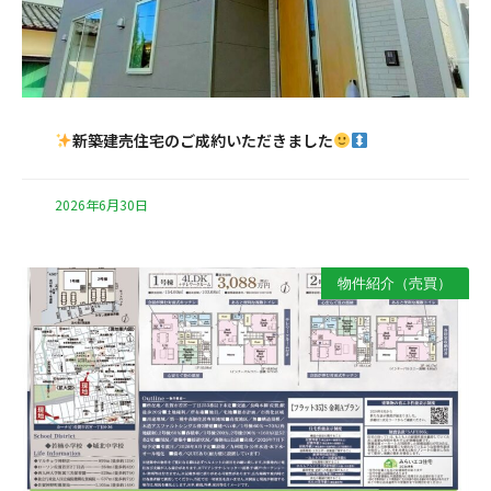
新築建売住宅のご成約いただきました
2026年6月30日
物件紹介（売買）