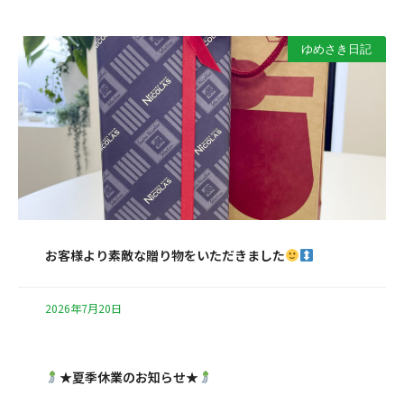
ゆめさき日記
お客様より素敵な贈り物をいただきました
2026年7月20日
★夏季休業のお知らせ★