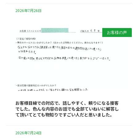
2026年7月26日
お客様の声
お客様目線での対応で、話しやすく、頼りになる接客
でした。色んな内容のお話でも全部ていねいに解答し
て頂いてとても物知りですごい人だと思いました。
2026年7月24日