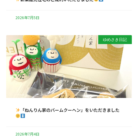
2026年7月5日
ゆめさき日記
「ねんりん家のバームクーヘン」をいただきました
2026年7月4日