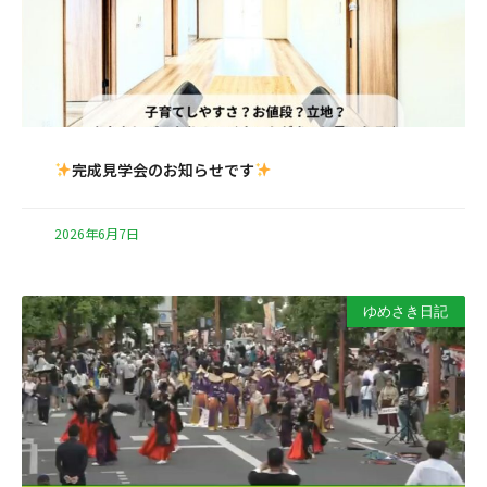
完成見学会のお知らせです
2026年6月7日
ゆめさき日記