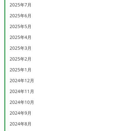
2025年7月
2025年6月
2025年5月
2025年4月
2025年3月
2025年2月
2025年1月
2024年12月
2024年11月
2024年10月
2024年9月
2024年8月