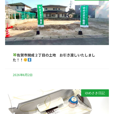
佐賀市開成２丁目の土地 お引き渡しいたしまし
た！！
2026年6月2日
ゆめさき日記