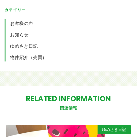
カテゴリー
お客様の声
お知らせ
ゆめさき日記
物件紹介（売買）
RELATED INFORMATION
関連情報
ゆめさき日記