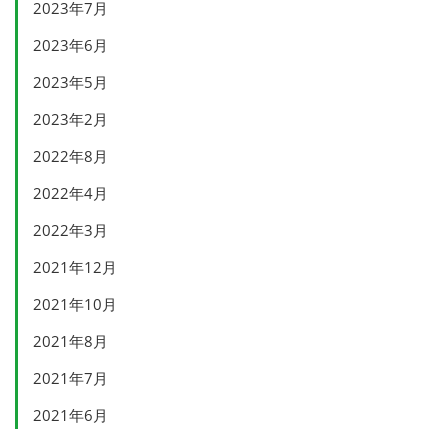
2023年7月
2023年6月
2023年5月
2023年2月
2022年8月
2022年4月
2022年3月
2021年12月
2021年10月
2021年8月
2021年7月
2021年6月