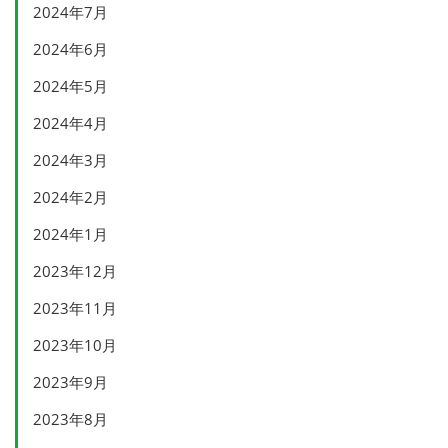
2024年7月
2024年6月
2024年5月
2024年4月
2024年3月
2024年2月
2024年1月
2023年12月
2023年11月
2023年10月
2023年9月
2023年8月