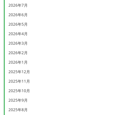
2026年7月
2026年6月
2026年5月
2026年4月
2026年3月
2026年2月
2026年1月
2025年12月
2025年11月
2025年10月
2025年9月
2025年8月