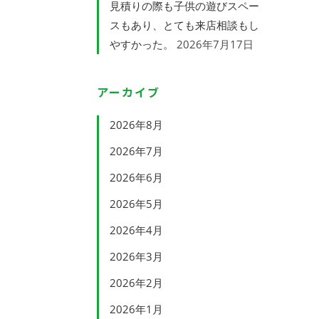
見積りの際も子供の遊びスペー
スもあり、とても来店相談もし
やすかった。
2026年7月17日
アーカイブ
2026年8月
2026年7月
2026年6月
2026年5月
2026年4月
2026年3月
2026年2月
2026年1月