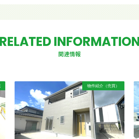
RELATED INFORMATIO
関連情報
記
物件紹介（売買）