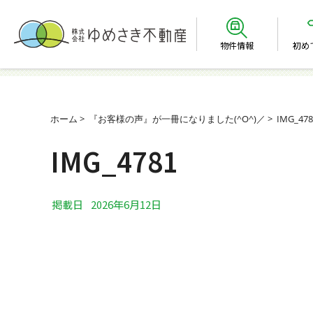
物件情報
初め
ホーム
『お客様の声』が一冊になりました(^O^)／
IMG_478
IMG_4781
掲載日
2026年6月12日