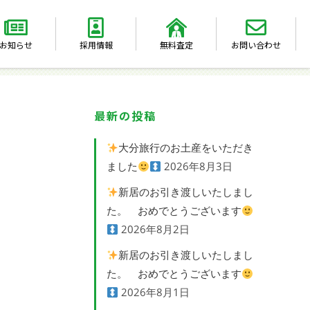
お知らせ
採用情報
無料査定
お問い合わせ
最新の投稿
大分旅行のお土産をいただき
ました
2026年8月3日
新居のお引き渡しいたしまし
た。 おめでとうございます
2026年8月2日
新居のお引き渡しいたしまし
た。 おめでとうございます
2026年8月1日