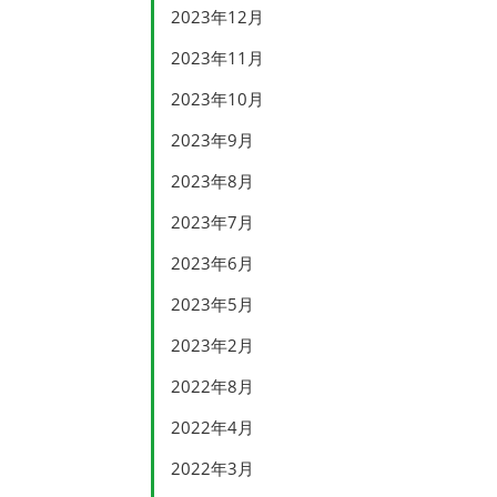
2023年12月
2023年11月
2023年10月
2023年9月
2023年8月
2023年7月
2023年6月
2023年5月
2023年2月
2022年8月
2022年4月
2022年3月