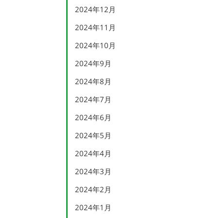
2024年12月
2024年11月
2024年10月
2024年9月
2024年8月
2024年7月
2024年6月
2024年5月
2024年4月
2024年3月
2024年2月
2024年1月