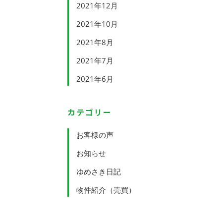
2021年12月
2021年10月
2021年8月
2021年7月
2021年6月
カテゴリー
お客様の声
お知らせ
ゆめさき日記
物件紹介（売買）