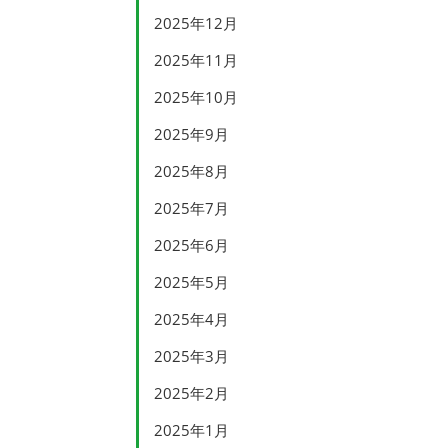
2025年12月
2025年11月
2025年10月
2025年9月
2025年8月
2025年7月
2025年6月
2025年5月
2025年4月
2025年3月
2025年2月
2025年1月