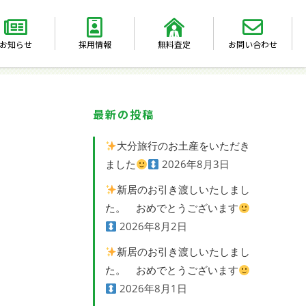
お知らせ
採用情報
無料査定
お問い合わせ
最新の投稿
大分旅行のお土産をいただき
ました
2026年8月3日
新居のお引き渡しいたしまし
た。 おめでとうございます
2026年8月2日
新居のお引き渡しいたしまし
た。 おめでとうございます
2026年8月1日