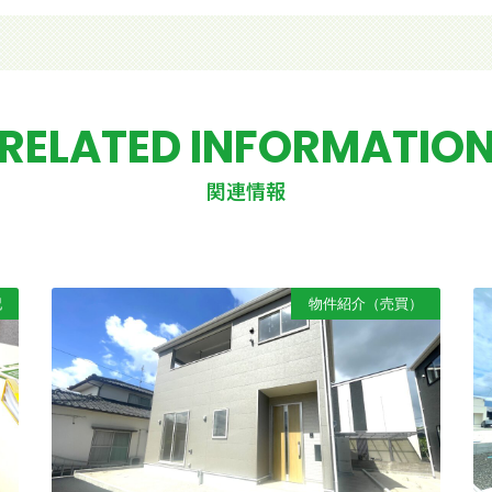
RELATED INFORMATIO
関連情報
記
物件紹介（売買）