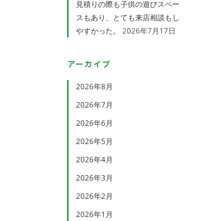
見積りの際も子供の遊びスペー
スもあり、とても来店相談もし
やすかった。
2026年7月17日
アーカイブ
2026年8月
2026年7月
2026年6月
2026年5月
2026年4月
2026年3月
2026年2月
2026年1月