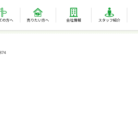
ての方へ
売りたい方へ
会社情報
スタッフ紹介
874