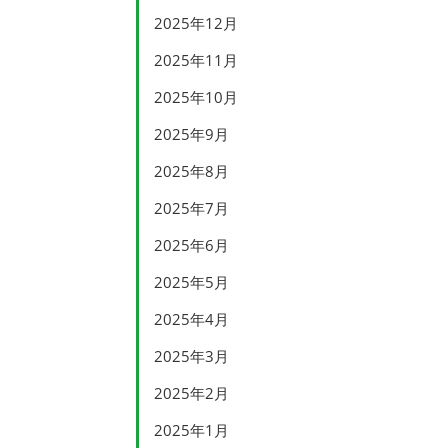
2025年12月
2025年11月
2025年10月
2025年9月
2025年8月
2025年7月
2025年6月
2025年5月
2025年4月
2025年3月
2025年2月
2025年1月