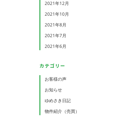
2021年12月
2021年10月
2021年8月
2021年7月
2021年6月
カテゴリー
お客様の声
お知らせ
ゆめさき日記
物件紹介（売買）