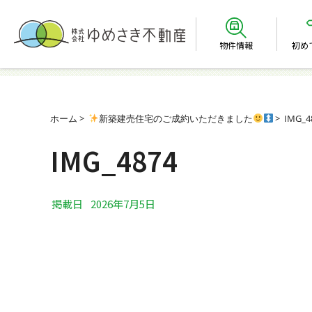
物件情報
初め
ホーム
新築建売住宅のご成約いただきました
IMG_4
IMG_4874
掲載日
2026年7月5日