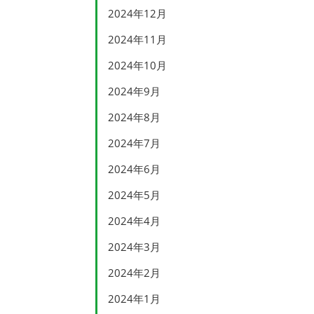
2024年12月
2024年11月
2024年10月
2024年9月
2024年8月
2024年7月
2024年6月
2024年5月
2024年4月
2024年3月
2024年2月
2024年1月