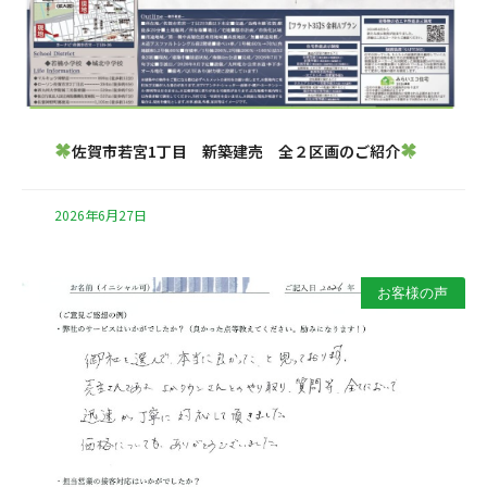
佐賀市若宮1丁目 新築建売 全２区画のご紹介
2026年6月27日
お客様の声