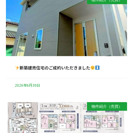
新築建売住宅のご成約いただきました
2026年6月30日
物件紹介（売買）