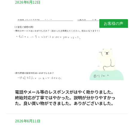
2026年6月12日
お客様の声
電話やメール等のレスポンスがはやく助かりました。
終始対応が丁寧ではやかった。説明が分かりやすかっ
た。良い買い物ができました。ありがございました。
2026年6月11日