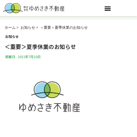
ホーム
お知らせ
＜重要＞夏季休業のお知らせ
お知らせ
＜重要＞夏季休業のお知らせ
掲載日
2021年7月10日