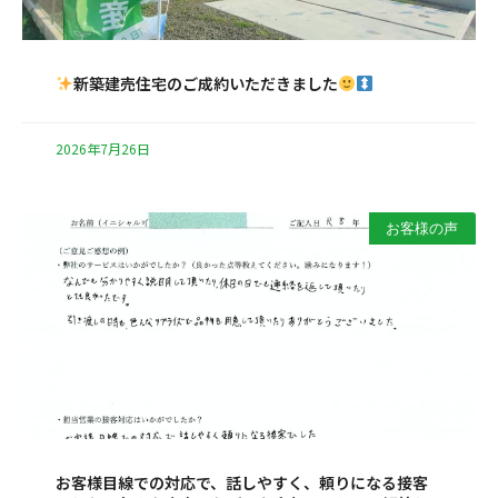
新築建売住宅のご成約いただきました
2026年7月26日
お客様の声
お客様目線での対応で、話しやすく、頼りになる接客