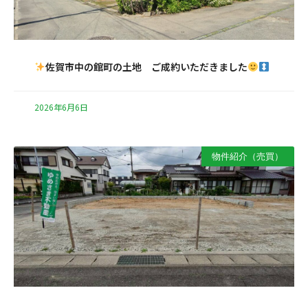
佐賀市中の館町の土地 ご成約いただきました
2026年6月6日
物件紹介（売買）