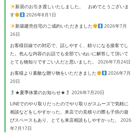
新居のお引き渡しいたしました。 おめでとうございま
す
2026年8月1日
新築建売住宅のご成約いただきました
2026年7月
26日
お客様目線での対応で、話しやすく、頼りになる接客でし
た。色んな内容のお話でも全部ていねいに解答して頂いて
とても物知りですごい人だと思いました。
2026年7月24日
お客様より素敵な贈り物をいただきました
2026年7月
20日
★夏季休業のお知らせ★
2026年7月20日
LINEでのやり取りだったのでやり取りがスムーズで気軽に
相談などをしやすかった。来店での見積りの際も子供の遊
びスペースもあり、とても来店相談もしやすかった。
2026
年7月17日