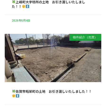
上峰町大字坊所の土地 お引き渡しいたしまし
た！！
2026年6月4日
物件紹介（売買）
佐賀市昭栄町の土地 お引き渡しいたしました！！