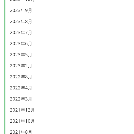
2023年9月
2023年8月
2023年7月
2023年6月
2023年5月
2023年2月
2022年8月
2022年4月
2022年3月
2021年12月
2021年10月
2021年8月