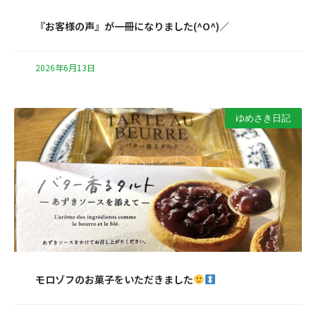
『お客様の声』が一冊になりました(^O^)／
2026年6月13日
ゆめさき日記
モロゾフのお菓子をいただきました