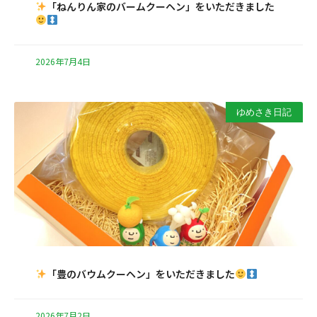
「ねんりん家のバームクーヘン」をいただきました
2026年7月4日
ゆめさき日記
「豊のバウムクーヘン」をいただきました
2026年7月2日