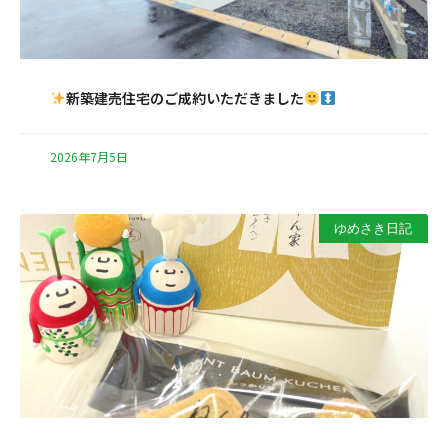
新築建売住宅のご成約いただきました
2026年7月5日
ゆめさき日記