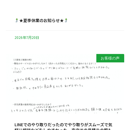
★夏季休業のお知らせ★
2026年7月20日
お客様の声
LINEでのやり取りだったのでやり取りがスムーズで気