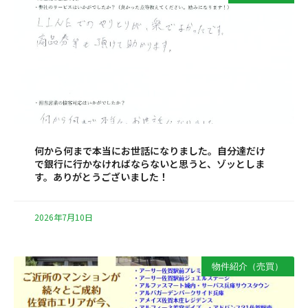
何から何まで本当にお世話になりました。自分達だけ
で銀行に行かなければならないと思うと、ゾッとしま
す。ありがとうございました！
2026年7月10日
物件紹介（売買）