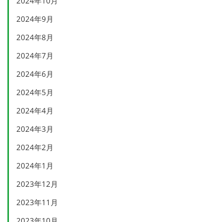
2024年10月
2024年9月
2024年8月
2024年7月
2024年6月
2024年5月
2024年4月
2024年3月
2024年2月
2024年1月
2023年12月
2023年11月
2023年10月