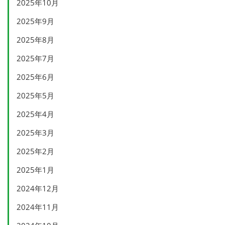
2025年10月
2025年9月
2025年8月
2025年7月
2025年6月
2025年5月
2025年4月
2025年3月
2025年2月
2025年1月
2024年12月
2024年11月