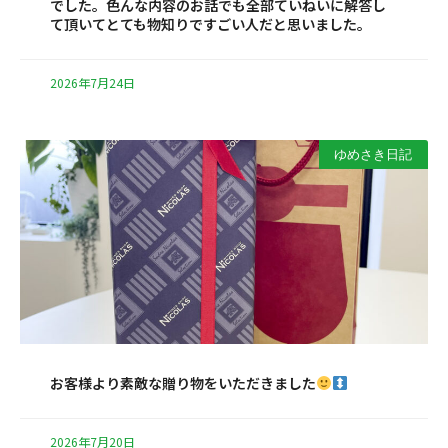
でした。色んな内容のお話でも全部ていねいに解答し
て頂いてとても物知りですごい人だと思いました。
2026年7月24日
ゆめさき日記
お客様より素敵な贈り物をいただきました
2026年7月20日