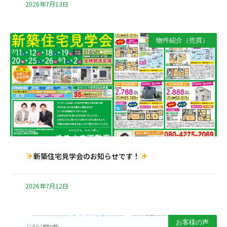
2026年7月13日
物件紹介（売買）
新築住宅見学会のお知らせです！
2026年7月12日
お客様の声