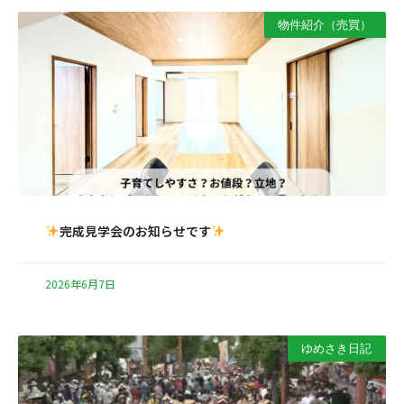
物件紹介（売買）
完成見学会のお知らせです
2026年6月7日
ゆめさき日記