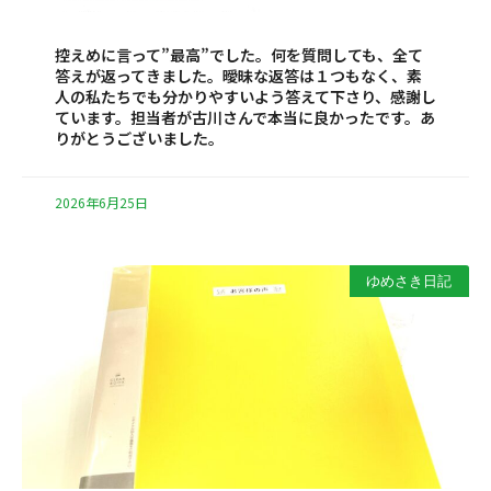
控えめに言って”最高”でした。何を質問しても、全て
答えが返ってきました。曖昧な返答は１つもなく、素
人の私たちでも分かりやすいよう答えて下さり、感謝し
ています。担当者が古川さんで本当に良かったです。あ
りがとうございました。
2026年6月25日
ゆめさき日記