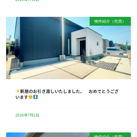
物件紹介（売買）
新居のお引き渡しいたしました。 おめでとうござ
います
2026年7月1日
物件紹介（売買）