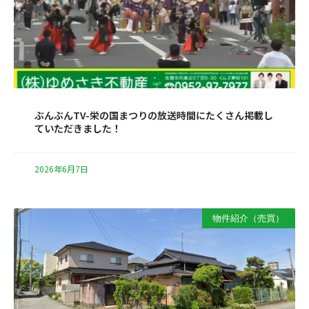
ぶんぶんTV-栄の国まつりの放送時間にたくさん掲載し
ていただきました！
2026年6月7日
物件紹介（売買）