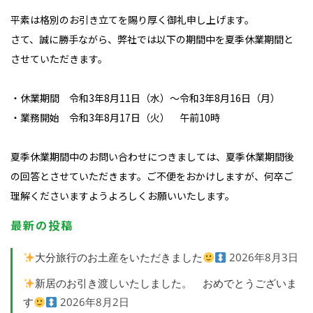
平素は格別のお引き立てを賜り厚く御礼申し上げます。
さて、誠に勝手ながら、弊社では以下の期間中を夏季休業期間と
させていただきます。
・休業期間 令和3年8月11日（水）～令和3年8月16日（月）
・業務開始 令和3年8月17日（火） 午前10時
夏季休業期間中のお問い合わせにつきましては、夏季休業期間後
の回答とさせていただきます。ご不便をおかけしますが、何卒ご
理解くださいますようよろしくお願いいたします。
最新の投稿
大分旅行のお土産をいただきました
2026年8月3日
新居のお引き渡しいたしました。 おめでとうございま
す
2026年8月2日