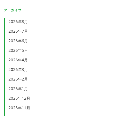
アーカイブ
2026年8月
2026年7月
2026年6月
2026年5月
2026年4月
2026年3月
2026年2月
2026年1月
2025年12月
2025年11月