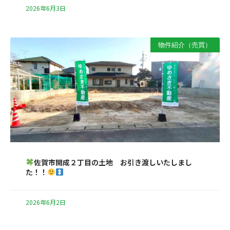
2026年6月3日
物件紹介（売買）
佐賀市開成２丁目の土地 お引き渡しいたしまし
た！！
2026年6月2日