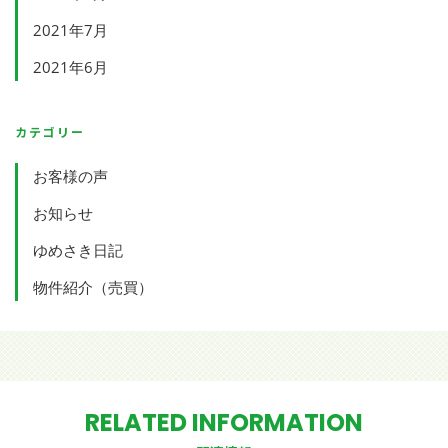
2021年7月
2021年6月
カテゴリー
お客様の声
お知らせ
ゆめさき日記
物件紹介（売買）
RELATED INFORMATION