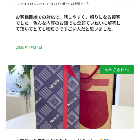
お客様目線での対応で、話しやすく、頼りになる接客
でした。色んな内容のお話でも全部ていねいに解答し
て頂いてとても物知りですごい人だと思いました。
2026年7月24日
ゆめさき日記