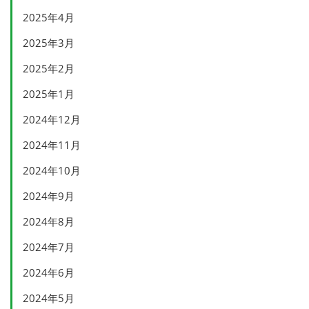
2025年4月
2025年3月
2025年2月
2025年1月
2024年12月
2024年11月
2024年10月
2024年9月
2024年8月
2024年7月
2024年6月
2024年5月