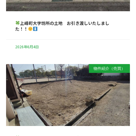
上峰町大字坊所の土地 お引き渡しいたしまし
た！！
2026年6月4日
物件紹介（売買）