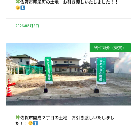
佐賀市昭栄町の土地 お引き渡しいたしました！！
2026年6月3日
物件紹介（売買）
佐賀市開成２丁目の土地 お引き渡しいたしまし
た！！