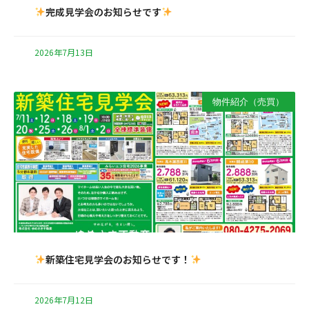
完成見学会のお知らせです
2026年7月13日
物件紹介（売買）
新築住宅見学会のお知らせです！
2026年7月12日