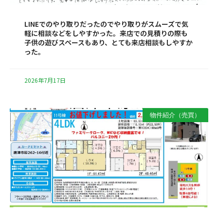
LINEでのやり取りだったのでやり取りがスムーズで気
軽に相談などをしやすかった。来店での見積りの際も
子供の遊びスペースもあり、とても来店相談もしやすか
った。
2026年7月17日
物件紹介（売買）