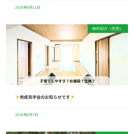
2026年6月11日
物件紹介（売買）
完成見学会のお知らせです
2026年6月7日