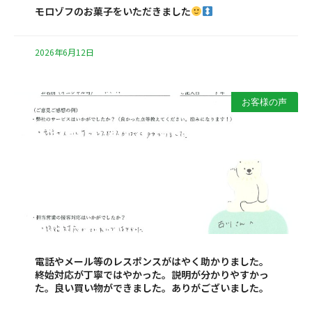
モロゾフのお菓子をいただきました
2026年6月12日
お客様の声
電話やメール等のレスポンスがはやく助かりました。
終始対応が丁寧ではやかった。説明が分かりやすかっ
た。良い買い物ができました。ありがございました。