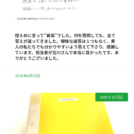
控えめに言って”最高”でした。何を質問しても、全て
答えが返ってきました。曖昧な返答は１つもなく、素
人の私たちでも分かりやすいよう答えて下さり、感謝し
ています。担当者が古川さんで本当に良かったです。あ
りがとうございました。
2026年6月25日
ゆめさき日記