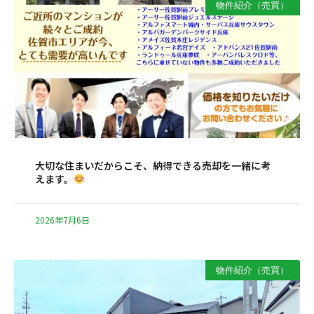
物件紹介（売買）
大切な住まいだからこそ、納得できる売却を一緒に考
えます。
2026年7月6日
物件紹介（売買）