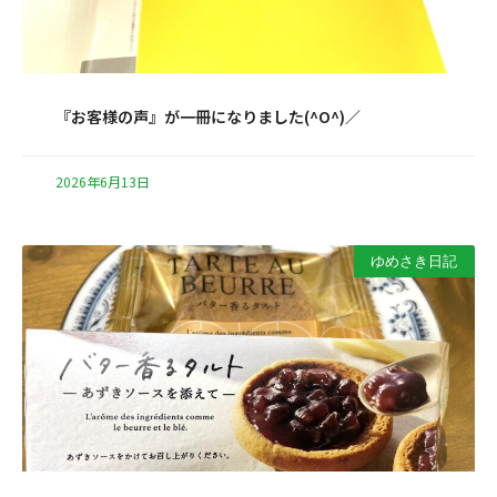
『お客様の声』が一冊になりました(^O^)／
2026年6月13日
ゆめさき日記