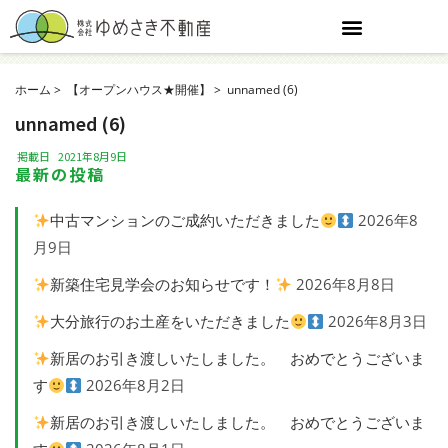
ホーム
【オープンハウス★開催】
unnamed (6)
unnamed (6)
掲載日
2021年8月9日
最新の投稿
中古マンションのご成約いただきました
2026年8
月9日
新築住宅見学会のお知らせです！
2026年8月8日
大分旅行のお土産をいただきました
2026年8月3日
新居のお引き渡しいたしました。 おめでとうございま
す
2026年8月2日
新居のお引き渡しいたしました。 おめでとうございま