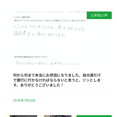
お客様の声
何から何まで本当にお世話になりました。自分達だけ
で銀行に行かなければならないと思うと、ゾッとしま
す。ありがとうございました！
2026年7月10日