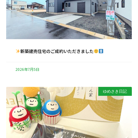
新築建売住宅のご成約いただきました
2026年7月5日
ゆめさき日記