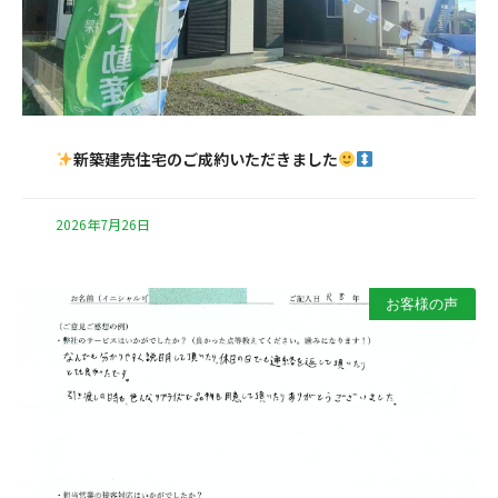
新築建売住宅のご成約いただきました
2026年7月26日
お客様の声