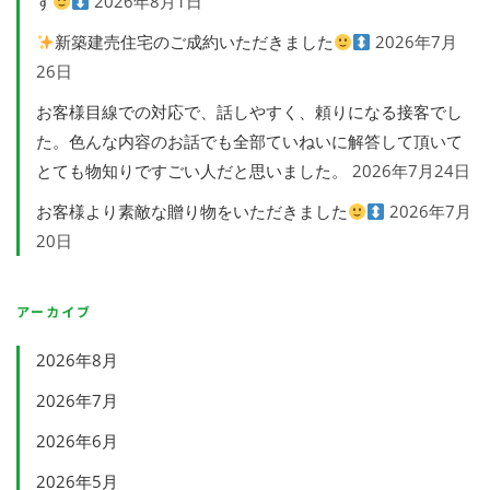
す
2026年8月1日
新築建売住宅のご成約いただきました
2026年7月
26日
お客様目線での対応で、話しやすく、頼りになる接客でし
た。色んな内容のお話でも全部ていねいに解答して頂いて
とても物知りですごい人だと思いました。
2026年7月24日
お客様より素敵な贈り物をいただきました
2026年7月
20日
アーカイブ
2026年8月
2026年7月
2026年6月
2026年5月