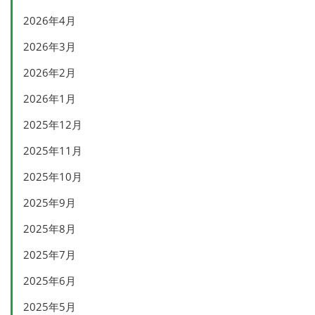
2026年4月
2026年3月
2026年2月
2026年1月
2025年12月
2025年11月
2025年10月
2025年9月
2025年8月
2025年7月
2025年6月
2025年5月