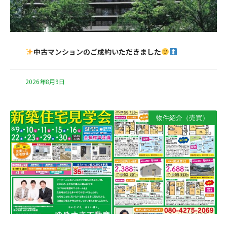
中古マンションのご成約いただきました
2026年8月9日
物件紹介（売買）