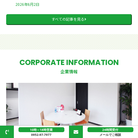
2026年6月2日
すべての記事を見る
CORPORATE INFORMATION
企業情報
10時～18時営業
24時間受付
0952-97-7977
メールでご相談