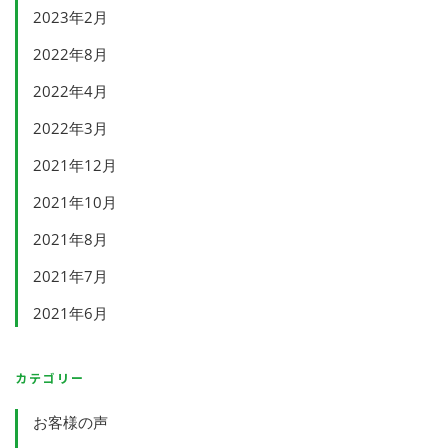
2023年2月
2022年8月
2022年4月
2022年3月
2021年12月
2021年10月
2021年8月
2021年7月
2021年6月
カテゴリー
お客様の声