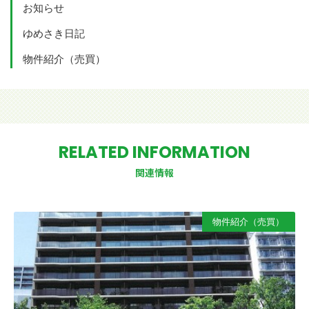
お知らせ
ゆめさき日記
物件紹介（売買）
RELATED INFORMATION
関連情報
物件紹介（売買）