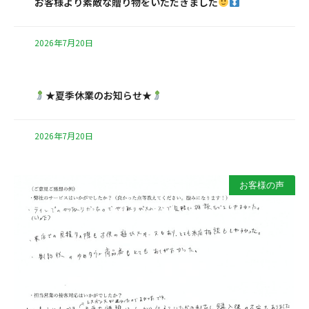
お客様より素敵な贈り物をいただきました
2026年7月20日
★夏季休業のお知らせ★
2026年7月20日
お客様の声