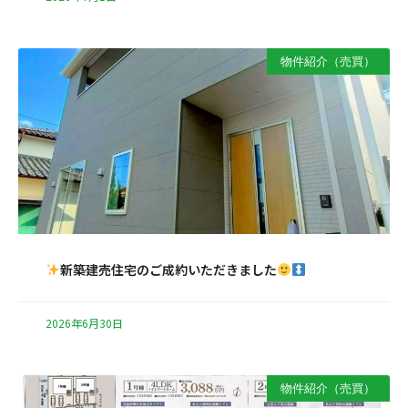
物件紹介（売買）
新築建売住宅のご成約いただきました
2026年6月30日
物件紹介（売買）