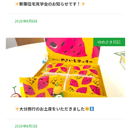
新築住宅見学会のお知らせです！
2026年8月8日
ゆめさき日記
大分旅行のお土産をいただきました
2026年8月3日