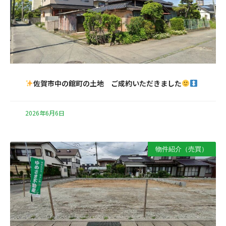
佐賀市中の館町の土地 ご成約いただきました
2026年6月6日
物件紹介（売買）