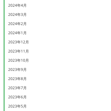
2024年4月
2024年3月
2024年2月
2024年1月
2023年12月
2023年11月
2023年10月
2023年9月
2023年8月
2023年7月
2023年6月
2023年5月