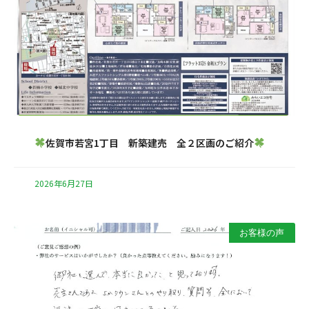
佐賀市若宮1丁目 新築建売 全２区画のご紹介
2026年6月27日
お客様の声