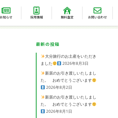
お知らせ
採用情報
無料査定
お問い合わせ
最新の投稿
大分旅行のお土産をいただき
ました
2026年8月3日
新居のお引き渡しいたしまし
た。 おめでとうございます
2026年8月2日
新居のお引き渡しいたしまし
た。 おめでとうございます
2026年8月1日