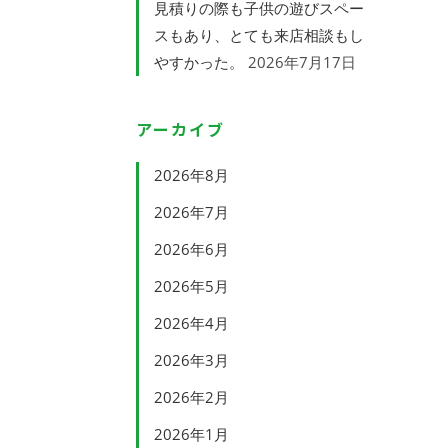
見積りの際も子供の遊びスペー
スもあり、とても来店相談もし
やすかった。
2026年7月17日
アーカイブ
2026年8月
2026年7月
2026年6月
2026年5月
2026年4月
2026年3月
2026年2月
2026年1月