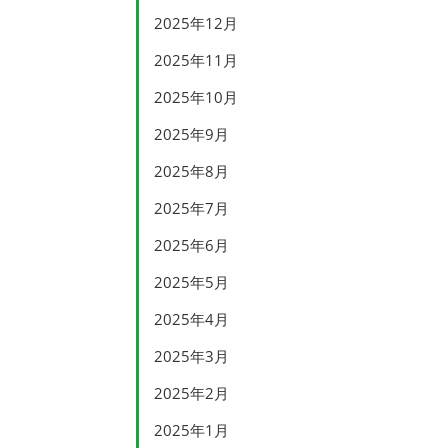
2025年12月
2025年11月
2025年10月
2025年9月
2025年8月
2025年7月
2025年6月
2025年5月
2025年4月
2025年3月
2025年2月
2025年1月