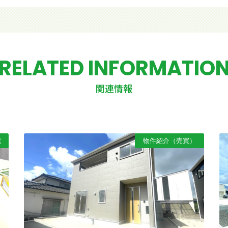
RELATED INFORMATIO
関連情報
記
物件紹介（売買）