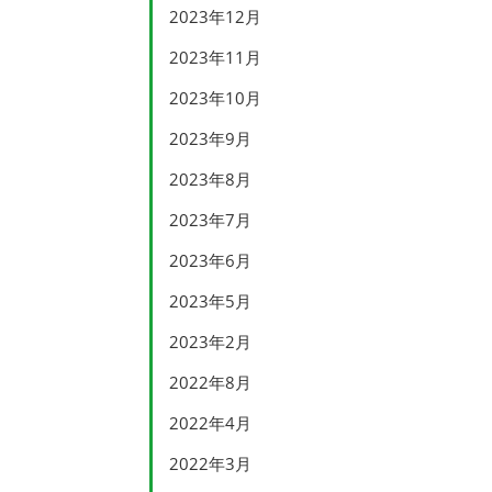
2023年12月
2023年11月
2023年10月
2023年9月
2023年8月
2023年7月
2023年6月
2023年5月
2023年2月
2022年8月
2022年4月
2022年3月