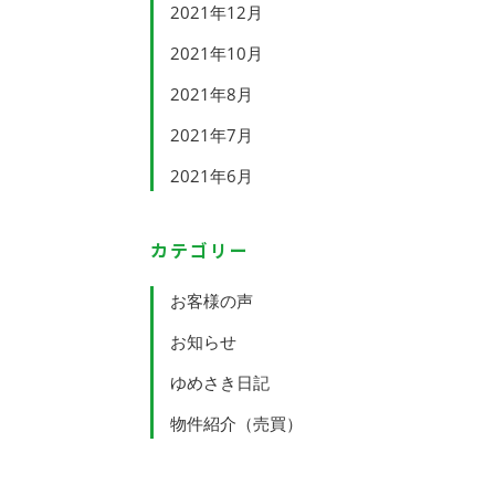
2021年12月
2021年10月
2021年8月
2021年7月
2021年6月
カテゴリー
お客様の声
お知らせ
ゆめさき日記
物件紹介（売買）