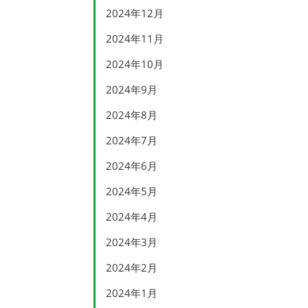
2024年12月
2024年11月
2024年10月
2024年9月
2024年8月
2024年7月
2024年6月
2024年5月
2024年4月
2024年3月
2024年2月
2024年1月