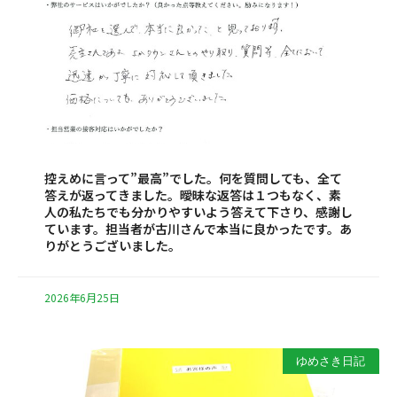
控えめに言って”最高”でした。何を質問しても、全て
答えが返ってきました。曖昧な返答は１つもなく、素
人の私たちでも分かりやすいよう答えて下さり、感謝し
ています。担当者が古川さんで本当に良かったです。あ
りがとうございました。
2026年6月25日
ゆめさき日記