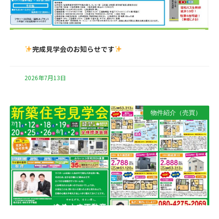
完成見学会のお知らせです
2026年7月13日
物件紹介（売買）