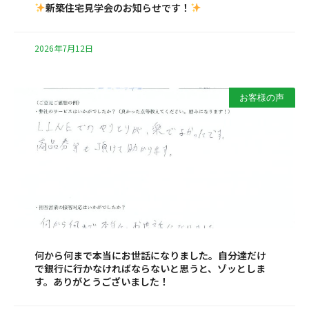
新築住宅見学会のお知らせです！
2026年7月12日
お客様の声
何から何まで本当にお世話になりました。自分達だけ
で銀行に行かなければならないと思うと、ゾッとしま
す。ありがとうございました！