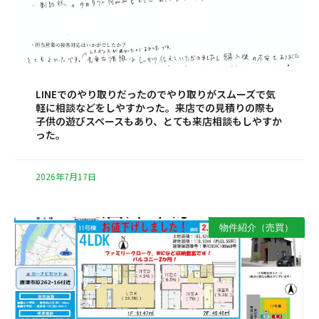
LINEでのやり取りだったのでやり取りがスムーズで気
軽に相談などをしやすかった。来店での見積りの際も
子供の遊びスペースもあり、とても来店相談もしやすか
った。
2026年7月17日
物件紹介（売買）