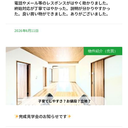
電話やメール等のレスポンスがはやく助かりました。
終始対応が丁寧ではやかった。説明が分かりやすかっ
た。良い買い物ができました。ありがございました。
2026年6月11日
物件紹介（売買）
完成見学会のお知らせです