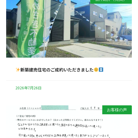
新築建売住宅のご成約いただきました
2026年7月26日
お客様の声