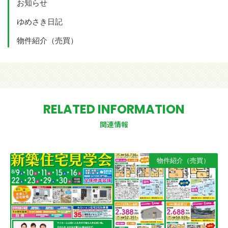
お知らせ
ゆめさき日記
物件紹介（売買）
RELATED INFORMATION
関連情報
物件紹介（売買）