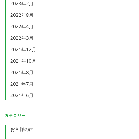
2023年2月
2022年8月
2022年4月
2022年3月
2021年12月
2021年10月
2021年8月
2021年7月
2021年6月
カテゴリー
お客様の声