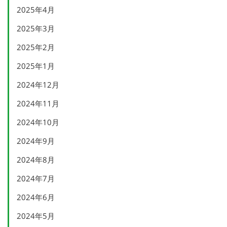
2025年4月
2025年3月
2025年2月
2025年1月
2024年12月
2024年11月
2024年10月
2024年9月
2024年8月
2024年7月
2024年6月
2024年5月