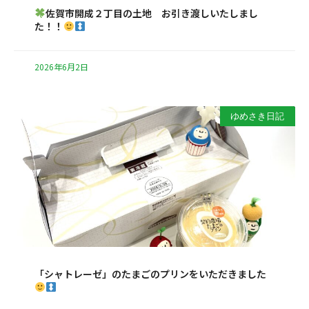
佐賀市開成２丁目の土地 お引き渡しいたしまし
た！！
2026年6月2日
ゆめさき日記
「シャトレーゼ」のたまごのプリンをいただきました