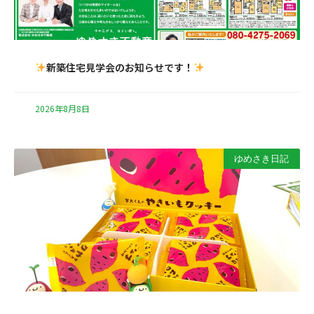
新築住宅見学会のお知らせです！
2026年8月8日
ゆめさき日記