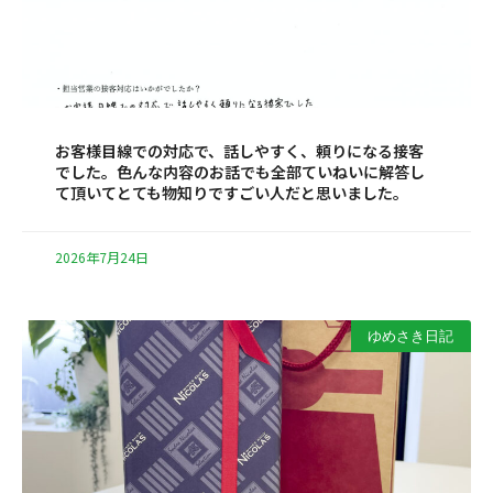
お客様目線での対応で、話しやすく、頼りになる接客
でした。色んな内容のお話でも全部ていねいに解答し
て頂いてとても物知りですごい人だと思いました。
2026年7月24日
ゆめさき日記