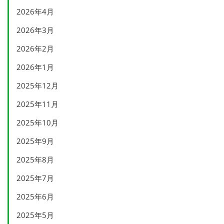
2026年4月
2026年3月
2026年2月
2026年1月
2025年12月
2025年11月
2025年10月
2025年9月
2025年8月
2025年7月
2025年6月
2025年5月