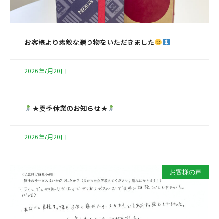
お客様より素敵な贈り物をいただきました
2026年7月20日
★夏季休業のお知らせ★
2026年7月20日
お客様の声