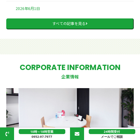
2026年6月1日
すべての記事を見る
CORPORATE INFORMATION
企業情報
10時～18時営業
24時間受付
0952-97-7977
メールでご相談