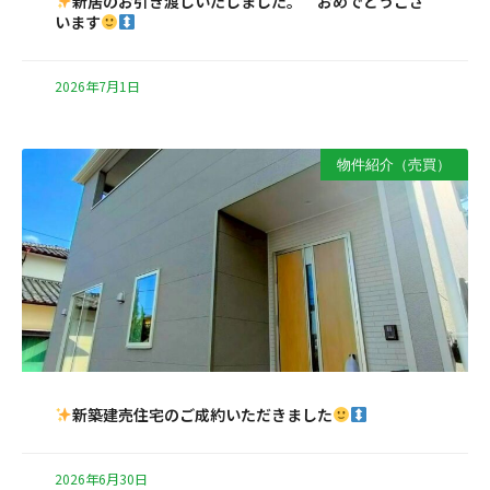
新居のお引き渡しいたしました。 おめでとうござ
います
2026年7月1日
物件紹介（売買）
新築建売住宅のご成約いただきました
2026年6月30日