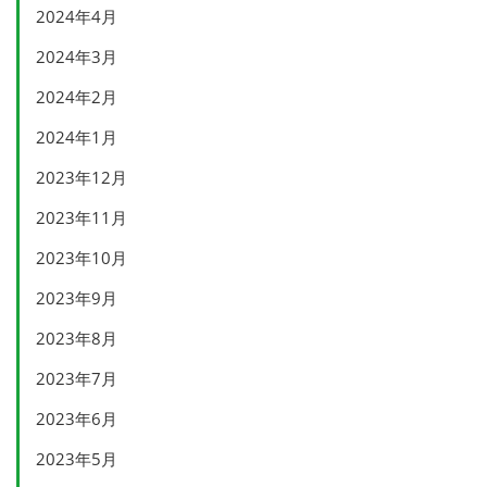
2024年4月
2024年3月
2024年2月
2024年1月
2023年12月
2023年11月
2023年10月
2023年9月
2023年8月
2023年7月
2023年6月
2023年5月