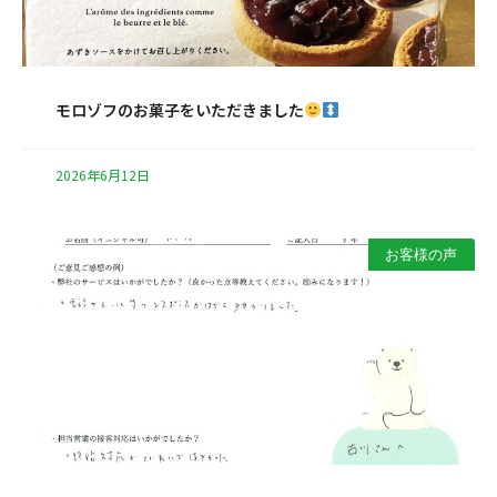
モロゾフのお菓子をいただきました
2026年6月12日
お客様の声