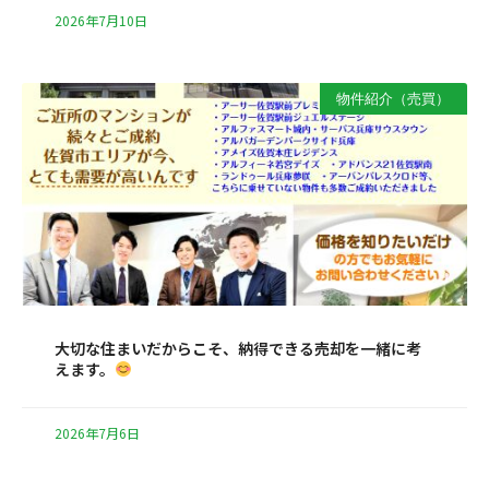
2026年7月10日
物件紹介（売買）
大切な住まいだからこそ、納得できる売却を一緒に考
えます。
2026年7月6日