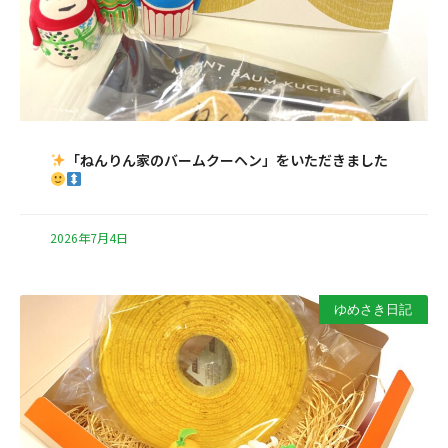
「ねんりん家のバームクーヘン」をいただきました
2026年7月4日
ゆめさき日記