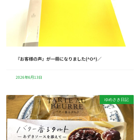
『お客様の声』が一冊になりました(^O^)／
2026年6月13日
ゆめさき日記