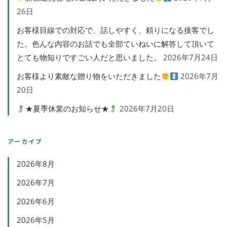
26日
お客様目線での対応で、話しやすく、頼りになる接客でし
た。色んな内容のお話でも全部ていねいに解答して頂いて
とても物知りですごい人だと思いました。
2026年7月24日
お客様より素敵な贈り物をいただきました
2026年7月
20日
★夏季休業のお知らせ★
2026年7月20日
アーカイブ
2026年8月
2026年7月
2026年6月
2026年5月