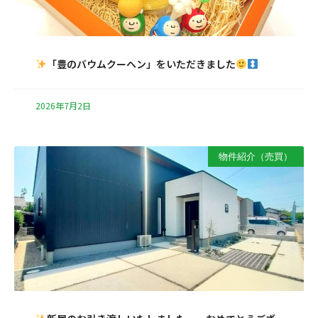
「豊のバウムクーヘン」をいただきました
2026年7月2日
物件紹介（売買）