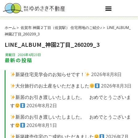
ホーム
佐賀市 神園２丁目（佐賀駅） 住宅用地のご紹介♪
LINE_ALBUM_
神園2丁目_260209_3
LINE_ALBUM_神園2丁目_260209_3
掲載日
2026年4月23日
最新の投稿
新築住宅見学会のお知らせです！
2026年8月8日
大分旅行のお土産をいただきました
2026年8月3日
新居のお引き渡しいたしました。 おめでとうございま
す
2026年8月2日
新居のお引き渡しいたしました。 おめでとうございま
す
2026年8月1日
新築建売住宅のご成約いただきました
2026年7月