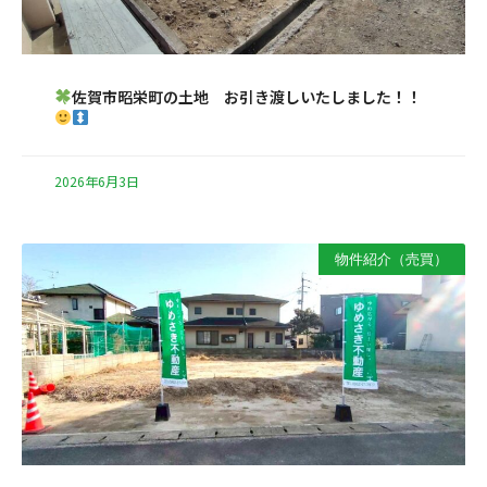
佐賀市昭栄町の土地 お引き渡しいたしました！！
2026年6月3日
物件紹介（売買）