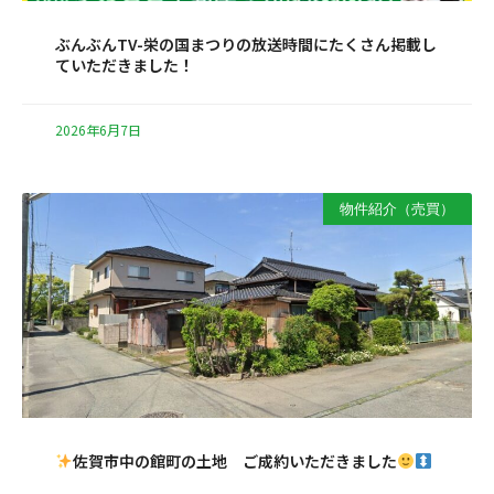
ぶんぶんTV-栄の国まつりの放送時間にたくさん掲載し
ていただきました！
2026年6月7日
物件紹介（売買）
佐賀市中の館町の土地 ご成約いただきました