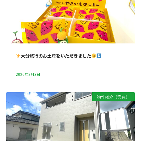
大分旅行のお土産をいただきました
2026年8月3日
物件紹介（売買）