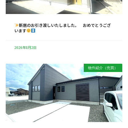
新居のお引き渡しいたしました。 おめでとうござ
います
2026年8月2日
物件紹介（売買）