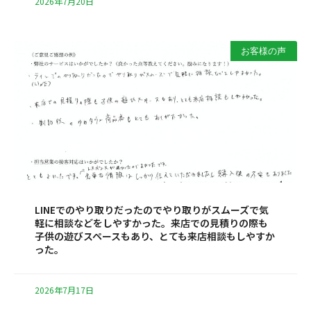
2026年7月20日
お客様の声
LINEでのやり取りだったのでやり取りがスムーズで気
軽に相談などをしやすかった。来店での見積りの際も
子供の遊びスペースもあり、とても来店相談もしやすか
った。
2026年7月17日