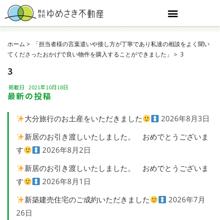
ホーム
「担当者様の言葉遣いや接し方が丁寧であり私達の相談をよく聞い
てくださったおかげで良い物件を購入することができました」
3
3
掲載日
2021年10月18日
最新の投稿
大分旅行のお土産をいただきました
2026年8月3日
新居のお引き渡しいたしました。 おめでとうございま
す
2026年8月2日
新居のお引き渡しいたしました。 おめでとうございま
す
2026年8月1日
新築建売住宅のご成約いただきました
2026年7月
26日