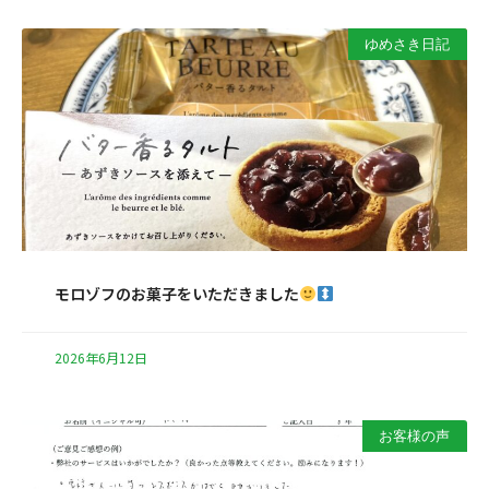
ゆめさき日記
モロゾフのお菓子をいただきました
2026年6月12日
お客様の声