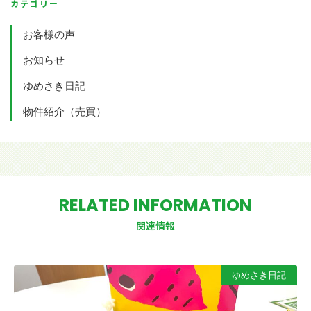
カテゴリー
お客様の声
お知らせ
ゆめさき日記
物件紹介（売買）
RELATED INFORMATION
関連情報
ゆめさき日記