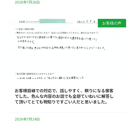
2026年7月26日
お客様の声
お客様目線での対応で、話しやすく、頼りになる接客
でした。色んな内容のお話でも全部ていねいに解答し
て頂いてとても物知りですごい人だと思いました。
2026年7月24日