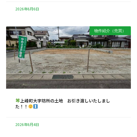
2026年6月6日
物件紹介（売買）
上峰町大字坊所の土地 お引き渡しいたしまし
た！！
2026年6月4日