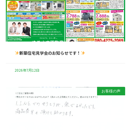
新築住宅見学会のお知らせです！
2026年7月12日
お客様の声