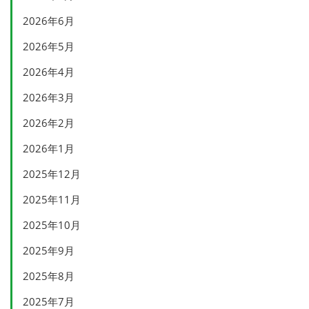
2026年6月
2026年5月
2026年4月
2026年3月
2026年2月
2026年1月
2025年12月
2025年11月
2025年10月
2025年9月
2025年8月
2025年7月