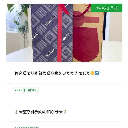
ゆめさき日記
お客様より素敵な贈り物をいただきました
2026年7月20日
★夏季休業のお知らせ★