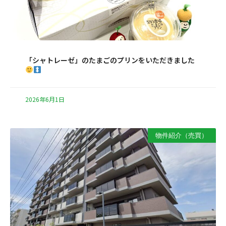
「シャトレーゼ」のたまごのプリンをいただきました
2026年6月1日
物件紹介（売買）