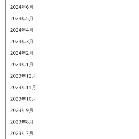
2024年6月
2024年5月
2024年4月
2024年3月
2024年2月
2024年1月
2023年12月
2023年11月
2023年10月
2023年9月
2023年8月
2023年7月