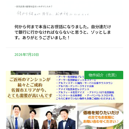
何から何まで本当にお世話になりました。自分達だけ
で銀行に行かなければならないと思うと、ゾッとしま
す。ありがとうございました！
2026年7月10日
物件紹介（売買）