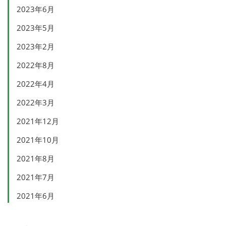
2023年6月
2023年5月
2023年2月
2022年8月
2022年4月
2022年3月
2021年12月
2021年10月
2021年8月
2021年7月
2021年6月