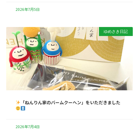
2026年7月5日
ゆめさき日記
「ねんりん家のバームクーヘン」をいただきました
2026年7月4日