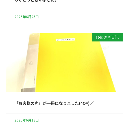
2026年6月25日
ゆめさき日記
『お客様の声』が一冊になりました(^O^)／
2026年6月13日