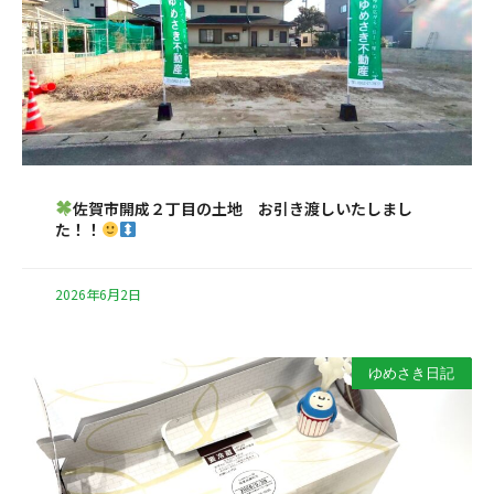
佐賀市開成２丁目の土地 お引き渡しいたしまし
た！！
2026年6月2日
ゆめさき日記