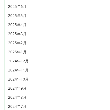
2025年6月
2025年5月
2025年4月
2025年3月
2025年2月
2025年1月
2024年12月
2024年11月
2024年10月
2024年9月
2024年8月
2024年7月