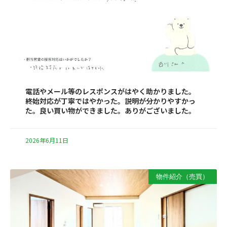
電話やメール等のレスポンスがはやく助かりました。
終始対応が丁寧ではやかった。説明が分かりやすかっ
た。良い買い物ができました。ありがございました。
2026年6月11日
物件紹介（売買）