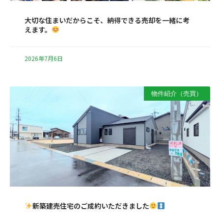
大切な住まいだからこそ、納得できる売却を一緒に考
えます。
2026年7月6日
物件紹介（売買）
新築建売住宅のご成約いただきました