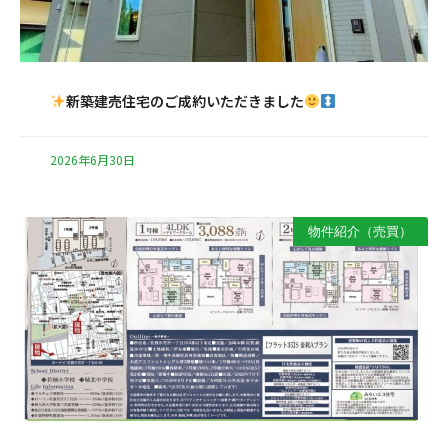
新築建売住宅のご成約いただきました
2026年6月30日
物件紹介（売買）