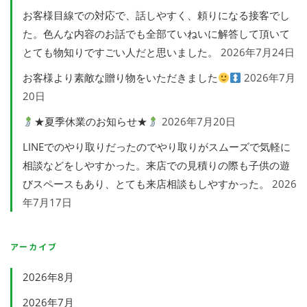
お客様目線での対応で、話しやすく、頼りになる接客でし
た。色んな内容のお話でも全部ていねいに解答して頂いて
とても物知りですごい人だと思いました。
2026年7月24日
お客様より素敵な贈り物をいただきました
2026年7月
20日
★夏季休業のお知らせ★
2026年7月20日
LINEでのやり取りだったのでやり取りがスムーズで気軽に
相談などをしやすかった。来店での見積りの際も子供の遊
びスペースもあり、とても来店相談もしやすかった。
2026
年7月17日
アーカイブ
2026年8月
2026年7月