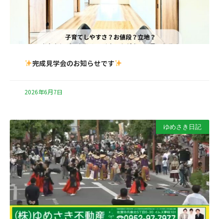
完成見学会のお知らせです
2026年6月7日
ゆめさき日記