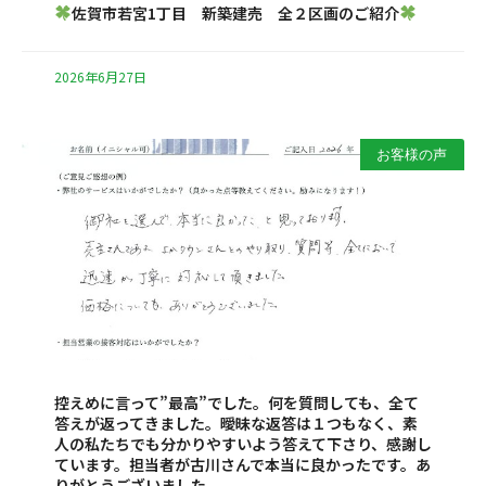
佐賀市若宮1丁目 新築建売 全２区画のご紹介
2026年6月27日
お客様の声
控えめに言って”最高”でした。何を質問しても、全て
答えが返ってきました。曖昧な返答は１つもなく、素
人の私たちでも分かりやすいよう答えて下さり、感謝し
ています。担当者が古川さんで本当に良かったです。あ
りがとうございました。