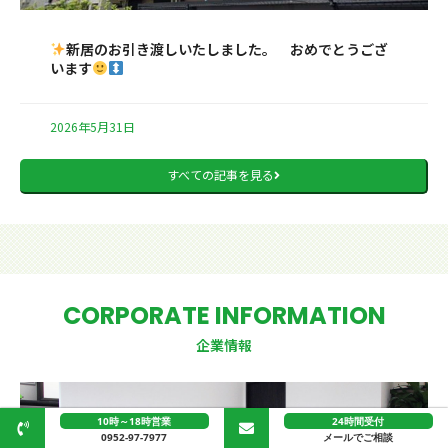
新居のお引き渡しいたしました。 おめでとうござ
います
2026年5月31日
すべての記事を見る
CORPORATE INFORMATION
企業情報
10時～18時営業
24時間受付
0952-97-7977
メールでご相談